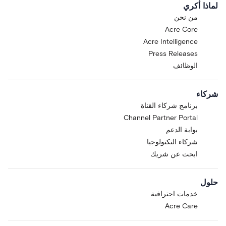
لماذا أكري
من نحن
Acre Core
Acre Intelligence
Press Releases
الوظائف
شركاء
برنامج شركاء القناة
Channel Partner Portal
بوابة الدعم
شركاء التكنولوجيا
ابحث عن شريك
حلول
خدمات احترافية
Acre Care