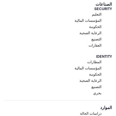
الصناعات
SECURITY
التعليم
المؤسسات المالية
الحكومة
الرعاية الصحية
التصنيع
العقارات
IDENTITY
المطارات
المؤسسات المالية
الحكومة
الرعاية الصحية
التصنيع
بحري
الموارد
دراسات الحالة