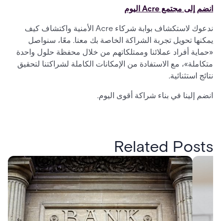
انضم إلى مجتمع Acre اليوم
ندعوك لاستكشاف بوابة شركاء Acre الأمنية واكتشاف كيف
يمكنها تحويل تجربة الشراكة الخاصة بك معنا. معًا، سنواصل
«حماية أفراد عملائنا وممتلكاتهم من خلال محفظة حلول واحدة
متكاملة»، مع الاستفادة من الإمكانات الكاملة لشراكتنا لتحقيق
نتائج استثنائية.
انضم إلينا في بناء شراكة أقوى اليوم.
Related Posts