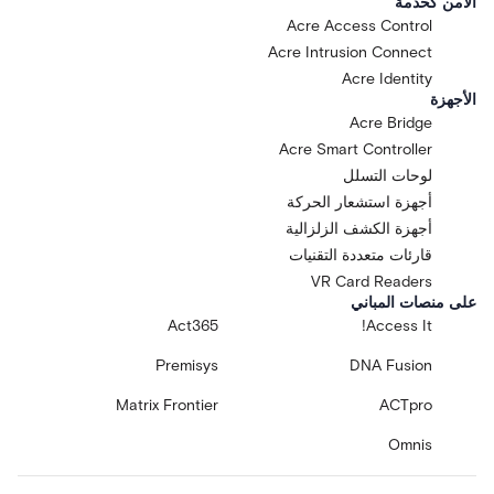
الأمن كخدمة
Acre Access Control
Acre Intrusion Connect
Acre Identity
الأجهزة
Acre Bridge
Acre Smart Controller
لوحات التسلل
أجهزة استشعار الحركة
أجهزة الكشف الزلزالية
قارئات متعددة التقنيات
VR Card Readers
على منصات المباني
Act365
Access It!
Premisys
DNA Fusion
Matrix Frontier
ACTpro
Omnis