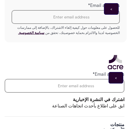
*
Email address
للحصول على معلومات حول كيفية إلغاء الاشتراك، بالإضافة إلى ممارسات
الخصوصية لدينا والالتزام بحماية خصوصيتك، تحقق من
سياسة الخصوصية.
*
Email address
اشترك في النشرة الإخبارية
ابق على اطلاع بأحدث اتجاهات الصناعة
منتجات