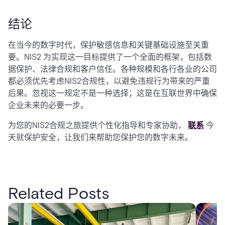
结论
在当今的数字时代，保护敏感信息和关键基础设施至关重
要。NIS2 为实现这一目标提供了一个全面的框架，包括数
据保护、法律合规和客户信任。各种规模和各行各业的公司
都必须优先考虑NIS2合规性，以避免违规行为带来的严重
后果。忽视这一规定不是一种选择；这是在互联世界中确保
企业未来的必要一步。
为您的NIS2合规之旅提供个性化指导和专家协助，
联系
今
天就保护安全，让我们来帮助您保护您的数字未来。
Related Posts