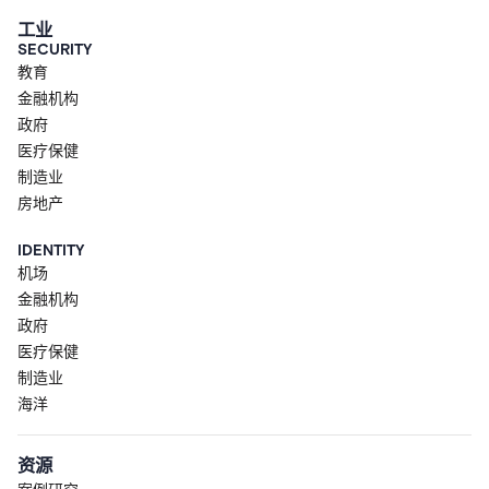
工业
SECURITY
教育
金融机构
政府
医疗保健
制造业
房地产
IDENTITY
机场
金融机构
政府
医疗保健
制造业
海洋
资源