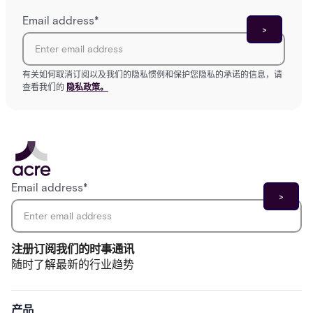
Email address
*
有关如何取消订阅以及我们的隐私惯例和保护您隐私的承诺的信息，请
查看我们的
隐私政策。
Email address
*
注册订阅我们的时事通讯
随时了解最新的行业趋势
产品