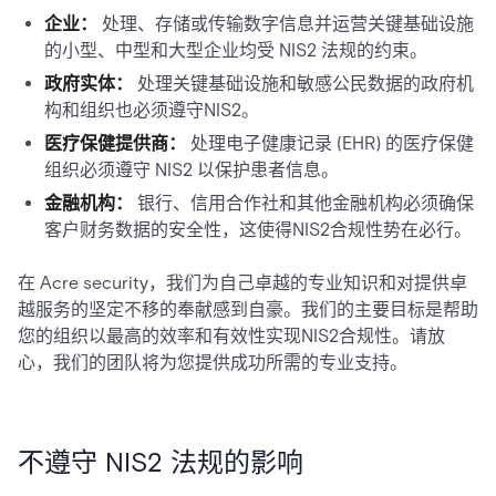
企业：
处理、存储或传输数字信息并运营关键基础设施
的小型、中型和大型企业均受 NIS2 法规的约束。
政府实体：
处理关键基础设施和敏感公民数据的政府机
构和组织也必须遵守NIS2。
医疗保健提供商：
处理电子健康记录 (EHR) 的医疗保健
组织必须遵守 NIS2 以保护患者信息。
金融机构：
银行、信用合作社和其他金融机构必须确保
客户财务数据的安全性，这使得NIS2合规性势在必行。
在 Acre security，我们为自己卓越的专业知识和对提供卓
越服务的坚定不移的奉献感到自豪。我们的主要目标是帮助
您的组织以最高的效率和有效性实现NIS2合规性。请放
心，我们的团队将为您提供成功所需的专业支持。
不遵守 NIS2 法规的影响