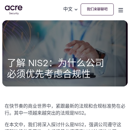
中文
我们来聊聊吧
了解 NIS2：为什么公司
必须优先考虑合规性
在快节奏的商业世界中，紧跟最新的法规和合规标准势在必
行。其中一项越来越突出的法规是NIS2。
在本文中，我们将深入探讨什么是NIS2，强调公司遵守这