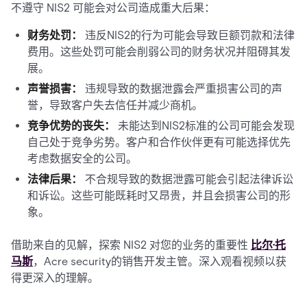
不遵守 NIS2 可能会对公司造成重大后果：
财务处罚：
违反NIS2的行为可能会导致巨额罚款和法律
费用。这些处罚可能会削弱公司的财务状况并阻碍其发
展。
声誉损害：
违规导致的数据泄露会严重损害公司的声
誉，导致客户失去信任并减少商机。
竞争优势的丧失：
未能达到NIS2标准的公司可能会发现
自己处于竞争劣势。客户和合作伙伴更有可能选择优先
考虑数据安全的公司。
法律后果：
不合规导致的数据泄露可能会引起法律诉讼
和诉讼。这些可能既耗时又昂贵，并且会损害公司的形
象。
借助来自的见解，探索 NIS2 对您的业务的重要性
比尔·托
马斯
，Acre security的销售开发主管。深入观看视频以获
得更深入的理解。