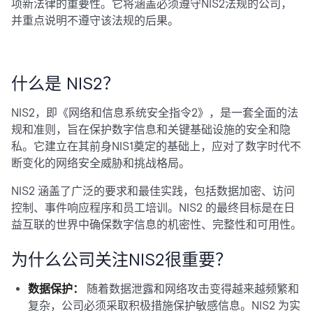
项新法律的重要性。它将涵盖必须遵守NIS2法规的公司，
并重点说明不遵守该法规的后果。
什么是 NIS2？
NIS2，即《网络和信息系统安全指令2》，是一套全面的法
规和准则，旨在保护数字信息和关键基础设施的安全和隐
私。它建立在其前身NIS1奠定的基础上，应对了数字时代不
断变化的网络安全威胁和挑战格局。
NIS2 涵盖了广泛的要求和最佳实践，包括数据加密、访问
控制、事件响应程序和员工培训。NIS2 的最终目标是在日
益互联的世界中确保数字信息的机密性、完整性和可用性。
为什么公司关注NIS2很重要？
数据保护：
随着数据泄露和网络攻击变得越来越频繁和
复杂，公司必须采取积极措施保护敏感信息。NIS2 为实