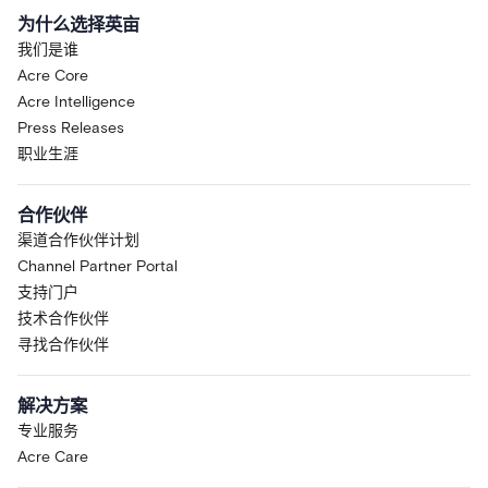
为什么选择英亩
我们是谁
Acre Core
Acre Intelligence
Press Releases
职业生涯
合作伙伴
渠道合作伙伴计划
Channel Partner Portal
支持门户
技术合作伙伴
寻找合作伙伴
解决方案
专业服务
Acre Care