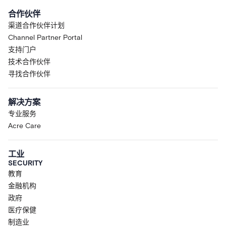
合作伙伴
渠道合作伙伴计划
Channel Partner Portal
支持门户
技术合作伙伴
寻找合作伙伴
解决方案
专业服务
Acre Care
工业
SECURITY
教育
金融机构
政府
医疗保健
制造业