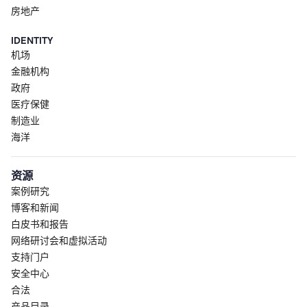
房地产
IDENTITY
机场
金融机构
政府
医疗保健
制造业
海洋
资源
案例研究
博客和新闻
白皮书和报告
网络研讨会和虚拟活动
支持门户
安全中心
合法
产品目录