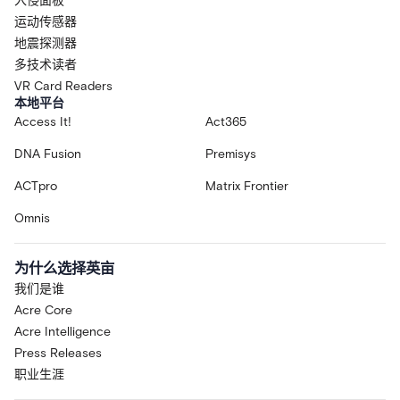
入侵面板
运动传感器
地震探测器
多技术读者
VR Card Readers
本地平台
Access It!
Act365
DNA Fusion
Premisys
ACTpro
Matrix Frontier
Omnis
为什么选择英亩
我们是谁
Acre Core
Acre Intelligence
Press Releases
职业生涯