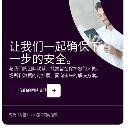
让我们一起确保下
一步的安全。
与我们的团队联系，探索旨在保护您的人员、
场所和数据的可扩展、面向未来的解决方案。
与我们的团队交谈
深受《财富》500强公司的信赖