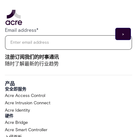
Email address
*
注册订阅我们的时事通讯
随时了解最新的行业趋势
产品
安全即服务
Acre Access Control
Acre Intrusion Connect
Acre Identity
硬件
Acre Bridge
Acre Smart Controller