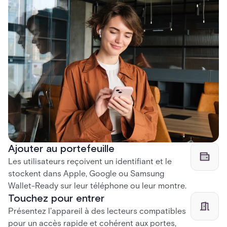
Ajouter au portefeuille
Les utilisateurs reçoivent un identifiant et le
stockent dans Apple, Google ou Samsung
Wallet-Ready sur leur téléphone ou leur montre.
Touchez pour entrer
Présentez l'appareil à des lecteurs compatibles
pour un accès rapide et cohérent aux portes,