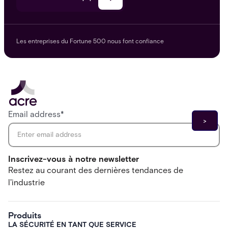
Les entreprises du Fortune 500 nous font confiance
Email address
*
Inscrivez-vous à notre newsletter
Restez au courant des dernières tendances de
l'industrie
Produits
LA SÉCURITÉ EN TANT QUE SERVICE