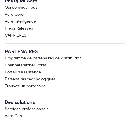
Pourquoi Acre
Qui sommes nous
Acre Core
Acre Intelligence
Press Releases
CARRIÈRES
PARTENAIRES
Programme de partenaires de distribution
Channel Partner Portal
Portail d'assistance
Partenaires technologiques
Trouvez un partenaire
Des solutions
Services professionnels
Acre Care