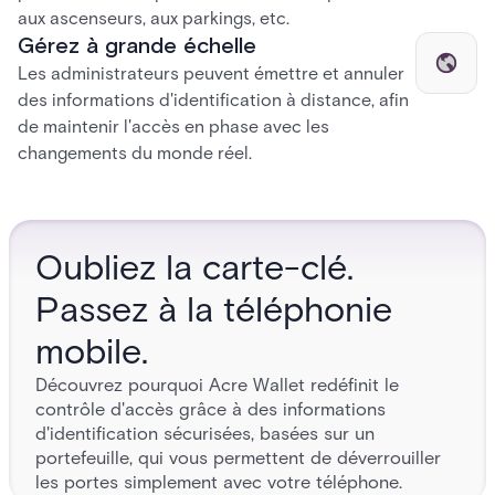
aux ascenseurs, aux parkings, etc.
Gérez à grande échelle
Les administrateurs peuvent émettre et annuler
des informations d'identification à distance, afin
de maintenir l'accès en phase avec les
changements du monde réel.
Oubliez la carte-clé.
Passez à la téléphonie
mobile.
Découvrez pourquoi Acre Wallet redéfinit le
contrôle d'accès grâce à des informations
d'identification sécurisées, basées sur un
portefeuille, qui vous permettent de déverrouiller
les portes simplement avec votre téléphone.