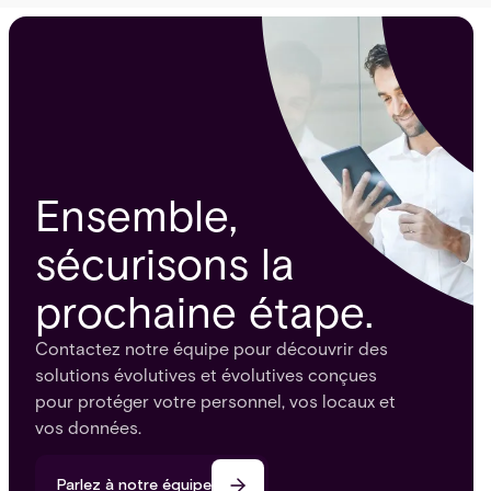
Ensemble,
sécurisons la
prochaine étape.
Contactez notre équipe pour découvrir des
solutions évolutives et évolutives conçues
pour protéger votre personnel, vos locaux et
vos données.
Parlez à notre équipe