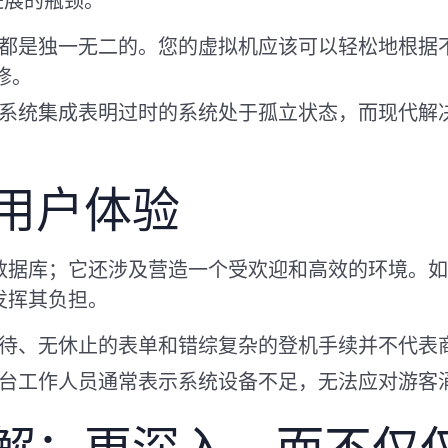
进展的瓶颈。
都是独一无二的。您的虚拟机应该可以轻松地根据
修。
系统集成表明过时的系统处于孤立状态，而现代解
用户体验
数据库；它还涉及营造一个受欢迎和高效的环境。如
发挥其负担。
待、无休止的表单和错综复杂的登机手续并不代表
台工作人员通常表示系统设备不足，无法应对游客