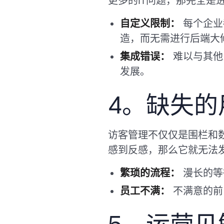
更多的IT问题，那完全是
自定义限制：
每个企业
造，而无需进行后端大
集成错误：
难以与其他
发展。
4。缺失的
访客管理不仅仅是围栏和
感到反感，那么它就无法
繁琐的流程：
漫长的等
员工不满：
不满意的前