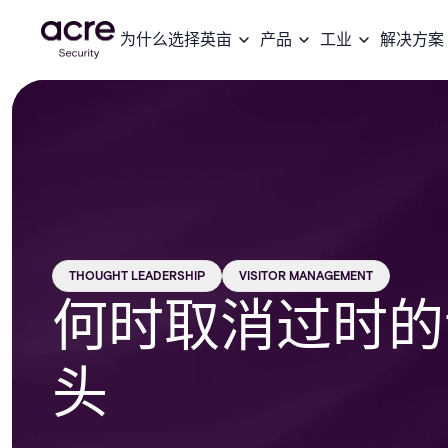
为什么选择英亩
产品
工业
解决方案
THOUGHT LEADERSHIP
VISITOR MANAGEMENT
何时取消过时的
头