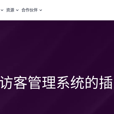
资源
合作伙伴
访客管理系统的插