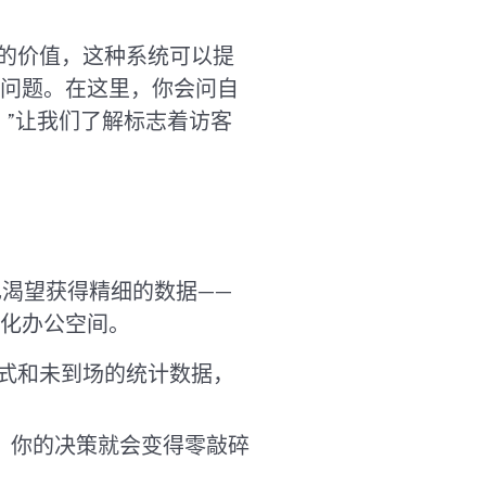
统的价值，这种系统可以提
问题。在这里，你会问自
？”让我们了解标志着访客
己渴望获得精细的数据——
优化办公空间。
模式和未到场的统计数据，
，你的决策就会变得零敲碎