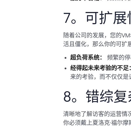
7。可扩展
随着公司的发展，您的V
活且僵化，那么你的可扩
超负荷系统：
频繁的停
经得起未来考验的不足
来的考验，而不仅仅是
8。错综复
清晰地了解访客的运营情
你必须戴上夏洛克·福尔摩