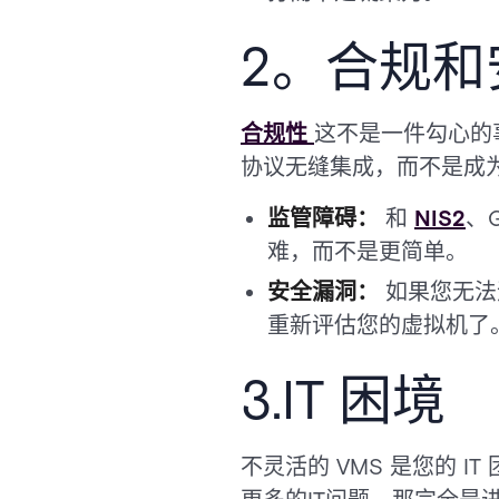
2。合规和
合规性
这不是一件勾心的
协议无缝集成，而不是成
监管障碍：
和
NIS2
、
难，而不是更简单。
安全漏洞：
如果您无法
重新评估您的虚拟机了
3.IT 困境
不灵活的 VMS 是您的