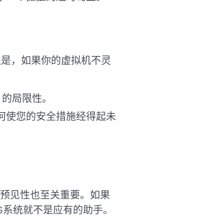
但是，如果你的虚拟机不灵
 的局限性。
何使您的安全措施经得起未
预见性也至关重要。如果
S系统就不是应有的助手。