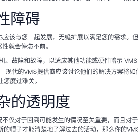
性障碍
MS应该与您一起发展，无缝扩展以满足您的需求。
展性就会停滞不前。
机、故障和故障，以适应其他功能或硬件暗示 VMS
：
现代的VMS提供商应该讨论他们的解决方案将如
让您度过难关。
杂的透明度
况不仅对于回溯可能发生的情况至关重要，而且对于
斯的帽子才能清楚地了解过去的活动，那么你的VM