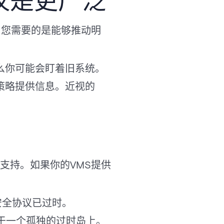
仅是更广泛
。您需要的是能够推动明
么你可能会盯着旧系统。
策略提供信息。近视的
支持。如果你的VMS提供
安全协议已过时。
于一个孤独的过时岛上。