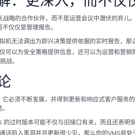
见解：更深入，而不仅
增长战略的合作伙伴，而不是运营会议中潜伏的弃儿
而不仅仅是管理报告。
拟机无法调出为即兴决策提供依据的实时报告，那
仅可以为安全策略提供信息，还可以为运营和营销
一挑战。
论
。它必须不断发展，并得到更新和响应式客户服务的
是。
MS 的过时版本可能不仅与旧接口有关，而且还表明
通话陷入黑洞并且更新很少见，那么你的VMS就处