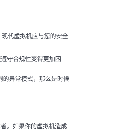
。现代虚拟机应与您的安全
使遵守合规性变得更加困
洞的异常模式，那么是时候
调试者。如果你的虚拟机造成