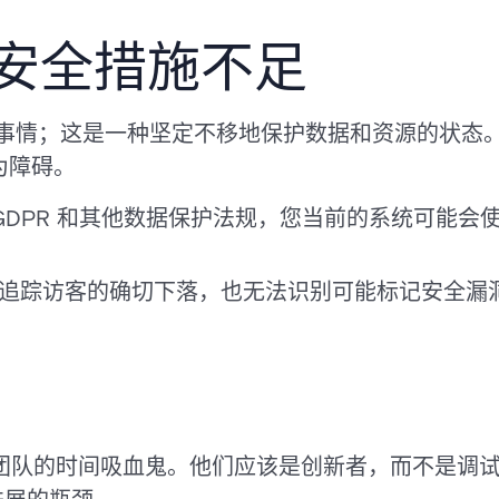
安全措施不足
事情；这是一种坚定不移地保护数据和资源的状态
为障碍。
GDPR 和其他数据保护法规，您当前的系统可能会
追踪访客的确切下落，也无法识别可能标记安全漏
。
 IT 团队的时间吸血鬼。他们应该是创新者，而不是