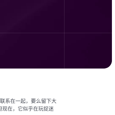
联系在一起，要么留下大
但现在，它似乎在玩捉迷