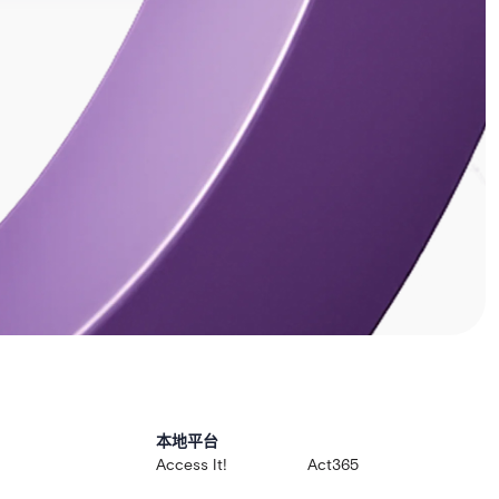
本地平台
Access It!
Act365