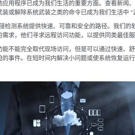
动应用程序已成为我们生活的重要方面。查看新闻、
装或解除系统武装之类的命令已成为我们生活中 “正
的入侵检测系统提供快速、可靠和安全的路径。我们
的需求，他们寻求远程访问功能，以提供同类最佳服
功能不能完全取代现场访问，但是可以通过快速、舒
迫的事件。在短时间内解决小问题或使系统恢复运行