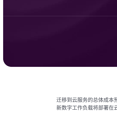
迁移到云服务的总体成本预
新数字工作负载将部署在云原