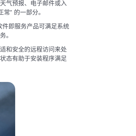
天气预报、电子邮件或入
常” 的一部分。
的软件即服务产品可满足系统
务。
适和安全的远程访问来处
状态有助于安装程序满足