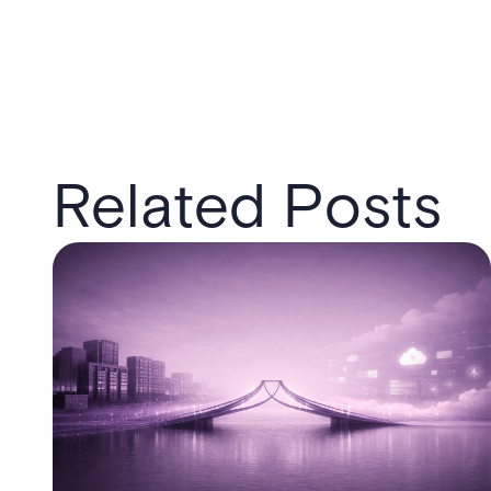
Related Posts