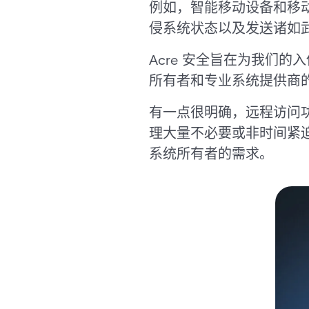
例如，智能移动设备和移
侵系统状态以及发送诸如武
Acre 安全旨在为我们
所有者和专业系统提供商
有一点很明确，远程访问
理大量不必要或非时间紧
系统所有者的需求。