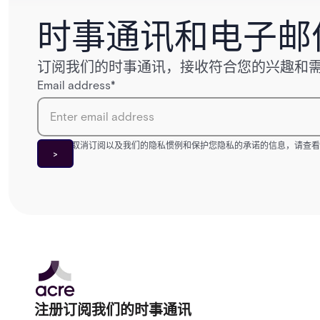
时事通讯和电子邮
订阅我们的时事通讯，接收符合您的兴趣和
Email address
*
有关如何取消订阅以及我们的隐私惯例和保护您隐私的承诺的信息，请查
注册订阅我们的时事通讯