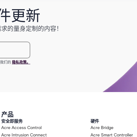
件更新
需求的量身定制的内容！
看我们的
隐私政策。
产品
安全即服务
硬件
Acre Access Control
Acre Bridge
Acre Intrusion Connect
Acre Smart Controller