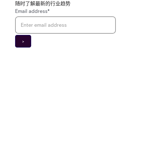
随时了解最新的行业趋势
Email address
*