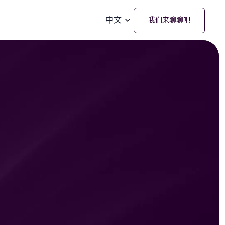
中文
我们来聊聊吧