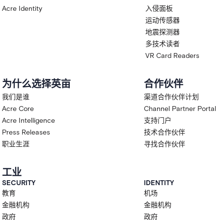
Acre Identity
入侵面板
运动传感器
地震探测器
多技术读者
VR Card Readers
为什么选择英亩
合作伙伴
我们是谁
渠道合作伙伴计划
Acre Core
Channel Partner Portal
Acre Intelligence
支持门户
Press Releases
技术合作伙伴
职业生涯
寻找合作伙伴
工业
SECURITY
IDENTITY
教育
机场
金融机构
金融机构
政府
政府