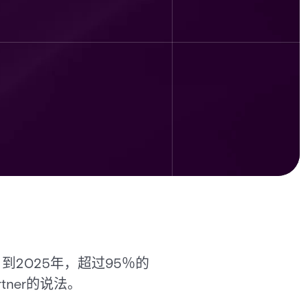
2025年，超过95％的
ner的说法。