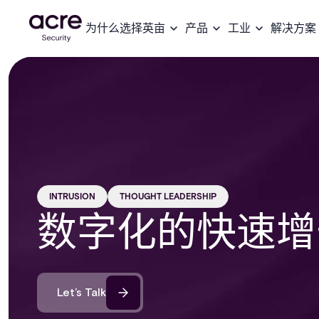
为什么选择英亩
产品
工业
解决方案
INTRUSION
THOUGHT LEADERSHIP
数字化的快速增
Let’s Talk