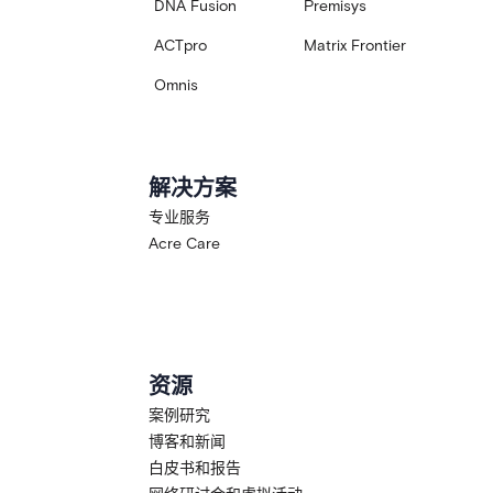
DNA Fusion
Premisys
ACTpro
Matrix Frontier
Omnis
解决方案
专业服务
Acre Care
资源
案例研究
博客和新闻
白皮书和报告