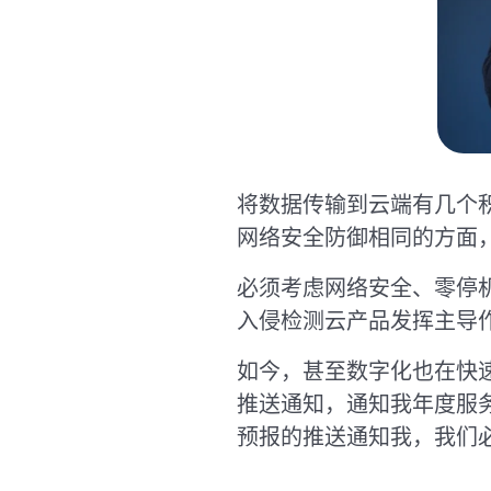
将数据传输到云端有几个
网络安全防御相同的方面
必须考虑网络安全、零停机时间
入侵检测云产品发挥主导
如今，甚至数字化也在快
推送通知，通知我年度服务
预报的推送通知我，我们