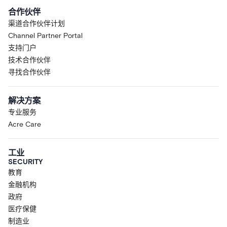
合作伙伴
渠道合作伙伴计划
Channel Partner Portal
支持门户
技术合作伙伴
寻找合作伙伴
解决方案
专业服务
Acre Care
工业
SECURITY
教育
金融机构
政府
医疗保健
制造业