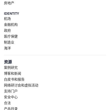
房地产
IDENTITY
机场
金融机构
政府
医疗保健
制造业
海洋
资源
案例研究
博客和新闻
白皮书和报告
网络研讨会和虚拟活动
支持门户
安全中心
合法
产品目录