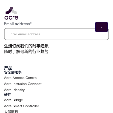
Email address
*
注册订阅我们的时事通讯
随时了解最新的行业趋势
产品
安全即服务
Acre Access Control
Acre Intrusion Connect
Acre Identity
硬件
Acre Bridge
Acre Smart Controller
入侵面板