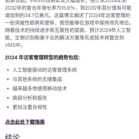
和承包商。VMS市场将实现大幅增长，预计从2024年到
2032年的复合年增长率为15.9％，到2032年其价值有可能
增加到约34.7亿美元。这篇博文阐述了2024年访客管理的
一些突破性趋势和更新，使您能够在游戏中保持领先地位。
随着技术的持续进步和互联性的提高，预计2024年人工智
能、生物识别和基于云的解决方案等先进技术将整合到
VMS中。
2024 年访客管理转型的趋势包括：
人工智能驱动的访客管理系统
与其他系统的无缝集成
越来越多地使用移动技术
高级分析和报告
更加注重合规性
点击此处下载指南
结论