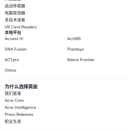
运动传感器
地震探测器
多技术读者
VR Card Readers
本地平台
Access It!
Act365
DNA Fusion
Premisys
ACTpro
Matrix Frontier
Omnis
为什么选择英亩
我们是谁
Acre Core
Acre Intelligence
Press Releases
职业生涯