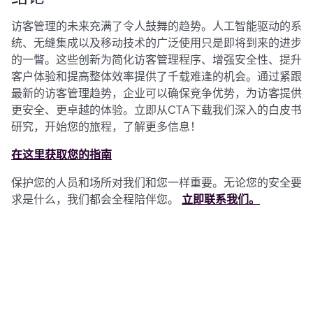
访客管理的未来充满了令人鼓舞的趋势。人工智能驱动的系
统、无缝集成以及移动技术的广泛使用只是即将到来的进步
的一瞥。这些创新为简化访客管理程序、增强安全性、提升
客户体验和提高整体效率提供了千载难逢的机会。通过紧跟
最新的访客管理趋势，企业可以确保竞争优势，为访客提供
更安全、更卓越的体验。立即从CTA下载我们深入的白皮书
研究，开始您的旅程，了解更多信息！
在这里获取您的指南
保护您的人员和场所对我们和您一样重要。无论您的安全要
求是什么，我们都会全程陪伴您。
立即联系我们。