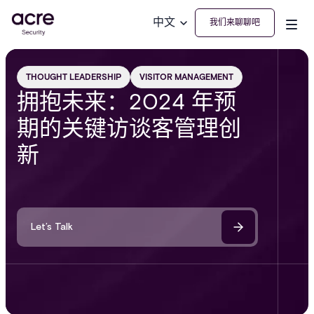
中文
我们来聊聊吧
THOUGHT LEADERSHIP
VISITOR MANAGEMENT
拥抱未来：2024 年预
期的关键访谈客管理创
新
Let’s Talk