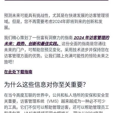
预测未来可能具有挑战性，尤其是在快速发展的访客管理领
域。但是，您不再需要考虑2024年即将到来的创新和发
展。
我们精心策划了一份富有洞察力的指南
2024 年访客管理的
未来：趋势、创新和最佳实践。
这份全面的指南是您通往
未来的门户，可帮助您预见变化，采用技术进步并保持您在
访客管理方面的优势。让我们踏上充满可能性的惊险未来之
旅吧！
在此处下载指南
为什么这些信息对你至关重要？
在当今高度互联的世界中，公共和私人场所的安保和安全至
关重要，访客管理系统（VMS）越来越成为一种必不可少
的工具。它们不仅可以帮助管理访客，还可以帮助管理员工