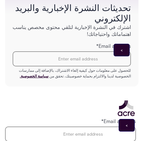
تحديثات النشرة الإخبارية والبريد
الإلكتروني
اشترك في النشرة الإخبارية لتلقي محتوى مخصص يناسب
اهتماماتك واحتياجاتك!
*
Email address
للحصول على معلومات حول كيفية إلغاء الاشتراك، بالإضافة إلى ممارسات
الخصوصية لدينا والالتزام بحماية خصوصيتك، تحقق من
سياسة الخصوصية.
*
Email address