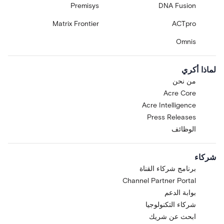
Premisys
DNA Fusion
Matrix Frontier
ACTpro
Omnis
لماذا أكري
من نحن
Acre Core
Acre Intelligence
Press Releases
الوظائف
شركاء
برنامج شركاء القناة
Channel Partner Portal
بوابة الدعم
شركاء التكنولوجيا
ابحث عن شريك