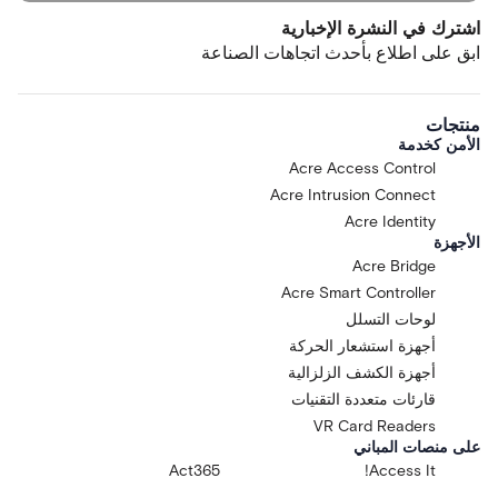
اشترك في النشرة الإخبارية
ابق على اطلاع بأحدث اتجاهات الصناعة
منتجات
الأمن كخدمة
Acre Access Control
Acre Intrusion Connect
Acre Identity
الأجهزة
Acre Bridge
Acre Smart Controller
لوحات التسلل
أجهزة استشعار الحركة
أجهزة الكشف الزلزالية
قارئات متعددة التقنيات
VR Card Readers
على منصات المباني
Act365
Access It!