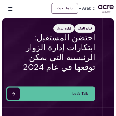
Arabic
دعونا نتحدث
قيادة الفكر
إدارة الزوار
احتضن المستقبل:
ابتكارات إدارة الزوار
الرئيسية التي يمكن
توقعها في عام 2024
Let’s Talk