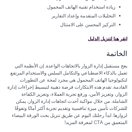
زيادة استخدام تقنية الهاتف المحمول
التحليلات المتقدمة وإعداد التقارير
التركيز المحسن على الامتثال
انقر هنا لتنزيل الدليل
الخاتمة
يعج مستقبل إدارة الزوار بالاتجاهات الواعدة. إن الأنظمة التي
تعمل بالذكاء الاصطناعي والتكامل السلس والاستخدام المرتفع
لتكنولوجيا الهاتف المحمول هي مجرد لمحة عن التطورات
القادمة. تقدم هذه الابتكارات فرصة ذهبية لتبسيط إجراءات إدارة
الزوار، وتعزيز الأمن، ورفع تجربة العملاء، وتعزيز الكفاءة
الشاملة. من خلال مواكبة أحدث اتجاهات إدارة الزوار، يمكن
للشركات تأمين ميزة تنافسية وتقديم تجربة أكثر أمانًا وتفوقًا
لزوارها. ابدأ رحلتك اليوم عن طريق تنزيل بحث الورقة البيضاء
المتعمق من CTA لمعرفة المزيد!