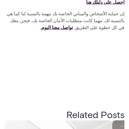
احصل على دليلك هنا
إن حماية الأشخاص والمباني الخاصة بك مهمة بالنسبة لنا كما هي
بالنسبة لك. مهما كانت متطلبات الأمان الخاصة بك، فنحن معك
في كل خطوة على الطريق.
تواصل معنا اليوم.
Related Posts