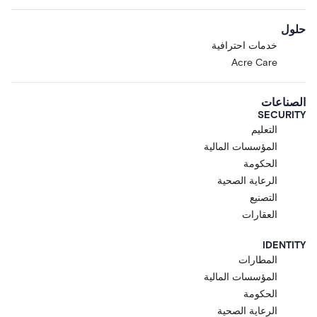
حلول
خدمات احترافية
Acre Care
الصناعات
SECURITY
التعليم
المؤسسات المالية
الحكومة
الرعاية الصحية
التصنيع
العقارات
IDENTITY
المطارات
المؤسسات المالية
الحكومة
الرعاية الصحية