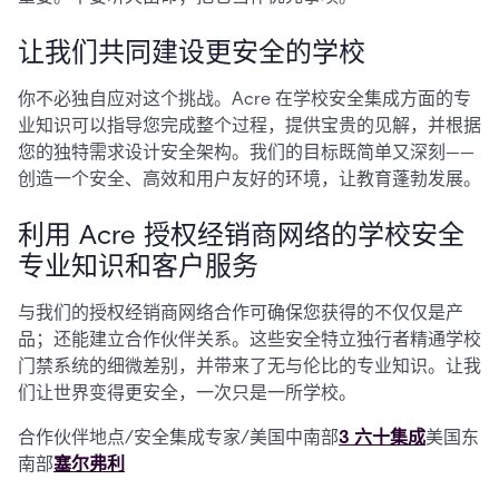
让我们共同建设更安全的学校
你不必独自应对这个挑战。Acre 在学校安全集成方面的专
业知识可以指导您完成整个过程，提供宝贵的见解，并根据
您的独特需求设计安全架构。我们的目标既简单又深刻——
创造一个安全、高效和用户友好的环境，让教育蓬勃发展。
利用 Acre 授权经销商网络的学校安全
专业知识和客户服务
与我们的授权经销商网络合作可确保您获得的不仅仅是产
品；还能建立合作伙伴关系。这些安全特立独行者精通学校
门禁系统的细微差别，并带来了无与伦比的专业知识。让我
们让世界变得更安全，一次只是一所学校。
合作伙伴地点/安全集成专家/美国中南部
3 六十集成
美国东
南部
塞尔弗利