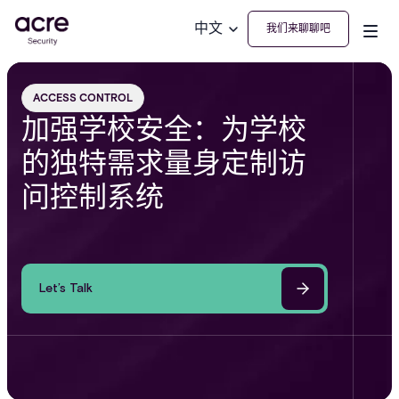
中文
我们来聊聊吧
ACCESS CONTROL
加强学校安全：为学校
的独特需求量身定制访
问控制系统
Let’s Talk