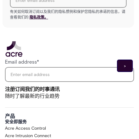
有关如何取消订阅以及我们的隐私惯例和保护您隐私的承诺的信息，请
查看我们的
隐私政策。
Email address
*
注册订阅我们的时事通讯
随时了解最新的行业趋势
产品
安全即服务
Acre Access Control
Acre Intrusion Connect