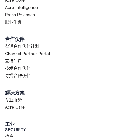
Acre Core
Acre Intelligence
Press Releases
职业生涯
合作伙伴
渠道合作伙伴计划
Channel Partner Portal
支持门户
技术合作伙伴
寻找合作伙伴
解决方案
专业服务
Acre Care
工业
SECURITY
教育