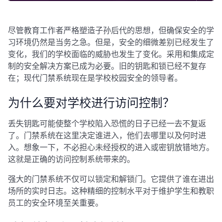
尽管教育工作者严格塑造子孙后代的思想，但确保安全的学
习环境仍然是当务之急。但是，安全的细微差别已经发生了
变化，我们的学校面临的威胁也发生了变化。采用和集成定
制的安全解决方案已成为必要。旧的钥匙和锁已经不复存
在；现代门禁系统现在是学校校园安全的领导者。
为什么要对学校进行访问控制？
丢失钥匙可能使整个学校陷入恐慌的日子已经一去不复返
了。门禁系统在这里决定谁进入，他们去哪里以及何时进
入。想象一下，不必担心未经授权的进入或密钥放错地方。
这就是正确的访问控制系统带来的。
强大的门禁系统不仅可以锁定和解锁门。它提供了谁在进出
场所的实时日志。这种精细的控制水平对于维护学生和教职
员工的安全环境至关重要。