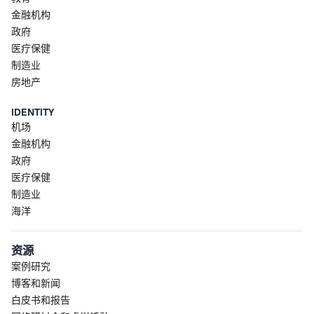
金融机构
政府
医疗保健
制造业
房地产
IDENTITY
机场
金融机构
政府
医疗保健
制造业
海洋
资源
案例研究
博客和新闻
白皮书和报告