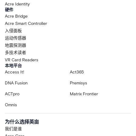
Acre Identity
硬件
Acre Bridge
Acre Smart Controller
入侵面板
运动传感器
地震探测器
多技术读者
VR Card Readers
本地平台
Access It!
Act365
DNA Fusion
Premisys
ACTpro
Matrix Frontier
Omnis
为什么选择英亩
我们是谁