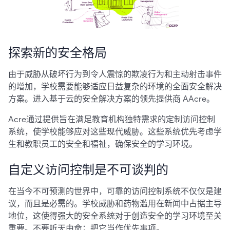
探索新的安全格局
由于威胁从破坏行为到令人震惊的欺凌行为和主动射击事件
的增加，学校需要能够适应日益复杂的环境的全面安全解决
方案。进入基于云的安全解决方案的领先提供商 AAcre。
Acre通过提供旨在满足教育机构独特需求的定制访问控制
系统，使学校能够应对这些现代威胁。这些系统优先考虑学
生和教职员工的安全和福祉，确保安全的学习环境。
自定义访问控制是不可谈判的
在当今不可预测的世界中，可靠的访问控制系统不仅仅是建
议，而且是必需的。学校威胁和药物滥用在新闻中占据主导
地位，这使得强大的安全系统对于创造安全的学习环境至关
重要。不要听天由命；把它当作优先事项。