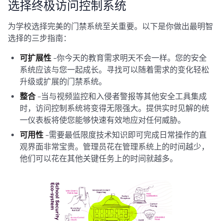
选择终极访问控制系统
为学校选择完美的门禁系统至关重要。以下是你做出最明智
选择的三步指南：
可扩展性
-你今天的教育需求明天不会一样。您的安全
系统应该与您一起成长。寻找可以随着需求的变化轻松
升级或扩展的门禁系统。
整合
-当与视频监控和入侵者警报等其他安全工具集成
时，访问控制系统将变得无限强大。提供实时见解的统
一仪表板将使您能够快速有效地应对任何威胁。
可用性
-需要最低限度技术知识即可完成日常操作的直
观界面非常宝贵。管理员花在管理系统上的时间越少，
他们可以花在其他关键任务上的时间就越多。