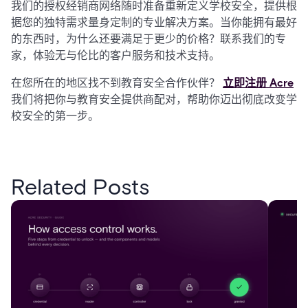
我们的授权经销商网络随时准备重新定义学校安全，提供根
据您的独特需求量身定制的专业解决方案。当你能拥有最好
的东西时，为什么还要满足于更少的价格？联系我们的专
家，体验无与伦比的客户服务和技术支持。
在您所在的地区找不到教育安全合作伙伴？
立即注册 Acre
我们将把你与教育安全提供商配对，帮助你迈出彻底改变学
校安全的第一步。
Related Posts