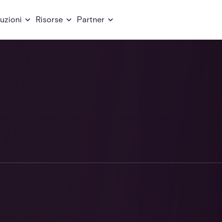
uzioni
Risorse
Partner