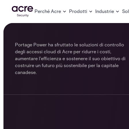
Perché Acre
Prodotti
Industrie
Sol
Portage Power ha sfruttato le soluzioni di controllo
degli accessi cloud di Acre per ridurre i costi,
aumentare l'efficienza e sostenere il suo obiettivo di
costruire un futuro più sostenibile per la capitale
canadese.