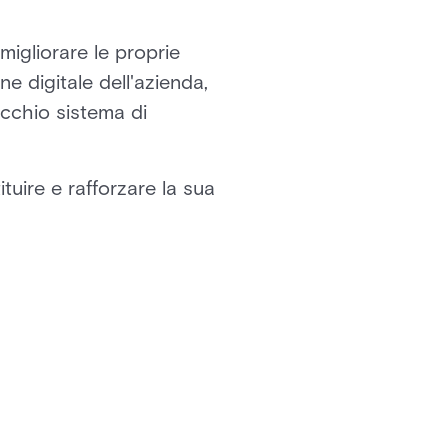
migliorare le proprie
ne digitale dell'azienda,
cchio sistema di
tuire e rafforzare la sua