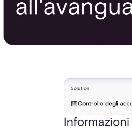
all'avangua
Solution
Controllo degli acc
Informazioni 