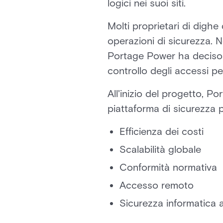
logici nei suoi siti.
Molti proprietari di dighe
operazioni di sicurezza. Ne
Portage Power ha deciso 
controllo degli accessi per
All'inizio del progetto, P
piattaforma di sicurezza pe
Efficienza dei costi
Scalabilità globale
Conformità normativa
Accesso remoto
Sicurezza informatica 