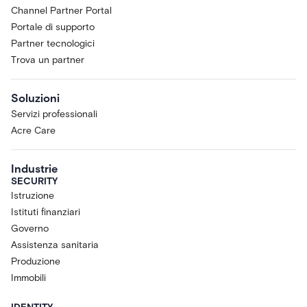
Channel Partner Portal
Portale di supporto
Partner tecnologici
Trova un partner
Soluzioni
Servizi professionali
Acre Care
Industrie
SECURITY
Istruzione
Istituti finanziari
Governo
Assistenza sanitaria
Produzione
Immobili