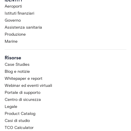
IDENTITY
Aeroporti
Istituti finanziari
Governo
Assistenza sanitaria
Produzione
Marine
Risorse
Case Studies
Blog e notizie
Whitepaper e report
Webinar ed eventi virtuali
Portale di supporto
Centro di sicurezza
Legale
Product Catalog
Casi di studio
TCO Calculator