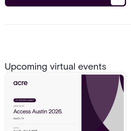
Upcoming virtual events