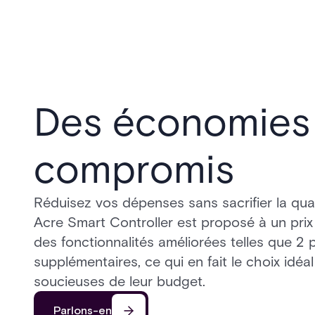
Des économies
compromis
Réduisez vos dépenses sans sacrifier la qual
Acre Smart Controller est proposé à un prix 
des fonctionnalités améliorées telles que 2 
supplémentaires, ce qui en fait le choix idéa
soucieuses de leur budget.
Parlons-en