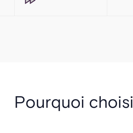
Pourquoi chois