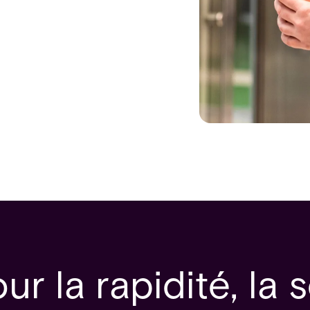
r la rapidité, la s