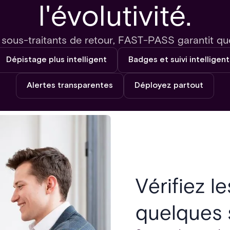
l'évolutivité.
e sous-traitants de retour, FAST-PASS garantit qu
Dépistage plus intelligent
Badges et suivi intelligent
Alertes transparentes
Déployez partout
Vérifiez le
quelques