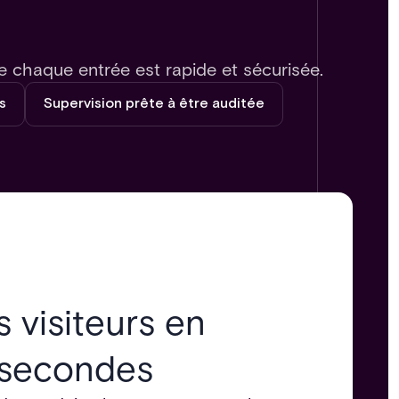
e chaque entrée est rapide et sécurisée.
s
Supervision prête à être auditée
s visiteurs en
 secondes