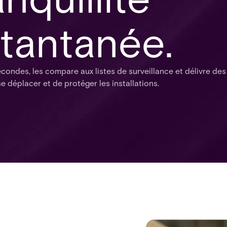
stantanée.
ondes, les compare aux listes de surveillance et délivre des 
 déplacer et de protéger les installations.