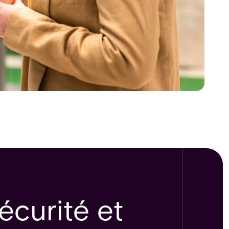
écurité et