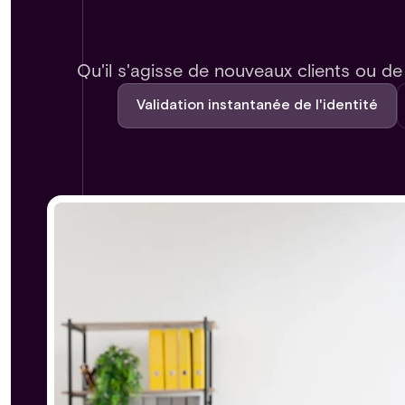
Qu'il s'agisse de nouveaux clients ou d
Validation instantanée de l'identité