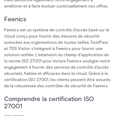
améliorer et à faire évoluer continuellement nos offres.
Feenics
Feenics est un système de contrôle d'accès basé sur le
cloud conçu pour fournir des mesures de sécurité
avancées aux organisations de toutes tailles. FastPass
et TDS Visitor s'intègrent à Feenics pour fournir une
solution unifiée. L'extension du champ d'application de
la norme ISO 27001 pour inclure Feenics souligne notre
engagement à fournir des services de contrôle d'accès
sécurisés, fiables et efficaces dans le cloud. Grâce à la
certification ISO 27001, les clients peuvent être assurés
de la robustesse des contrôles de sécurité de Feenics.
Comprendre la certification ISO
27001