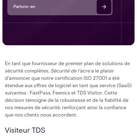
Parlons-en
En tant que fournisseur de premier plan de solutions de
sécurité complètes,
Sécurité de l'acre
a le plaisir
d'annoncer que notre certification ISO 27001 a été
étendue aux offres de logiciel en tant que service (SaaS)
suivantes : FastPass, Feenics et TDS Visitor. Cette
décision témoigne de la robustesse et de la fiabilité de
nos mesures de sécurité, renforçant ainsi la confiance
que nos clients nous accordent.
Visiteur TDS