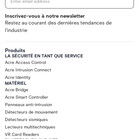
Inscrivez-vous à notre newsletter
Restez au courant des dernières tendances de
l'industrie
Produits
LA SÉCURITÉ EN TANT QUE SERVICE
Acre Access Control
Acre Intrusion Connect
Acre Identity
MATÉRIEL
Acre Bridge
Acre Smart Controller
Panneaux anti-intrusion
Détecteurs de mouvement
Détecteurs sismiques
Lecteurs multitechniques
VR Card Readers