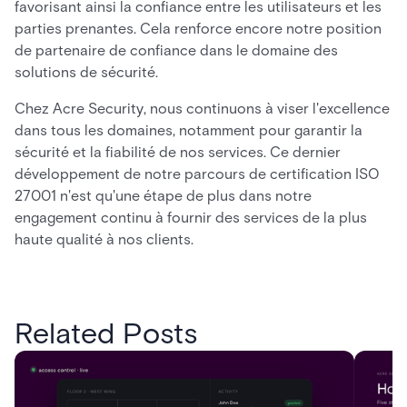
favorisant ainsi la confiance entre les utilisateurs et les
parties prenantes. Cela renforce encore notre position
de partenaire de confiance dans le domaine des
solutions de sécurité.
Chez Acre Security, nous continuons à viser l'excellence
dans tous les domaines, notamment pour garantir la
sécurité et la fiabilité de nos services. Ce dernier
développement de notre parcours de certification ISO
27001 n'est qu'une étape de plus dans notre
engagement continu à fournir des services de la plus
haute qualité à nos clients.
Related Posts