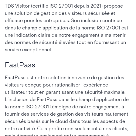
TDS Visitor (certifié ISO 27001 depuis 2021) propose
une solution de gestion des visiteurs sécurisée et
efficace pour les entreprises. Son inclusion continue
dans le champ d'application de la norme ISO 27001 est
une indication claire de notre engagement à maintenir
des normes de sécurité élevées tout en fournissant un
service exceptionnel.
FastPass
FastPass est notre solution innovante de gestion des
visiteurs conçue pour rationaliser l'expérience
utilisateur tout en garantissant une sécurité maximale.
L'inclusion de FastPass dans le champ d'application de
la norme ISO 27001 témoigne de notre engagement à
fournir des services de gestion des visiteurs hautement
sécurisés basés sur le cloud dans tous les aspects de
notre activité. Cela profite non seulement à nos clients,
mais démontre également notre engagement à