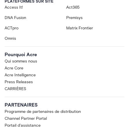
PLATEFORMES SUR SITE
Access It!
Act365
DNA Fusion
Premisys
ACTpro
Matrix Frontier
Omnis
Pourquoi Acre
Qui sommes nous
Acre Core
Acre Intelligence
Press Releases
CARRIÈRES
PARTENAIRES
Programme de partenaires de distribution
Channel Partner Portal
Portail d'assistance