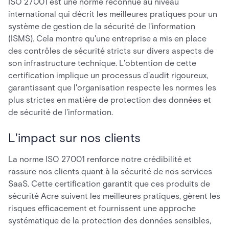
ISO 27001 est une norme reconnue au niveau
international qui décrit les meilleures pratiques pour un
système de gestion de la sécurité de l'information
(ISMS). Cela montre qu'une entreprise a mis en place
des contrôles de sécurité stricts sur divers aspects de
son infrastructure technique. L'obtention de cette
certification implique un processus d'audit rigoureux,
garantissant que l'organisation respecte les normes les
plus strictes en matière de protection des données et
de sécurité de l'information.
L'impact sur nos clients
La norme ISO 27001 renforce notre crédibilité et
rassure nos clients quant à la sécurité de nos services
SaaS. Cette certification garantit que ces produits de
sécurité Acre suivent les meilleures pratiques, gèrent les
risques efficacement et fournissent une approche
systématique de la protection des données sensibles,