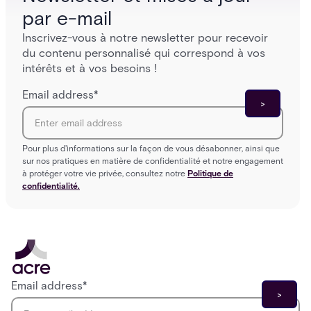
par e-mail
Inscrivez-vous à notre newsletter pour recevoir
du contenu personnalisé qui correspond à vos
intérêts et à vos besoins !
Email address
*
Pour plus d'informations sur la façon de vous désabonner, ainsi que
sur nos pratiques en matière de confidentialité et notre engagement
à protéger votre vie privée, consultez notre
Politique de
confidentialité.
Email address
*