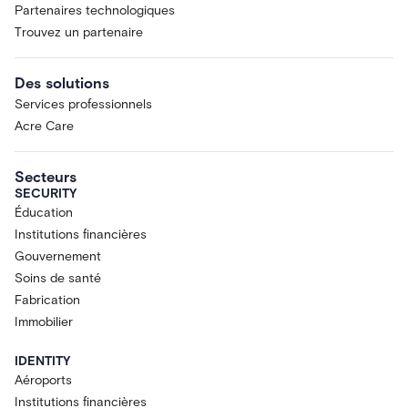
Partenaires technologiques
Trouvez un partenaire
Des solutions
Services professionnels
Acre Care
Secteurs
SECURITY
Éducation
Institutions financières
Gouvernement
Soins de santé
Fabrication
Immobilier
IDENTITY
Aéroports
Institutions financières