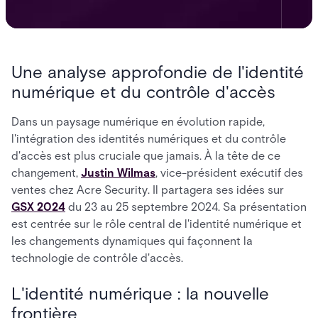
Une analyse approfondie de l'identité
numérique et du contrôle d'accès
Dans un paysage numérique en évolution rapide,
l'intégration des identités numériques et du contrôle
d'accès est plus cruciale que jamais. À la tête de ce
changement,
Justin Wilmas
, vice-président exécutif des
ventes chez Acre Security. Il partagera ses idées sur
GSX 2024
du 23 au 25 septembre 2024. Sa présentation
est centrée sur le rôle central de l'identité numérique et
les changements dynamiques qui façonnent la
technologie de contrôle d'accès.
L'identité numérique : la nouvelle
frontière