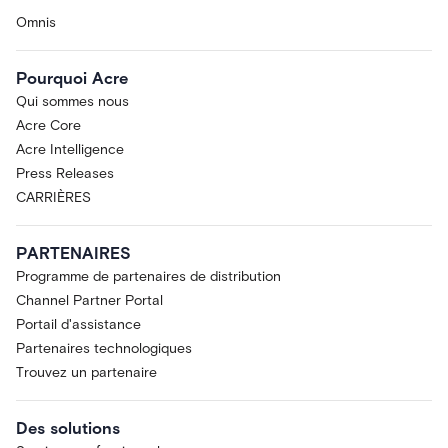
Omnis
Pourquoi Acre
Qui sommes nous
Acre Core
Acre Intelligence
Press Releases
CARRIÈRES
PARTENAIRES
Programme de partenaires de distribution
Channel Partner Portal
Portail d'assistance
Partenaires technologiques
Trouvez un partenaire
Des solutions