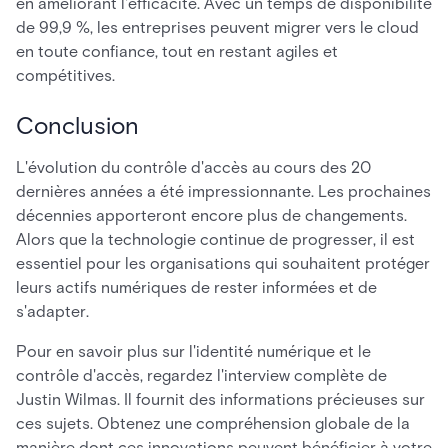
en améliorant l'efficacité. Avec un temps de disponibilité
de 99,9 %, les entreprises peuvent migrer vers le cloud
en toute confiance, tout en restant agiles et
compétitives.
Conclusion
L'évolution du contrôle d'accès au cours des 20
dernières années a été impressionnante. Les prochaines
décennies apporteront encore plus de changements.
Alors que la technologie continue de progresser, il est
essentiel pour les organisations qui souhaitent protéger
leurs actifs numériques de rester informées et de
s'adapter.
Pour en savoir plus sur l'identité numérique et le
contrôle d'accès, regardez l'interview complète de
Justin Wilmas. Il fournit des informations précieuses sur
ces sujets. Obtenez une compréhension globale de la
manière dont ces innovations peuvent bénéficier à votre