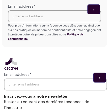
Email address
*
Pour plus d'informations sur la façon de vous désabonner, ainsi que
sur nos pratiques en matière de confidentialité et notre engagement
à protéger votre vie privée, consultez notre
Politique de
confidentialité.
Email address
*
Inscrivez-vous à notre newsletter
Restez au courant des dernières tendances de
l'industrie