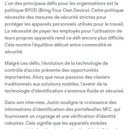
L'un des principaux défis pour les organisations est la
politique BYOD (Bring Your Own Device). Cette politique
nécessite des mesures de sécurité strictes pour
protéger les appareils personnels utilisés pour le travail.
La nécessité de payer les employés pour l'utilisation de
leurs propres appareils rend ce défi encore plus difficile.
Cela montre l'équilibre délicat entre commodité et
sécurité.
Malgré ces défis, l'évolution de la technologie de
contrôle d'accès présente des opportunités
importantes. Alors que nous passons des claviers
traditionnels aux solutions mobiles, l'avenir de la
technologie d'identification s'annonce fluide et sécurisé.
Dans son interview, Justin souligne la croissance des
informations d'identification des portefeuilles NFC, qui
fournissent un cryptage et une vérification d'identité
robustes. Cela signifie que les appareils mobiles