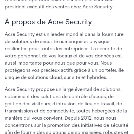
président exécutif des ventes chez Acre Security.
À propos de Acre Security
Acre Security est un leader mondial dans la fourniture
de solutions de sécurité numérique et physique
résilientes pour toutes les entreprises. La sécurité de
votre personnel, de vos locaux et de vos données est
aussi importante pour nous que pour vous. Nous
protégeons vos précieux actifs grâce à un portefeuille
unique de solutions cloud, sur site et hybrides.
Acre Security propose un large éventail de solutions,
notamment des solutions de contrôle d'accès, de
gestion des visiteurs, d'intrusion, de lieu de travail, de
transmission et de connectivité, toutes hébergées de la
manière qui vous convient. Depuis 2012, nous nous
concentrons sur la promotion des initiatives de sécurité
afin de fournir des solutions personnalisées, robustes et