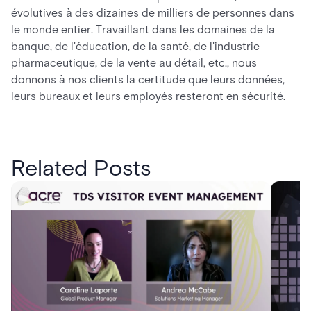
évolutives à des dizaines de milliers de personnes dans
le monde entier. Travaillant dans les domaines de la
banque, de l'éducation, de la santé, de l'industrie
pharmaceutique, de la vente au détail, etc., nous
donnons à nos clients la certitude que leurs données,
leurs bureaux et leurs employés resteront en sécurité.
Related Posts