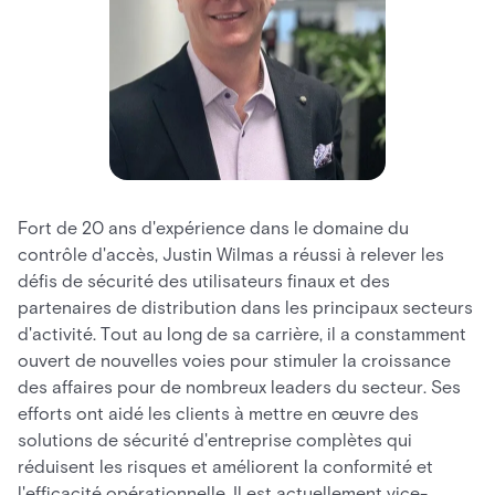
Fort de 20 ans d'expérience dans le domaine du
contrôle d'accès, Justin Wilmas a réussi à relever les
défis de sécurité des utilisateurs finaux et des
partenaires de distribution dans les principaux secteurs
d'activité. Tout au long de sa carrière, il a constamment
ouvert de nouvelles voies pour stimuler la croissance
des affaires pour de nombreux leaders du secteur. Ses
efforts ont aidé les clients à mettre en œuvre des
solutions de sécurité d'entreprise complètes qui
réduisent les risques et améliorent la conformité et
l'efficacité opérationnelle. Il est actuellement vice-