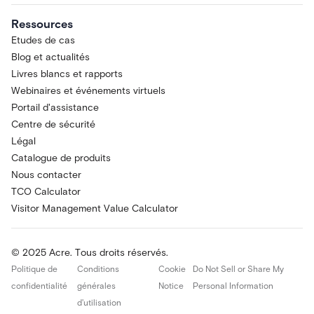
Ressources
Etudes de cas
Blog et actualités
Livres blancs et rapports
Webinaires et événements virtuels
Portail d'assistance
Centre de sécurité
Légal
Catalogue de produits
Nous contacter
TCO Calculator
Visitor Management Value Calculator
© 2025 Acre. Tous droits réservés.
Politique de
Conditions
Cookie
Do Not Sell or Share My
confidentialité
générales
Notice
Personal Information
d'utilisation