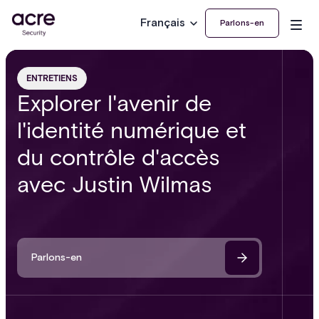
Français
Parlons-en
ENTRETIENS
Explorer l'avenir de
l'identité numérique et
du contrôle d'accès
avec Justin Wilmas
Parlons-en