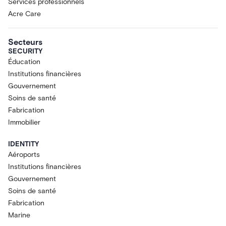
Services professionnels
Acre Care
Secteurs
SECURITY
Éducation
Institutions financières
Gouvernement
Soins de santé
Fabrication
Immobilier
IDENTITY
Aéroports
Institutions financières
Gouvernement
Soins de santé
Fabrication
Marine