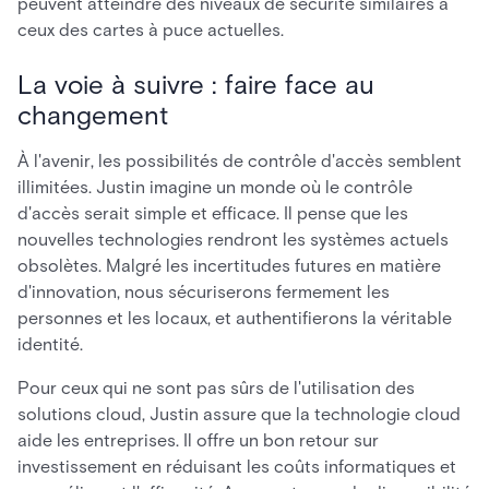
peuvent atteindre des niveaux de sécurité similaires à
ceux des cartes à puce actuelles.
La voie à suivre : faire face au
changement
À l'avenir, les possibilités de contrôle d'accès semblent
illimitées. Justin imagine un monde où le contrôle
d'accès serait simple et efficace. Il pense que les
nouvelles technologies rendront les systèmes actuels
obsolètes. Malgré les incertitudes futures en matière
d'innovation, nous sécuriserons fermement les
personnes et les locaux, et authentifierons la véritable
identité.
Pour ceux qui ne sont pas sûrs de l'utilisation des
solutions cloud, Justin assure que la technologie cloud
aide les entreprises. Il offre un bon retour sur
investissement en réduisant les coûts informatiques et