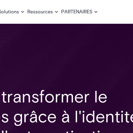
Solutions
Ressources
PARTENAIRES
 transformer le
 grâce à l'identit