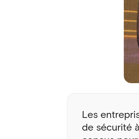
Les entrepris
de sécurité 