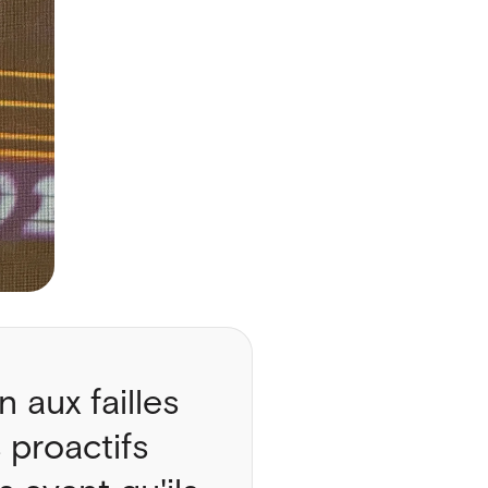
 aux failles
 proactifs