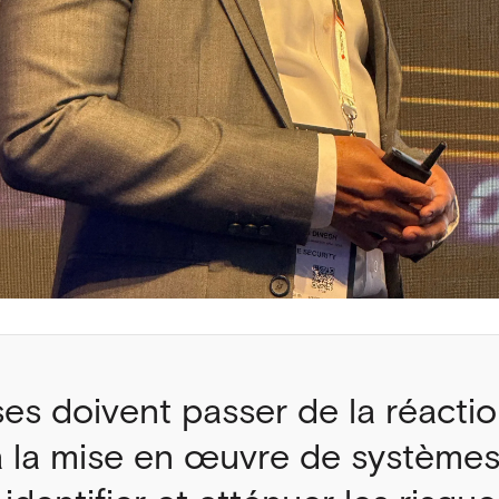
es doivent passer de la réaction
à la mise en œuvre de systèmes