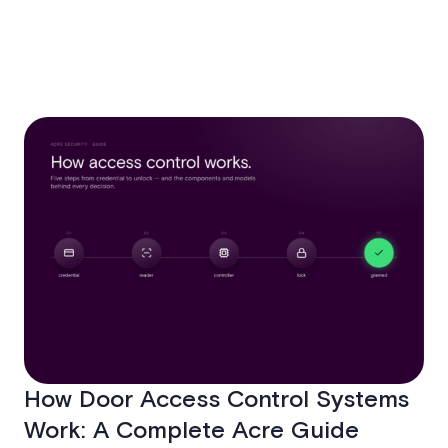
How Door Access Control Systems
Work: A Complete Acre Guide