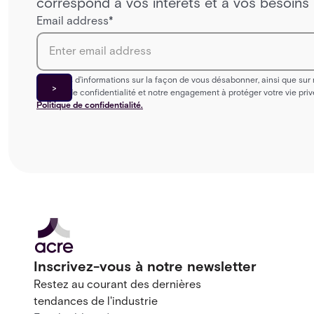
correspond à vos intérêts et à vos besoins 
Email address
*
Pour plus d'informations sur la façon de vous désabonner, ainsi que sur
matière de confidentialité et notre engagement à protéger votre vie priv
Politique de confidentialité.
Inscrivez-vous à notre newsletter
Restez au courant des dernières
tendances de l'industrie