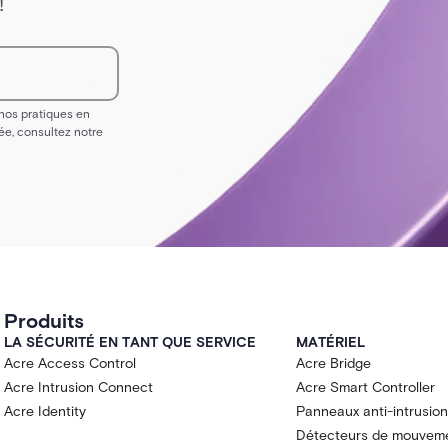
!
 nos pratiques en
ée, consultez notre
Produits
LA SÉCURITÉ EN TANT QUE SERVICE
MATÉRIEL
Acre Access Control
Acre Bridge
Acre Intrusion Connect
Acre Smart Controller
Acre Identity
Panneaux anti-intrusion
Détecteurs de mouvem