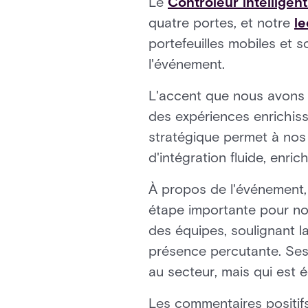
Le
Contrôleur intelligen
quatre portes, et notre
le
portefeuilles mobiles et 
l'événement.
L'accent que nous avons m
des expériences enrichiss
stratégique permet à nos 
d'intégration fluide, enri
À propos de l'événement, 
étape importante pour no
des équipes, soulignant l
présence percutante. Ses 
au secteur, mais qui est 
Les commentaires positifs