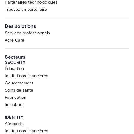
Partenaires technologiques
Trouvez un partenaire
Des solutions
Services professionnels
Acre Care
Secteurs
SECURITY
Éducation
Institutions financières
Gouvernement
Soins de santé
Fabrication
Immobilier
IDENTITY
Aéroports
Institutions financières