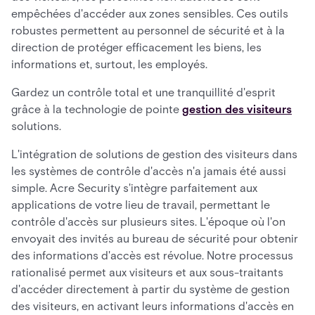
empêchées d'accéder aux zones sensibles. Ces outils
robustes permettent au personnel de sécurité et à la
direction de protéger efficacement les biens, les
informations et, surtout, les employés.
Gardez un contrôle total et une tranquillité d'esprit
grâce à la technologie de pointe
gestion des visiteurs
solutions.
L'intégration de solutions de gestion des visiteurs dans
les systèmes de contrôle d'accès n'a jamais été aussi
simple. Acre Security s'intègre parfaitement aux
applications de votre lieu de travail, permettant le
contrôle d'accès sur plusieurs sites. L'époque où l'on
envoyait des invités au bureau de sécurité pour obtenir
des informations d'accès est révolue. Notre processus
rationalisé permet aux visiteurs et aux sous-traitants
d'accéder directement à partir du système de gestion
des visiteurs, en activant leurs informations d'accès en