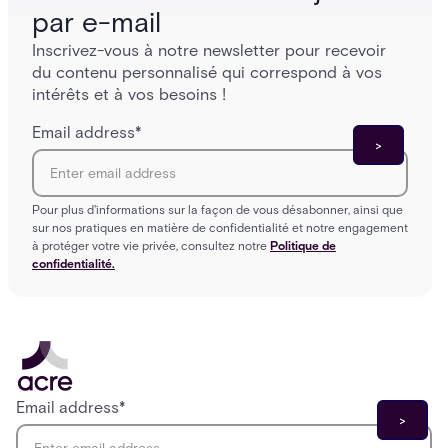
par e-mail
Inscrivez-vous à notre newsletter pour recevoir
du contenu personnalisé qui correspond à vos
intérêts et à vos besoins !
Email address
*
Pour plus d'informations sur la façon de vous désabonner, ainsi que
sur nos pratiques en matière de confidentialité et notre engagement
à protéger votre vie privée, consultez notre
Politique de
confidentialité.
Email address
*