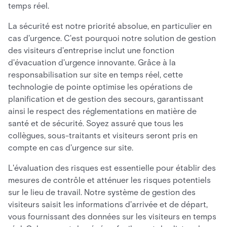
temps réel.
La sécurité est notre priorité absolue, en particulier en
cas d'urgence. C'est pourquoi notre solution de gestion
des visiteurs d'entreprise inclut une fonction
d'évacuation d'urgence innovante. Grâce à la
responsabilisation sur site en temps réel, cette
technologie de pointe optimise les opérations de
planification et de gestion des secours, garantissant
ainsi le respect des réglementations en matière de
santé et de sécurité. Soyez assuré que tous les
collègues, sous-traitants et visiteurs seront pris en
compte en cas d'urgence sur site.
L'évaluation des risques est essentielle pour établir des
mesures de contrôle et atténuer les risques potentiels
sur le lieu de travail. Notre système de gestion des
visiteurs saisit les informations d'arrivée et de départ,
vous fournissant des données sur les visiteurs en temps