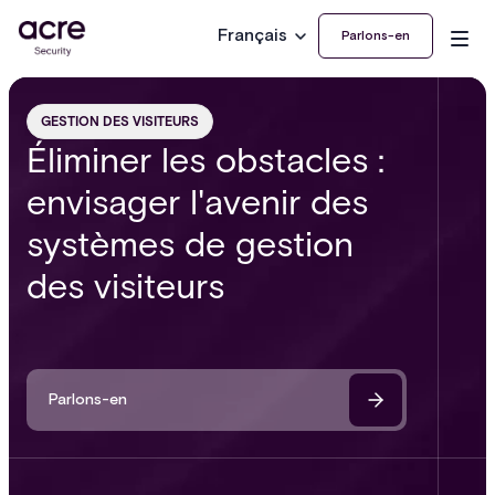
Français
Parlons-en
GESTION DES VISITEURS
Éliminer les obstacles :
envisager l'avenir des
systèmes de gestion
des visiteurs
Parlons-en