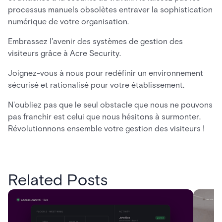
processus manuels obsolètes entraver la sophistication
numérique de votre organisation.
Embrassez l'avenir des systèmes de gestion des
visiteurs grâce à Acre Security.
Joignez-vous à nous pour redéfinir un environnement
sécurisé et rationalisé pour votre établissement.
N'oubliez pas que le seul obstacle que nous ne pouvons
pas franchir est celui que nous hésitons à surmonter.
Révolutionnons ensemble votre gestion des visiteurs !
Related Posts