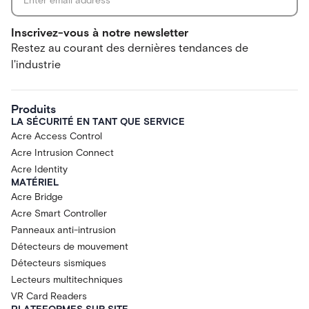
Inscrivez-vous à notre newsletter
Restez au courant des dernières tendances de
l'industrie
Produits
LA SÉCURITÉ EN TANT QUE SERVICE
Acre Access Control
Acre Intrusion Connect
Acre Identity
MATÉRIEL
Acre Bridge
Acre Smart Controller
Panneaux anti-intrusion
Détecteurs de mouvement
Détecteurs sismiques
Lecteurs multitechniques
VR Card Readers