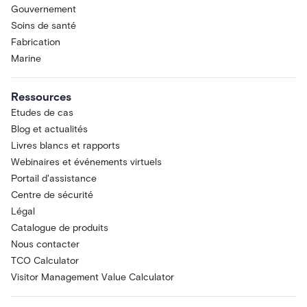
Gouvernement
Soins de santé
Fabrication
Marine
Ressources
Etudes de cas
Blog et actualités
Livres blancs et rapports
Webinaires et événements virtuels
Portail d'assistance
Centre de sécurité
Légal
Catalogue de produits
Nous contacter
TCO Calculator
Visitor Management Value Calculator