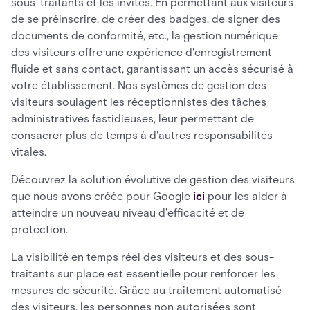
sous-traitants et les invités. En permettant aux visiteurs
de se préinscrire, de créer des badges, de signer des
documents de conformité, etc., la gestion numérique
des visiteurs offre une expérience d'enregistrement
fluide et sans contact, garantissant un accès sécurisé à
votre établissement. Nos systèmes de gestion des
visiteurs soulagent les réceptionnistes des tâches
administratives fastidieuses, leur permettant de
consacrer plus de temps à d'autres responsabilités
vitales.
Découvrez la solution évolutive de gestion des visiteurs
que nous avons créée pour Google
ici
pour les aider à
atteindre un nouveau niveau d'efficacité et de
protection.
La visibilité en temps réel des visiteurs et des sous-
traitants sur place est essentielle pour renforcer les
mesures de sécurité. Grâce au traitement automatisé
des visiteurs, les personnes non autorisées sont