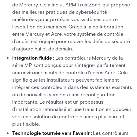
de Mercury. Cela inclut ARM TrustZone, qui propose
des meilleures pratiques de cybersécurité
améliorées pour protéger vos systèmes contre
l'évolution des menaces. Grâce à la collaboration
entre Mercury et Acre, votre système de contrôle
d'accès est équipé pour relever les défis de sécurité
d'aujourd'hui et de demain.
Intégration fluide :
Les contrôleurs Mercury de la
série MP sont conçus pour s'intégrer parfaitement
aux environnements de contrôle d'accès Acre. Cela
signifie que les installateurs peuvent facilement
intégrer ces contrôleurs dans des systèmes existants
ou de nouvelles versions sans reconfiguration
importante. Le résultat est un processus
d'installation rationalisé et une transition en douceur
vers une solution de contrôle d'accès plus sûre et
plus flexible.
Technologie tournée vers l'avenir :
Les contrôleurs