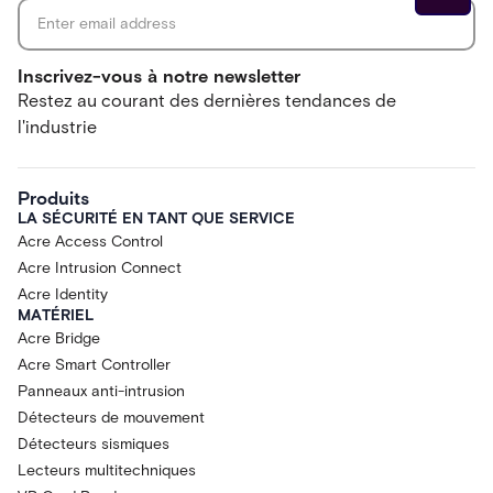
Inscrivez-vous à notre newsletter
Restez au courant des dernières tendances de
l'industrie
Produits
LA SÉCURITÉ EN TANT QUE SERVICE
Acre Access Control
Acre Intrusion Connect
Acre Identity
MATÉRIEL
Acre Bridge
Acre Smart Controller
Panneaux anti-intrusion
Détecteurs de mouvement
Détecteurs sismiques
Lecteurs multitechniques