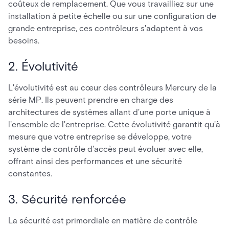
coûteux de remplacement. Que vous travailliez sur une
installation à petite échelle ou sur une configuration de
grande entreprise, ces contrôleurs s'adaptent à vos
besoins.
2. Évolutivité
L'évolutivité est au cœur des contrôleurs Mercury de la
série MP. Ils peuvent prendre en charge des
architectures de systèmes allant d'une porte unique à
l'ensemble de l'entreprise. Cette évolutivité garantit qu'à
mesure que votre entreprise se développe, votre
système de contrôle d'accès peut évoluer avec elle,
offrant ainsi des performances et une sécurité
constantes.
3. Sécurité renforcée
La sécurité est primordiale en matière de contrôle