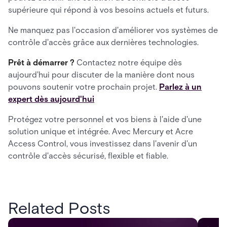
supérieure qui répond à vos besoins actuels et futurs.
Ne manquez pas l'occasion d'améliorer vos systèmes de
contrôle d'accès grâce aux dernières technologies.
Prêt à démarrer ?
Contactez notre équipe dès
aujourd'hui pour discuter de la manière dont nous
pouvons soutenir votre prochain projet.
Parlez à un
expert dès aujourd'hui
Protégez votre personnel et vos biens à l'aide d'une
solution unique et intégrée. Avec Mercury et Acre
Access Control, vous investissez dans l'avenir d'un
contrôle d'accès sécurisé, flexible et fiable.
Related Posts