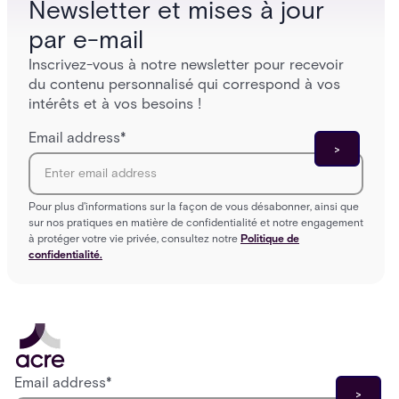
Newsletter et mises à jour
par e-mail
Inscrivez-vous à notre newsletter pour recevoir
du contenu personnalisé qui correspond à vos
intérêts et à vos besoins !
Email address
*
Pour plus d'informations sur la façon de vous désabonner, ainsi que
sur nos pratiques en matière de confidentialité et notre engagement
à protéger votre vie privée, consultez notre
Politique de
confidentialité.
Email address
*