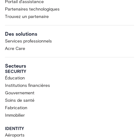
Portail d'assistance
Partenaires technologiques
Trouvez un partenaire
Des solutions
Services professionnels
Acre Care
Secteurs
SECURITY
Éducation
Institutions financières
Gouvernement
Soins de santé
Fabrication
Immobilier
IDENTITY
Aéroports