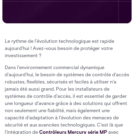
Le rythme de l'évolution technologique est rapide
aujourd'hui ! Avez-vous besoin de protéger votre
investissement ?
Dans l'environnement commercial dynamique
d'aujourd'hui, le besoin de systèmes de contrôle d'accès
robustes, flexibles, sécurisés et faciles à utiliser n'a
jamais été aussi grand. Pour les installateurs de
systèmes de contrôle d'accès, il est essentiel de garder
une longueur d'avance grâce à des solutions qui offrent
non seulement une fiabilité, mais également une
capacité d'adaptation à l'évolution des menaces de
sécurité et aux avancées technologiques. C'est là que
l'intégration de
Contrôleurs Mercury série MP
avec