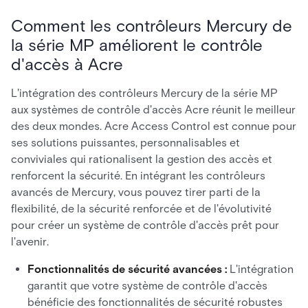
Comment les contrôleurs Mercury de
la série MP améliorent le contrôle
d'accès à Acre
L'intégration des contrôleurs Mercury de la série MP
aux systèmes de contrôle d'accès Acre réunit le meilleur
des deux mondes. Acre Access Control est connue pour
ses solutions puissantes, personnalisables et
conviviales qui rationalisent la gestion des accès et
renforcent la sécurité. En intégrant les contrôleurs
avancés de Mercury, vous pouvez tirer parti de la
flexibilité, de la sécurité renforcée et de l'évolutivité
pour créer un système de contrôle d'accès prêt pour
l'avenir.
Fonctionnalités de sécurité avancées :
L'intégration
garantit que votre système de contrôle d'accès
bénéficie des fonctionnalités de sécurité robustes