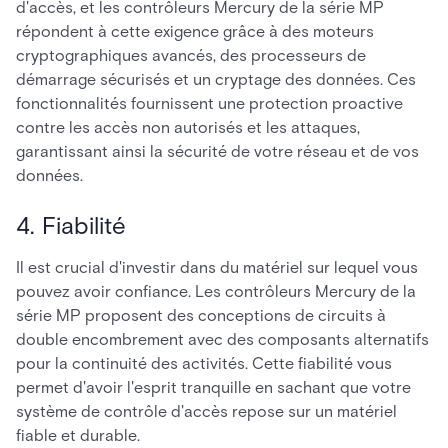
d'accès, et les contrôleurs Mercury de la série MP
répondent à cette exigence grâce à des moteurs
cryptographiques avancés, des processeurs de
démarrage sécurisés et un cryptage des données. Ces
fonctionnalités fournissent une protection proactive
contre les accès non autorisés et les attaques,
garantissant ainsi la sécurité de votre réseau et de vos
données.
4. Fiabilité
Il est crucial d'investir dans du matériel sur lequel vous
pouvez avoir confiance. Les contrôleurs Mercury de la
série MP proposent des conceptions de circuits à
double encombrement avec des composants alternatifs
pour la continuité des activités. Cette fiabilité vous
permet d'avoir l'esprit tranquille en sachant que votre
système de contrôle d'accès repose sur un matériel
fiable et durable.