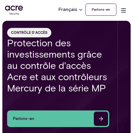
Français
Parlons-en
CONTRÔLE D'ACCÈS
Protection des
investissements grâce
au contrôle d'accès
Acre et aux contrôleurs
Mercury de la série MP
Parlons-en