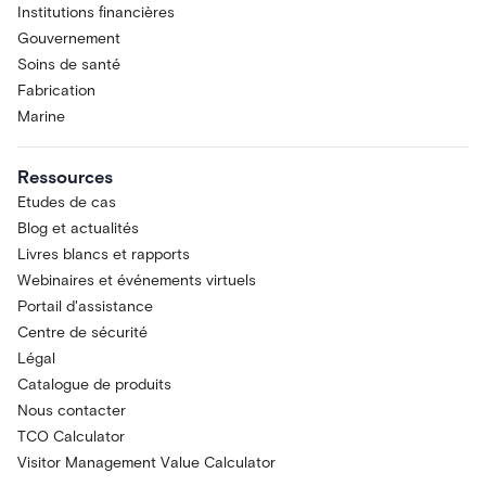
Institutions financières
Gouvernement
Soins de santé
Fabrication
Marine
Ressources
Etudes de cas
Blog et actualités
Livres blancs et rapports
Webinaires et événements virtuels
Portail d'assistance
Centre de sécurité
Légal
Catalogue de produits
Nous contacter
TCO Calculator
Visitor Management Value Calculator