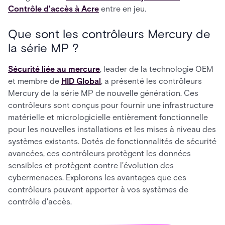
Contrôle d'accès à Acre
entre en jeu.
Que sont les contrôleurs Mercury de
la série MP ?
Sécurité liée au mercure
, leader de la technologie OEM
et membre de
HID Global
, a présenté les contrôleurs
Mercury de la série MP de nouvelle génération. Ces
contrôleurs sont conçus pour fournir une infrastructure
matérielle et micrologicielle entièrement fonctionnelle
pour les nouvelles installations et les mises à niveau des
systèmes existants. Dotés de fonctionnalités de sécurité
avancées, ces contrôleurs protègent les données
sensibles et protègent contre l'évolution des
cybermenaces. Explorons les avantages que ces
contrôleurs peuvent apporter à vos systèmes de
contrôle d'accès.