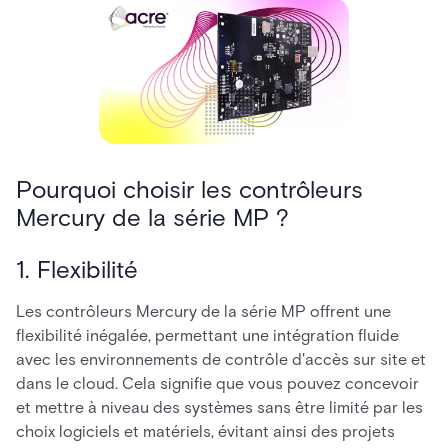
Pourquoi choisir les contrôleurs
Mercury de la série MP ?
1. Flexibilité
Les contrôleurs Mercury de la série MP offrent une
flexibilité inégalée, permettant une intégration fluide
avec les environnements de contrôle d'accès sur site et
dans le cloud. Cela signifie que vous pouvez concevoir
et mettre à niveau des systèmes sans être limité par les
choix logiciels et matériels, évitant ainsi des projets