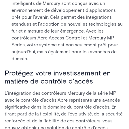
intelligents de Mercury sont conçus avec un
environnement de développement d'applications
prêt pour l'avenir. Cela permet des intégrations
étendues et l'adoption de nouvelles technologies au
fur et à mesure de leur émergence. Avec les
contrôleurs Acre Access Control et Mercury MP
Series, votre système est non seulement prêt pour
aujourd'hui, mais également pour les avancées de
demain.
Protégez votre investissement en
matière de contrôle d'accès
L'intégration des contrôleurs Mercury de la série MP
avec le contrôle d'accès Acre représente une avancée
significative dans le domaine du contrôle d'accès. En
tirant parti de la flexibilité, de l'évolutivité, de la sécurité
renforcée et de la fiabilité de ces contrôleurs, vous
pouvez obtenir une solution de contrôle d'accès