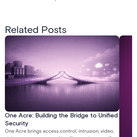
Related Posts
One Acre: Building the Bridge to Unified
Security
One Acre brings access control, intrusion, video,