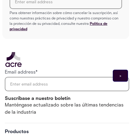
Para obtener información sobre cómo cancelar la suscripción, así
como nuestras prácticas de privacidad y nuestro compromiso con
la protección de su privacidad, consulte nuestra
Política de
privacidad
Email address
*
Suscríbase a nuestro boletín
Manténgase actualizado sobre las últimas tendencias
de la industria
Productos