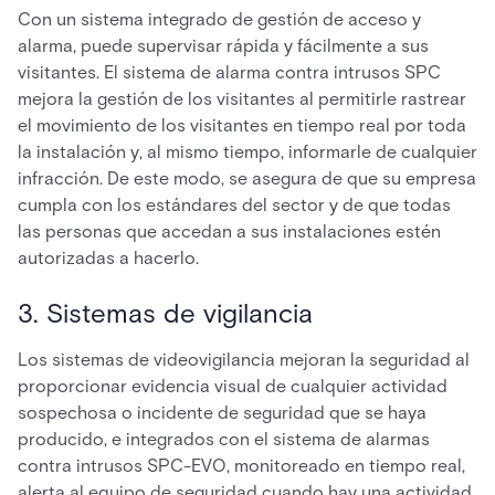
Con un sistema integrado de gestión de acceso y
alarma, puede supervisar rápida y fácilmente a sus
visitantes. El sistema de alarma contra intrusos SPC
mejora la gestión de los visitantes al permitirle rastrear
el movimiento de los visitantes en tiempo real por toda
la instalación y, al mismo tiempo, informarle de cualquier
infracción. De este modo, se asegura de que su empresa
cumpla con los estándares del sector y de que todas
las personas que accedan a sus instalaciones estén
autorizadas a hacerlo.
3. Sistemas de vigilancia
Los sistemas de videovigilancia mejoran la seguridad al
proporcionar evidencia visual de cualquier actividad
sospechosa o incidente de seguridad que se haya
producido, e integrados con el sistema de alarmas
contra intrusos SPC-EVO, monitoreado en tiempo real,
alerta al equipo de seguridad cuando hay una actividad