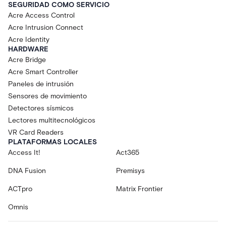
SEGURIDAD COMO SERVICIO
Acre Access Control
Acre Intrusion Connect
Acre Identity
HARDWARE
Acre Bridge
Acre Smart Controller
Paneles de intrusión
Sensores de movimiento
Detectores sísmicos
Lectores multitecnológicos
VR Card Readers
PLATAFORMAS LOCALES
Access It!
Act365
DNA Fusion
Premisys
ACTpro
Matrix Frontier
Omnis