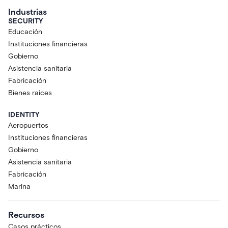
Industrias
SECURITY
Educación
Instituciones financieras
Gobierno
Asistencia sanitaria
Fabricación
Bienes raíces
IDENTITY
Aeropuertos
Instituciones financieras
Gobierno
Asistencia sanitaria
Fabricación
Marina
Recursos
Casos prácticos