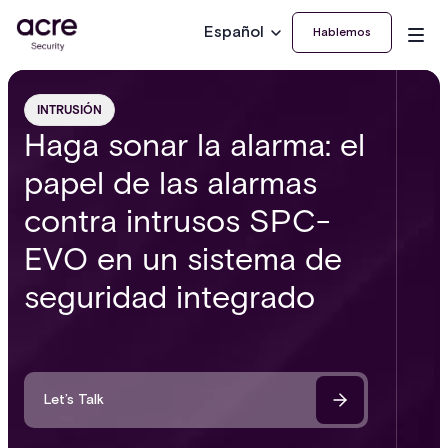
Español
Hablemos
INTRUSIÓN
Haga sonar la alarma: el
papel de las alarmas
contra intrusos SPC-
EVO en un sistema de
seguridad integrado
Let’s Talk