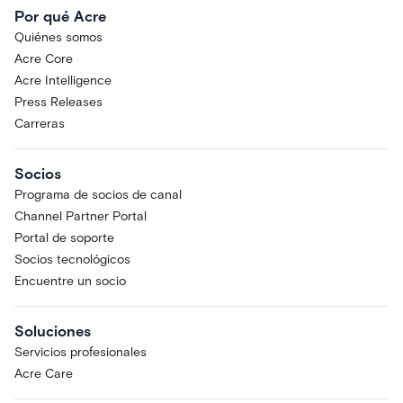
Por qué Acre
Quiénes somos
Acre Core
Acre Intelligence
Press Releases
Carreras
Socios
Programa de socios de canal
Channel Partner Portal
Portal de soporte
Socios tecnológicos
Encuentre un socio
Soluciones
Servicios profesionales
Acre Care