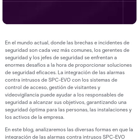
En el mundo actual, donde las brechas e incidentes de
seguridad son cada vez más comunes, los gerentes de
seguridad y los jefes de seguridad se enfrentan a
enormes desafíos a la hora de proporcionar soluciones
de seguridad eficaces. La integración de las alarmas
contra intrusos de SPC-EVO con los sistemas de
control de acceso, gestión de visitantes y
videovigilancia puede ayudar a los responsables de
seguridad a alcanzar sus objetivos, garantizando una
seguridad óptima para las personas, las instalaciones y
los activos de la empresa.
En este blog, analizaremos las diversas formas en que la
integración de las alarmas contra intrusos SPC-EVO