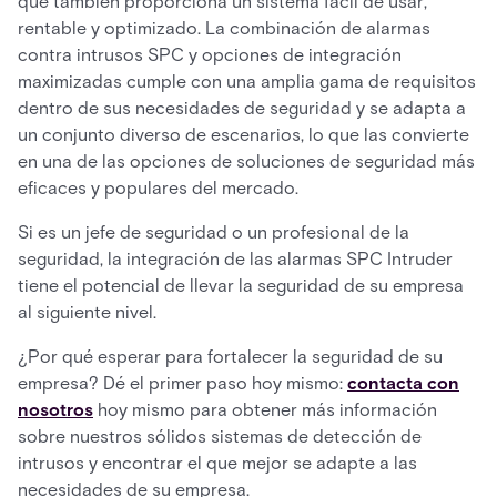
que también proporciona un sistema fácil de usar,
rentable y optimizado. La combinación de alarmas
contra intrusos SPC y opciones de integración
maximizadas cumple con una amplia gama de requisitos
dentro de sus necesidades de seguridad y se adapta a
un conjunto diverso de escenarios, lo que las convierte
en una de las opciones de soluciones de seguridad más
eficaces y populares del mercado.
Si es un jefe de seguridad o un profesional de la
seguridad, la integración de las alarmas SPC Intruder
tiene el potencial de llevar la seguridad de su empresa
al siguiente nivel.
¿Por qué esperar para fortalecer la seguridad de su
empresa? Dé el primer paso hoy mismo:
contacta con
nosotros
hoy mismo para obtener más información
sobre nuestros sólidos sistemas de detección de
intrusos y encontrar el que mejor se adapte a las
necesidades de su empresa.