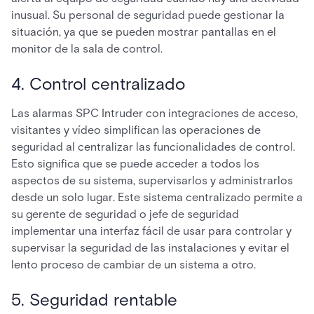
inusual. Su personal de seguridad puede gestionar la
situación, ya que se pueden mostrar pantallas en el
monitor de la sala de control.
4. Control centralizado
Las alarmas SPC Intruder con integraciones de acceso,
visitantes y vídeo simplifican las operaciones de
seguridad al centralizar las funcionalidades de control.
Esto significa que se puede acceder a todos los
aspectos de su sistema, supervisarlos y administrarlos
desde un solo lugar. Este sistema centralizado permite a
su gerente de seguridad o jefe de seguridad
implementar una interfaz fácil de usar para controlar y
supervisar la seguridad de las instalaciones y evitar el
lento proceso de cambiar de un sistema a otro.
5. Seguridad rentable