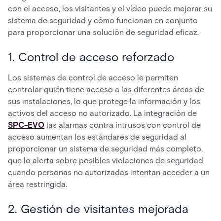
con el acceso, los visitantes y el vídeo puede mejorar su
sistema de seguridad y cómo funcionan en conjunto
para proporcionar una solución de seguridad eficaz.
1. Control de acceso reforzado
Los sistemas de control de acceso le permiten
controlar quién tiene acceso a las diferentes áreas de
sus instalaciones, lo que protege la información y los
activos del acceso no autorizado. La integración de
SPC-EVO
las alarmas contra intrusos con control de
acceso aumentan los estándares de seguridad al
proporcionar un sistema de seguridad más completo,
que lo alerta sobre posibles violaciones de seguridad
cuando personas no autorizadas intentan acceder a un
área restringida.
2. Gestión de visitantes mejorada