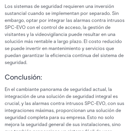
Los sistemas de seguridad requieren una inversión
sustancial cuando se implementan por separado. Sin
embargo, optar por integrar las alarmas contra intrusos
SPC-EVO con el control de acceso, la gestión de
visitantes y la videovigilancia puede resultar en una
solución más rentable a largo plazo. El costo reducido
se puede invertir en mantenimiento y servicios que
puedan garantizar la eficiencia continua del sistema de
seguridad.
Conclusión:
En el cambiante panorama de seguridad actual, la
integración de una solución de seguridad integral es
crucial, y las alarmas contra intrusos SPC-EVO, con sus
integraciones máximas, proporcionan una solución de
seguridad completa para su empresa. Esto no solo
mejora la seguridad general de sus instalaciones, sino