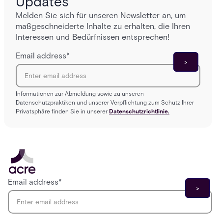
Updates
Melden Sie sich für unseren Newsletter an, um
maßgeschneiderte Inhalte zu erhalten, die Ihren
Interessen und Bedürfnissen entsprechen!
Email address
*
Informationen zur Abmeldung sowie zu unseren
Datenschutzpraktiken und unserer Verpflichtung zum Schutz Ihrer
Privatsphäre finden Sie in unserer
Datenschutzrichtlinie.
Email address
*