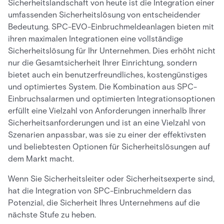
Sicherheitslandschaft von heute ist die Integration einer
umfassenden Sicherheitslösung von entscheidender
Bedeutung. SPC-EVO-Einbruchmeldeanlagen bieten mit
ihren maximalen Integrationen eine vollständige
Sicherheitslösung für Ihr Unternehmen. Dies erhöht nicht
nur die Gesamtsicherheit Ihrer Einrichtung, sondern
bietet auch ein benutzerfreundliches, kostengünstiges
und optimiertes System. Die Kombination aus SPC-
Einbruchsalarmen und optimierten Integrationsoptionen
erfüllt eine Vielzahl von Anforderungen innerhalb Ihrer
Sicherheitsanforderungen und ist an eine Vielzahl von
Szenarien anpassbar, was sie zu einer der effektivsten
und beliebtesten Optionen für Sicherheitslösungen auf
dem Markt macht.
Wenn Sie Sicherheitsleiter oder Sicherheitsexperte sind,
hat die Integration von SPC-Einbruchmeldern das
Potenzial, die Sicherheit Ihres Unternehmens auf die
nächste Stufe zu heben.