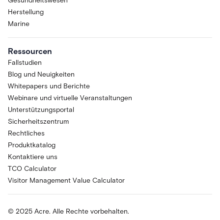
Gesundheitswesen
Herstellung
Marine
Ressourcen
Fallstudien
Blog und Neuigkeiten
Whitepapers und Berichte
Webinare und virtuelle Veranstaltungen
Unterstützungsportal
Sicherheitszentrum
Rechtliches
Produktkatalog
Kontaktiere uns
TCO Calculator
Visitor Management Value Calculator
© 2025 Acre. Alle Rechte vorbehalten.