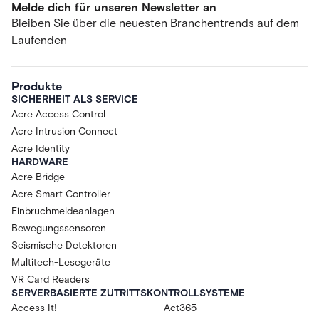
Melde dich für unseren Newsletter an
Bleiben Sie über die neuesten Branchentrends auf dem
Laufenden
Produkte
SICHERHEIT ALS SERVICE
Acre Access Control
Acre Intrusion Connect
Acre Identity
HARDWARE
Acre Bridge
Acre Smart Controller
Einbruchmeldeanlagen
Bewegungssensoren
Seismische Detektoren
Multitech-Lesegeräte
VR Card Readers
SERVERBASIERTE ZUTRITTSKONTROLLSYSTEME
Access It!
Act365