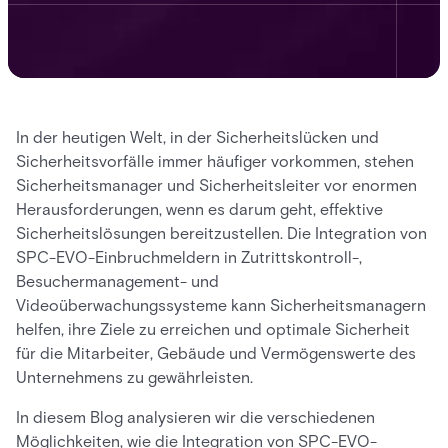
In der heutigen Welt, in der Sicherheitslücken und
Sicherheitsvorfälle immer häufiger vorkommen, stehen
Sicherheitsmanager und Sicherheitsleiter vor enormen
Herausforderungen, wenn es darum geht, effektive
Sicherheitslösungen bereitzustellen. Die Integration von
SPC-EVO-Einbruchmeldern in Zutrittskontroll-,
Besuchermanagement- und
Videoüberwachungssysteme kann Sicherheitsmanagern
helfen, ihre Ziele zu erreichen und optimale Sicherheit
für die Mitarbeiter, Gebäude und Vermögenswerte des
Unternehmens zu gewährleisten.
In diesem Blog analysieren wir die verschiedenen
Möglichkeiten, wie die Integration von SPC-EVO-