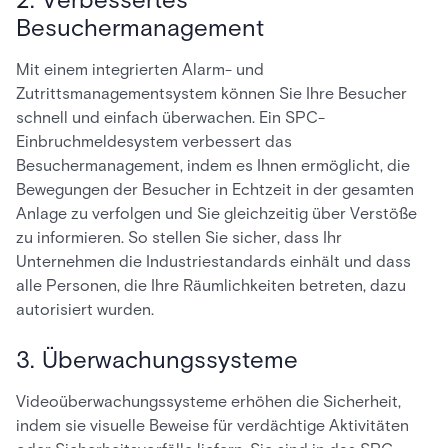
Besuchermanagement
Mit einem integrierten Alarm- und
Zutrittsmanagementsystem können Sie Ihre Besucher
schnell und einfach überwachen. Ein SPC-
Einbruchmeldesystem verbessert das
Besuchermanagement, indem es Ihnen ermöglicht, die
Bewegungen der Besucher in Echtzeit in der gesamten
Anlage zu verfolgen und Sie gleichzeitig über Verstöße
zu informieren. So stellen Sie sicher, dass Ihr
Unternehmen die Industriestandards einhält und dass
alle Personen, die Ihre Räumlichkeiten betreten, dazu
autorisiert wurden.
3. Überwachungssysteme
Videoüberwachungssysteme erhöhen die Sicherheit,
indem sie visuelle Beweise für verdächtige Aktivitäten