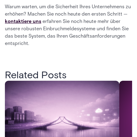
Warum warten, um die Sicherheit Ihres Unternehmens zu
erhöhen? Machen Sie noch heute den ersten Schritt —
kontaktiere uns
erfahren Sie noch heute mehr über
unsere robusten Einbruchmeldesysteme und finden Sie
das beste System, das Ihren Geschäftsanforderungen
entspricht.
Related Posts