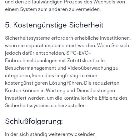
und den zeitaufwändigen Prozess des Wechsels von
einem System zum anderen zu vermeiden.
5. Kostengünstige Sicherheit
Sicherheitssysteme erfordern erhebliche Investitionen,
wenn sie separat implementiert werden. Wenn Sie sich
jedoch dafür entscheiden, SPC-EVO-
Einbruchmeldeanlagen mit Zutrittskontrolle,
Besuchermanagement und Videoüberwachung zu
integrieren, kann dies langfristig zu einer
kostengünstigeren Lösung führen. Die reduzierten
Kosten können in Wartung und Dienstleistungen
investiert werden, um die kontinuierliche Effizienz des
Sicherheitssystems sicherzustellen.
Schlußfolgerung:
In der sich ständig weiterentwickelnden