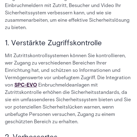
Einbruchmeldern mit Zutritt, Besucher und Video Ihr
Sicherheitssystem verbessern kann, und wie sie
zusammenarbeiten, um eine effektive Sicherheitslösung
zu bieten.
1. Verstärkte Zugriffskontrolle
Mit Zutrittskontrollsystemen können Sie kontrollieren,
wer Zugang zu verschiedenen Bereichen Ihrer
Einrichtung hat, und schützen so Informationen und
Vermögenswerte vor unbefugtem Zugriff. Die Integration
von
SPC-EVO
Einbruchmeldeanlagen mit
Zutrittskontrolle erhöhen die Sicherheitsstandards, da
sie ein umfassenderes Sicherheitssystem bieten und Sie
vor potenziellen Sicherheitslücken warnen, wenn
unbefugte Personen versuchen, Zugang zu einem
geschützten Bereich zu erhalten.
2. Verbessertes