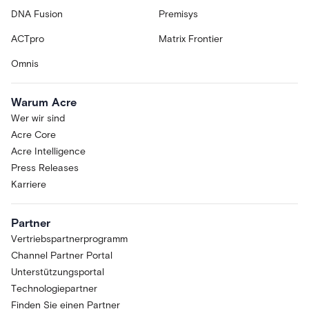
DNA Fusion
Premisys
ACTpro
Matrix Frontier
Omnis
Warum Acre
Wer wir sind
Acre Core
Acre Intelligence
Press Releases
Karriere
Partner
Vertriebspartnerprogramm
Channel Partner Portal
Unterstützungsportal
Technologiepartner
Finden Sie einen Partner