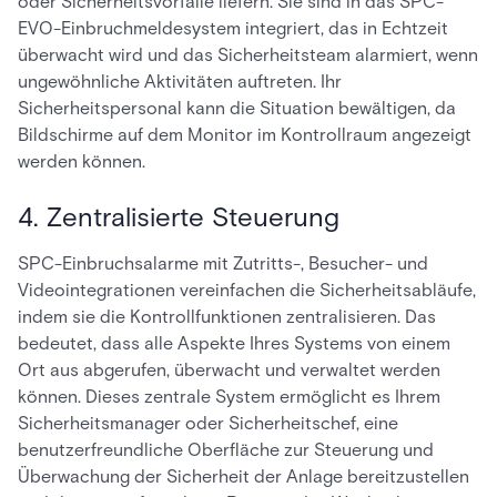
oder Sicherheitsvorfälle liefern. Sie sind in das SPC-
EVO-Einbruchmeldesystem integriert, das in Echtzeit
überwacht wird und das Sicherheitsteam alarmiert, wenn
ungewöhnliche Aktivitäten auftreten. Ihr
Sicherheitspersonal kann die Situation bewältigen, da
Bildschirme auf dem Monitor im Kontrollraum angezeigt
werden können.
4. Zentralisierte Steuerung
SPC-Einbruchsalarme mit Zutritts-, Besucher- und
Videointegrationen vereinfachen die Sicherheitsabläufe,
indem sie die Kontrollfunktionen zentralisieren. Das
bedeutet, dass alle Aspekte Ihres Systems von einem
Ort aus abgerufen, überwacht und verwaltet werden
können. Dieses zentrale System ermöglicht es Ihrem
Sicherheitsmanager oder Sicherheitschef, eine
benutzerfreundliche Oberfläche zur Steuerung und
Überwachung der Sicherheit der Anlage bereitzustellen