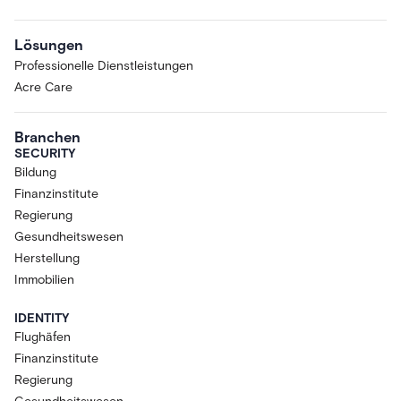
Lösungen
Professionelle Dienstleistungen
Acre Care
Branchen
SECURITY
Bildung
Finanzinstitute
Regierung
Gesundheitswesen
Herstellung
Immobilien
IDENTITY
Flughäfen
Finanzinstitute
Regierung