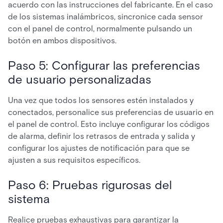
acuerdo con las instrucciones del fabricante. En el caso
de los sistemas inalámbricos, sincronice cada sensor
con el panel de control, normalmente pulsando un
botón en ambos dispositivos.
Paso 5: Configurar las preferencias
de usuario personalizadas
Una vez que todos los sensores estén instalados y
conectados, personalice sus preferencias de usuario en
el panel de control. Esto incluye configurar los códigos
de alarma, definir los retrasos de entrada y salida y
configurar los ajustes de notificación para que se
ajusten a sus requisitos específicos.
Paso 6: Pruebas rigurosas del
sistema
Realice pruebas exhaustivas para garantizar la