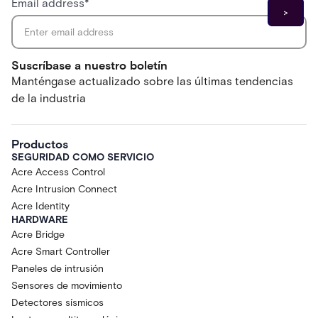
Email address
*
Suscríbase a nuestro boletín
Manténgase actualizado sobre las últimas tendencias
de la industria
Productos
SEGURIDAD COMO SERVICIO
Acre Access Control
Acre Intrusion Connect
Acre Identity
HARDWARE
Acre Bridge
Acre Smart Controller
Paneles de intrusión
Sensores de movimiento
Detectores sísmicos