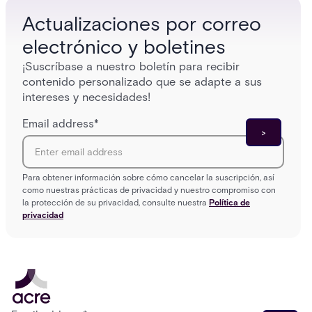
Actualizaciones por correo
electrónico y boletines
¡Suscríbase a nuestro boletín para recibir
contenido personalizado que se adapte a sus
intereses y necesidades!
Email address
*
Para obtener información sobre cómo cancelar la suscripción, así
como nuestras prácticas de privacidad y nuestro compromiso con
la protección de su privacidad, consulte nuestra
Política de
privacidad