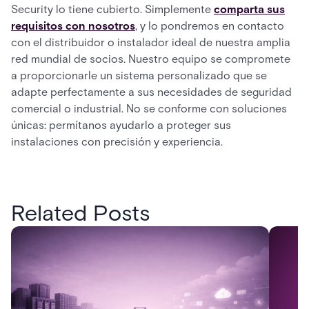
Security lo tiene cubierto. Simplemente
comparta sus
requisitos con nosotros
, y lo pondremos en contacto
con el distribuidor o instalador ideal de nuestra amplia
red mundial de socios. Nuestro equipo se compromete
a proporcionarle un sistema personalizado que se
adapte perfectamente a sus necesidades de seguridad
comercial o industrial. No se conforme con soluciones
únicas: permítanos ayudarlo a proteger sus
instalaciones con precisión y experiencia.
Related Posts