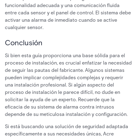
funcionalidad adecuada y una comunicación fluida
entre cada sensor y el panel de control. El sistema debe
activar una alarma de inmediato cuando se active
cualquier sensor.
Conclusión
Si bien esta guía proporciona una base sólida para el
proceso de instalación, es crucial enfatizar la necesidad
de seguir las pautas del fabricante. Algunos sistemas
pueden implicar complejidades complejas y requerir
una instalación profesional. Si algún aspecto del
proceso de instalación le parece difícil, no dude en
solicitar la ayuda de un experto. Recuerde que la
eficacia de su sistema de alarma contra intrusos
depende de su meticulosa instalación y configuración.
Si está buscando una solución de seguridad adaptada
específicamente a sus necesidades únicas, Acre