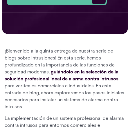
¡Bienvenido a la quinta entrega de nuestra serie de
blogs sobre intrusiones! En esta serie, hemos
profundizado en la importancia de las funciones de
seguridad modernas,
guiándolo en la selección de la
solución profesional ideal de alarma contra intrusos
para verticales comerciales e industriales. En esta
entrada de blog, ahora exploraremos los pasos iniciales
necesarios para instalar un sistema de alarma contra
intrusos.
La implementación de un sistema profesional de alarma
contra intrusos para entornos comerciales e