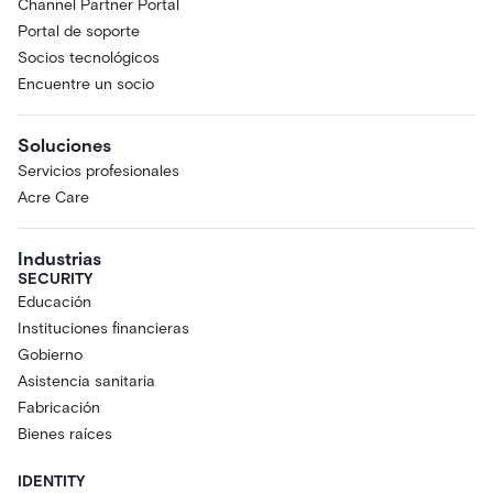
Channel Partner Portal
Portal de soporte
Socios tecnológicos
Encuentre un socio
Soluciones
Servicios profesionales
Acre Care
Industrias
SECURITY
Educación
Instituciones financieras
Gobierno
Asistencia sanitaria
Fabricación
Bienes raíces
IDENTITY