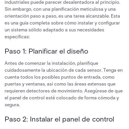
industriales puede parecer desalentadora al principio.
Sin embargo, con una planificación meticulosa y una
orientación paso a paso, es una tarea alcanzable. Esta
es una guía completa sobre cómo instalar y configurar
un sistema sólido adaptado a sus necesidades
específicas:
Paso 1: Planificar el diseño
Antes de comenzar la instalación, planifique
cuidadosamente la ubicación de cada sensor. Tenga en
cuenta todos los posibles puntos de entrada, como
puertas y ventanas, así como las áreas extensas que
requieren detectores de movimiento. Asegúrese de que
el panel de control esté colocado de forma cómoda y
segura.
Paso 2: Instalar el panel de control