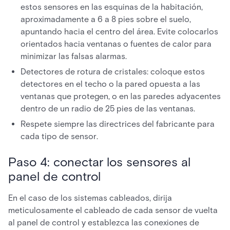
estos sensores en las esquinas de la habitación,
aproximadamente a 6 a 8 pies sobre el suelo,
apuntando hacia el centro del área. Evite colocarlos
orientados hacia ventanas o fuentes de calor para
minimizar las falsas alarmas.
Detectores de rotura de cristales: coloque estos
detectores en el techo o la pared opuesta a las
ventanas que protegen, o en las paredes adyacentes
dentro de un radio de 25 pies de las ventanas.
Respete siempre las directrices del fabricante para
cada tipo de sensor.
Paso 4: conectar los sensores al
panel de control
En el caso de los sistemas cableados, dirija
meticulosamente el cableado de cada sensor de vuelta
al panel de control y establezca las conexiones de