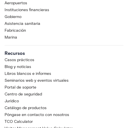
Aeropuertos
Instituciones financieras
Gobierno
Asistencia sanitaria
Fabricación
Marina
Recursos
Casos prácticos
Blog y noticias
Libros blancos e informes
Seminarios web y eventos virtuales
Portal de soporte
Centro de seguridad
Jurídico
Catálogo de productos
Póngase en contacto con nosotros
TCO Calculator