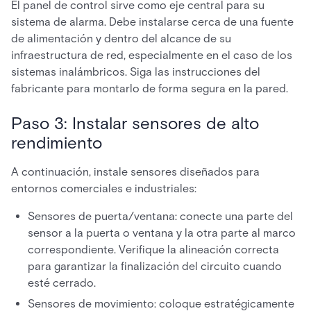
El panel de control sirve como eje central para su
sistema de alarma. Debe instalarse cerca de una fuente
de alimentación y dentro del alcance de su
infraestructura de red, especialmente en el caso de los
sistemas inalámbricos. Siga las instrucciones del
fabricante para montarlo de forma segura en la pared.
Paso 3: Instalar sensores de alto
rendimiento
A continuación, instale sensores diseñados para
entornos comerciales e industriales:
Sensores de puerta/ventana: conecte una parte del
sensor a la puerta o ventana y la otra parte al marco
correspondiente. Verifique la alineación correcta
para garantizar la finalización del circuito cuando
esté cerrado.
Sensores de movimiento: coloque estratégicamente