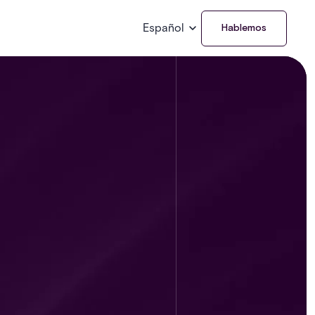
Español
Hablemos