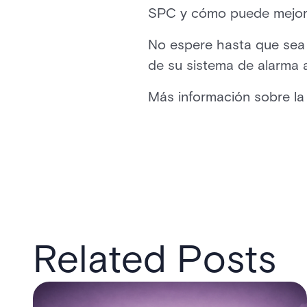
SPC y cómo puede mejorar
No espere hasta que sea 
de su sistema de alarma 
Más información sobre l
Related Posts