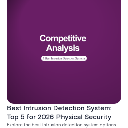
Best Intrusion Detection System:
Top 5 for 2026 Physical Security
Explore the best intrusion detection system options