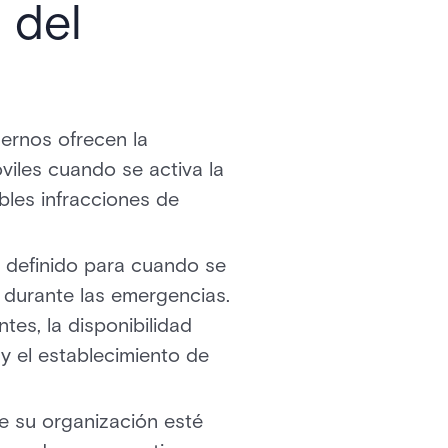
 del
ernos ofrecen la
viles cuando se activa la
bles infracciones de
n definido para cuando se
a durante las emergencias.
tes, la disponibilidad
y el establecimiento de
e su organización esté