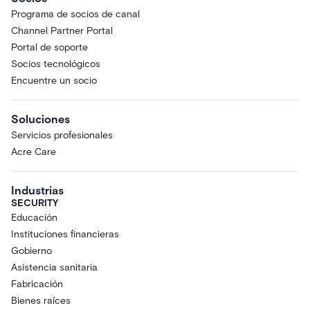
Programa de socios de canal
Channel Partner Portal
Portal de soporte
Socios tecnológicos
Encuentre un socio
Soluciones
Servicios profesionales
Acre Care
Industrias
SECURITY
Educación
Instituciones financieras
Gobierno
Asistencia sanitaria
Fabricación
Bienes raíces