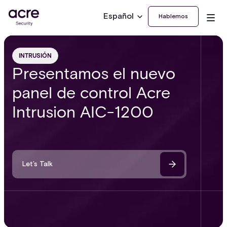
Español
Hablemos
INTRUSIÓN
Presentamos el nuevo
panel de control Acre
Intrusion AIC-1200
Let’s Talk