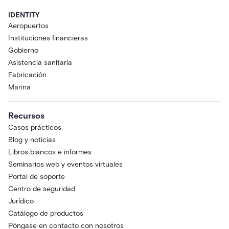
IDENTITY
Aeropuertos
Instituciones financieras
Gobierno
Asistencia sanitaria
Fabricación
Marina
Recursos
Casos prácticos
Blog y noticias
Libros blancos e informes
Seminarios web y eventos virtuales
Portal de soporte
Centro de seguridad
Jurídico
Catálogo de productos
Póngase en contacto con nosotros