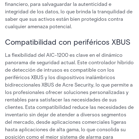
financiero, para salvaguardar la autenticidad e
integridad de los datos, lo que brinda la tranquilidad de
saber que sus activos están bien protegidos contra
cualquier amenaza potencial.
Compatibilidad con periféricos XBUS
La flexibilidad del AIC-1200 es clave en el dinámico
panorama de seguridad actual. Este controlador híbrido
de detección de intrusos es compatible con los
periféricos XBUS y los dispositivos inalámbricos
bidireccionales XBUS de Acre Security, lo que permite a
los profesionales ofrecer soluciones personalizadas y
rentables para satisfacer las necesidades de sus
clientes. Esta compatibilidad reduce las necesidades de
inventario sin dejar de atender a diversos segmentos
del mercado, desde aplicaciones comerciales ligeras
hasta aplicaciones de alta gama, lo que consolida su
posición como el mejor sistema de alarma para