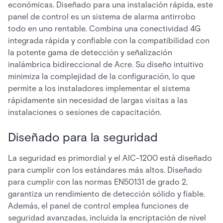
económicas. Diseñado para una instalación rápida, este
panel de control es un sistema de alarma antirrobo
todo en uno rentable. Combina una conectividad 4G
integrada rápida y confiable con la compatibilidad con
la potente gama de detección y señalización
inalámbrica bidireccional de Acre. Su diseño intuitivo
minimiza la complejidad de la configuración, lo que
permite a los instaladores implementar el sistema
rápidamente sin necesidad de largas visitas a las
instalaciones o sesiones de capacitación.
Diseñado para la seguridad
La seguridad es primordial y el AIC-1200 está diseñado
para cumplir con los estándares más altos. Diseñado
para cumplir con las normas EN50131 de grado 2,
garantiza un rendimiento de detección sólido y fiable.
Además, el panel de control emplea funciones de
seguridad avanzadas, incluida la encriptación de nivel