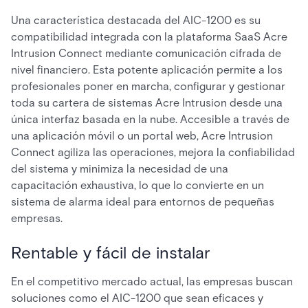
Una característica destacada del AIC-1200 es su
compatibilidad integrada con la plataforma SaaS Acre
Intrusion Connect mediante comunicación cifrada de
nivel financiero. Esta potente aplicación permite a los
profesionales poner en marcha, configurar y gestionar
toda su cartera de sistemas Acre Intrusion desde una
única interfaz basada en la nube. Accesible a través de
una aplicación móvil o un portal web, Acre Intrusion
Connect agiliza las operaciones, mejora la confiabilidad
del sistema y minimiza la necesidad de una
capacitación exhaustiva, lo que lo convierte en un
sistema de alarma ideal para entornos de pequeñas
empresas.
Rentable y fácil de instalar
En el competitivo mercado actual, las empresas buscan
soluciones como el AIC-1200 que sean eficaces y