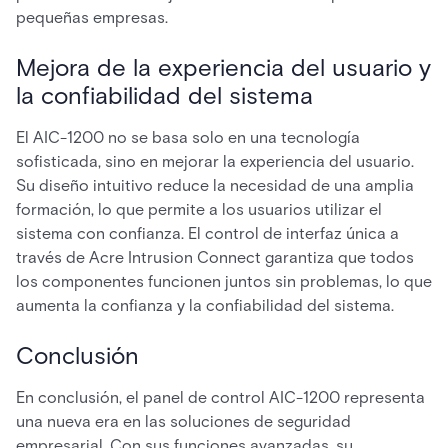
pequeñas empresas.
Mejora de la experiencia del usuario y
la confiabilidad del sistema
El AIC-1200 no se basa solo en una tecnología
sofisticada, sino en mejorar la experiencia del usuario.
Su diseño intuitivo reduce la necesidad de una amplia
formación, lo que permite a los usuarios utilizar el
sistema con confianza. El control de interfaz única a
través de Acre Intrusion Connect garantiza que todos
los componentes funcionen juntos sin problemas, lo que
aumenta la confianza y la confiabilidad del sistema.
Conclusión
En conclusión, el panel de control AIC-1200 representa
una nueva era en las soluciones de seguridad
empresarial. Con sus funciones avanzadas, su