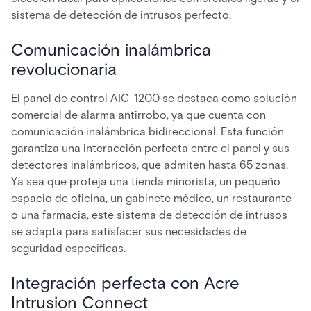
sistema de detección de intrusos perfecto.
Comunicación inalámbrica
revolucionaria
El panel de control AIC-1200 se destaca como solución
comercial de alarma antirrobo, ya que cuenta con
comunicación inalámbrica bidireccional. Esta función
garantiza una interacción perfecta entre el panel y sus
detectores inalámbricos, que admiten hasta 65 zonas.
Ya sea que proteja una tienda minorista, un pequeño
espacio de oficina, un gabinete médico, un restaurante
o una farmacia, este sistema de detección de intrusos
se adapta para satisfacer sus necesidades de
seguridad específicas.
Integración perfecta con Acre
Intrusion Connect