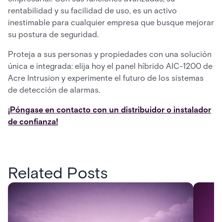
rentabilidad y su facilidad de uso, es un activo
inestimable para cualquier empresa que busque mejorar
su postura de seguridad.
Proteja a sus personas y propiedades con una solución
única e integrada: elija hoy el panel híbrido AIC-1200 de
Acre Intrusion y experimente el futuro de los sistemas
de detección de alarmas.
¡Póngase en contacto con un distribuidor o instalador
de confianza!
Related Posts