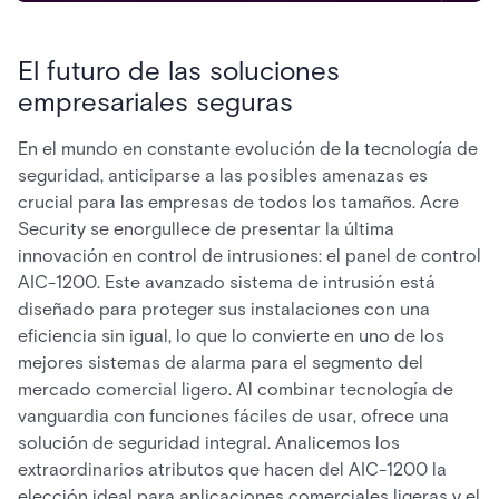
El futuro de las soluciones
empresariales seguras
En el mundo en constante evolución de la tecnología de
seguridad, anticiparse a las posibles amenazas es
crucial para las empresas de todos los tamaños. Acre
Security se enorgullece de presentar la última
innovación en control de intrusiones: el panel de control
AIC-1200. Este avanzado sistema de intrusión está
diseñado para proteger sus instalaciones con una
eficiencia sin igual, lo que lo convierte en uno de los
mejores sistemas de alarma para el segmento del
mercado comercial ligero. Al combinar tecnología de
vanguardia con funciones fáciles de usar, ofrece una
solución de seguridad integral. Analicemos los
extraordinarios atributos que hacen del AIC-1200 la
elección ideal para aplicaciones comerciales ligeras y el