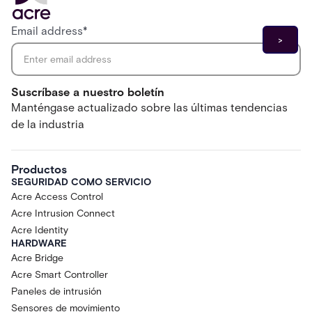
Email address
*
Suscríbase a nuestro boletín
Manténgase actualizado sobre las últimas tendencias
de la industria
Productos
SEGURIDAD COMO SERVICIO
Acre Access Control
Acre Intrusion Connect
Acre Identity
HARDWARE
Acre Bridge
Acre Smart Controller
Paneles de intrusión
Sensores de movimiento