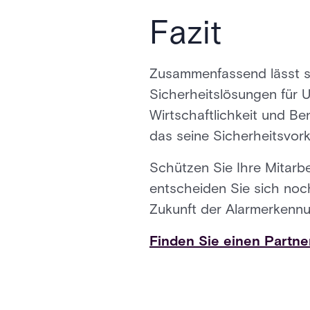
Fazit
Zusammenfassend lässt s
Sicherheitslösungen für U
Wirtschaftlichkeit und Be
das seine Sicherheitsvo
Schützen Sie Ihre Mitarbe
entscheiden Sie sich noc
Zukunft der Alarmerkenn
Finden Sie einen Partner