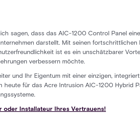
ich sagen, dass das AIC-1200 Control Panel eine
nternehmen darstellt. Mit seinen fortschrittlichen 
nutzerfreundlichkeit ist es ein unschätzbarer Vort
rkehrungen verbessern möchte.
iter und Ihr Eigentum mit einer einzigen, integrie
h heute für das Acre Intrusion AIC-1200 Hybrid P
ungssysteme.
 oder Installateur Ihres Vertrauens!