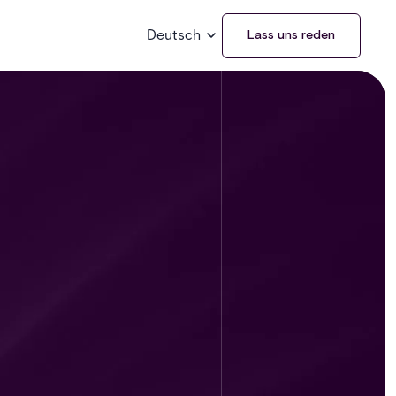
Deutsch
Lass uns reden