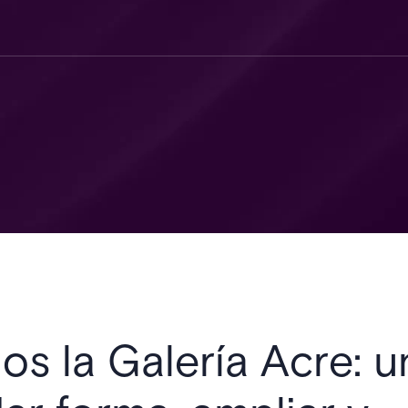
s la Galería Acre: 