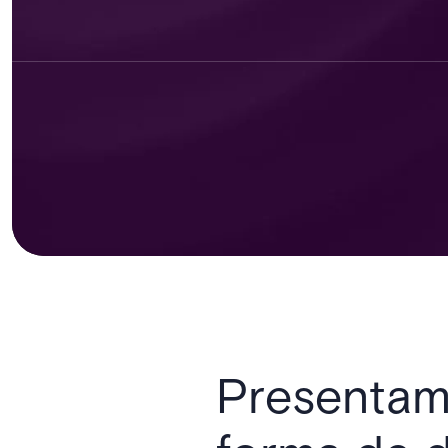
Presentamo