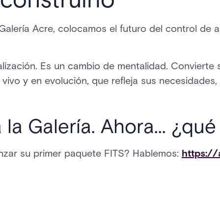
Galería Acre, colocamos el futuro del control de 
lización. Es un cambio de mentalidad. Convierte 
ivo y en evolución, que refleja sus necesidades,
la Galería. Ahora... ¿qué
anzar su primer paquete FITS? Hablemos:
https://