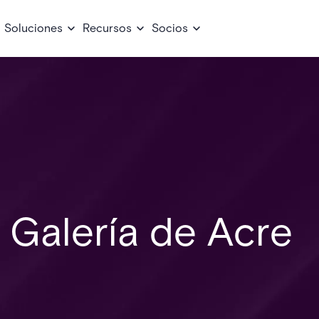
Soluciones
Recursos
Socios
 Galería de Acre