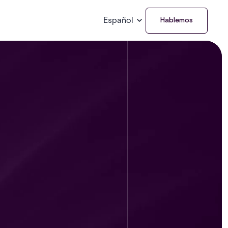
Español
Hablemos