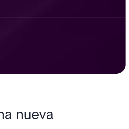
una nueva