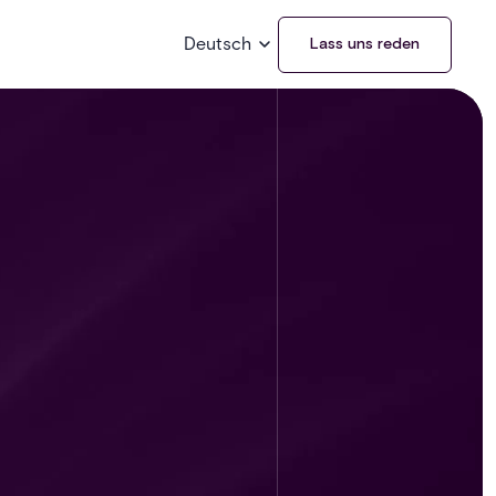
Deutsch
Lass uns reden