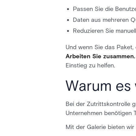
Passen Sie die Benutze
Daten aus mehreren Qu
Reduzieren Sie manuell
Und wenn Sie das Paket, 
Arbeiten Sie zusammen.
Einstieg zu helfen.
Warum es w
Bei der Zutrittskontrolle
Unternehmen benötigen To
Mit der Galerie bieten wi