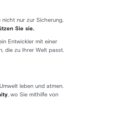
 nicht nur zur Sicherung,
ützen Sie sie.
in Entwickler mit einer
, die zu Ihrer Welt passt.
r Umwelt leben und atmen.
ity
, wo Sie mithilfe von