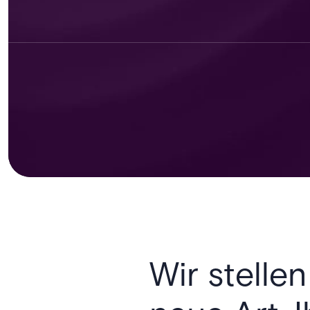
Wir stellen