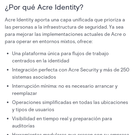
¿Por qué Acre Identity?
Acre Identity aporta una capa unificada que prioriza a
las personas a la infraestructura de seguridad. Ya sea
para mejorar las implementaciones actuales de Acre o
para operar en entornos mixtos, ofrece:
Una plataforma única para flujos de trabajo
centrados en la identidad
Integración perfecta con Acre Security y más de 250
sistemas asociados
Interrupción mínima: no es necesario arrancar y
reemplazar
Operaciones simplificadas en todas las ubicaciones
y tipos de usuarios
Visibilidad en tiempo real y preparación para
auditorías
Herramientas modulares que crecen con su empresa