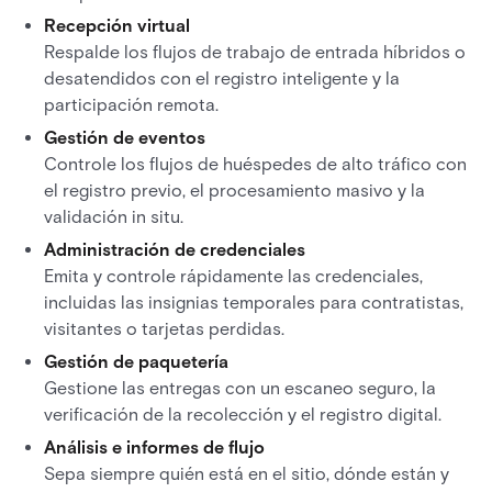
Recepción virtual
Respalde los flujos de trabajo de entrada híbridos o
desatendidos con el registro inteligente y la
participación remota.
Gestión de eventos
Controle los flujos de huéspedes de alto tráfico con
el registro previo, el procesamiento masivo y la
validación in situ.
Administración de credenciales
Emita y controle rápidamente las credenciales,
incluidas las insignias temporales para contratistas,
visitantes o tarjetas perdidas.
Gestión de paquetería
Gestione las entregas con un escaneo seguro, la
verificación de la recolección y el registro digital.
Análisis e informes de flujo
Sepa siempre quién está en el sitio, dónde están y