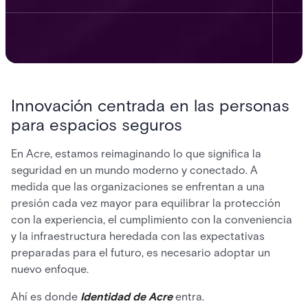
Innovación centrada en las personas
para espacios seguros
En Acre, estamos reimaginando lo que significa la
seguridad en un mundo moderno y conectado. A
medida que las organizaciones se enfrentan a una
presión cada vez mayor para equilibrar la protección
con la experiencia, el cumplimiento con la conveniencia
y la infraestructura heredada con las expectativas
preparadas para el futuro, es necesario adoptar un
nuevo enfoque.
Ahí es donde
Identidad de Acre
entra.