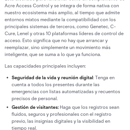
Acre Access Control y se integra de forma nativa con
nuestro ecosistema más amplio, al tiempo que admite
entornos mixtos mediante la compatibilidad con los
principales sistemas de terceros, como Genetec, C-
Cure, Lenel y otras 10 plataformas líderes de control de
acceso. Esto significa que no hay que arrancar y
reemplazar, sino simplemente un movimiento más
inteligente, que se suma a lo que ya funciona.
Las capacidades principales incluyen:
Seguridad de la vida y reunión digital
: Tenga en
cuenta a todos los presentes durante las
emergencias con listas automatizadas y recuentos
precisos de personal.
Gestión de visitantes:
Haga que los registros sean
fluidos, seguros y profesionales con el registro
previo, las insignias digitales y la visibilidad en
tiempo real.