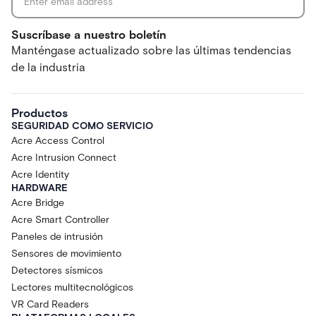
Suscríbase a nuestro boletín
Manténgase actualizado sobre las últimas tendencias
de la industria
Productos
SEGURIDAD COMO SERVICIO
Acre Access Control
Acre Intrusion Connect
Acre Identity
HARDWARE
Acre Bridge
Acre Smart Controller
Paneles de intrusión
Sensores de movimiento
Detectores sísmicos
Lectores multitecnológicos
VR Card Readers