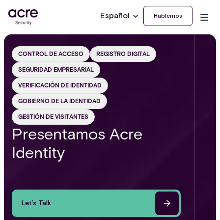
Español
Hablemos
CONTROL DE ACCESO
REGISTRO DIGITAL
SEGURIDAD EMPRESARIAL
VERIFICACIÓN DE IDENTIDAD
GOBIERNO DE LA IDENTIDAD
GESTIÓN DE VISITANTES
Presentamos Acre
Identity
Let’s Talk