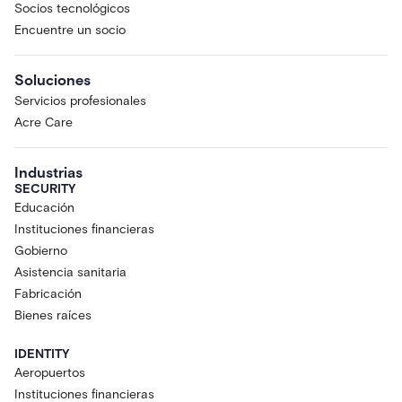
Socios tecnológicos
Encuentre un socio
Soluciones
Servicios profesionales
Acre Care
Industrias
SECURITY
Educación
Instituciones financieras
Gobierno
Asistencia sanitaria
Fabricación
Bienes raíces
IDENTITY
Aeropuertos
Instituciones financieras