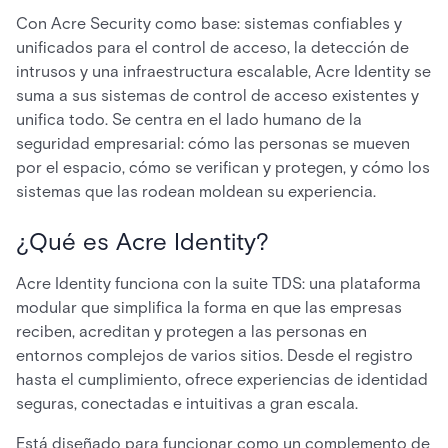
Con Acre Security como base: sistemas confiables y
unificados para el control de acceso, la detección de
intrusos y una infraestructura escalable, Acre Identity se
suma a sus sistemas de control de acceso existentes y
unifica todo. Se centra en el lado humano de la
seguridad empresarial: cómo las personas se mueven
por el espacio, cómo se verifican y protegen, y cómo los
sistemas que las rodean moldean su experiencia.
¿Qué es Acre Identity?
Acre Identity funciona con la suite TDS: una plataforma
modular que simplifica la forma en que las empresas
reciben, acreditan y protegen a las personas en
entornos complejos de varios sitios. Desde el registro
hasta el cumplimiento, ofrece experiencias de identidad
seguras, conectadas e intuitivas a gran escala.
Está diseñado para funcionar como un complemento de