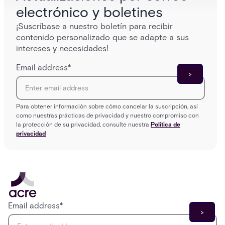
electrónico y boletines
¡Suscríbase a nuestro boletín para recibir
contenido personalizado que se adapte a sus
intereses y necesidades!
Email address
*
Para obtener información sobre cómo cancelar la suscripción, así
como nuestras prácticas de privacidad y nuestro compromiso con
la protección de su privacidad, consulte nuestra
Política de
privacidad
Email address
*