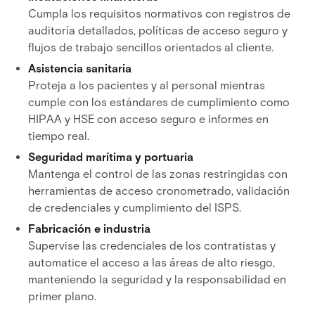
Cumpla los requisitos normativos con registros de
auditoría detallados, políticas de acceso seguro y
flujos de trabajo sencillos orientados al cliente.
Asistencia sanitaria
Proteja a los pacientes y al personal mientras
cumple con los estándares de cumplimiento como
HIPAA y HSE con acceso seguro e informes en
tiempo real.
Seguridad marítima y portuaria
Mantenga el control de las zonas restringidas con
herramientas de acceso cronometrado, validación
de credenciales y cumplimiento del ISPS.
Fabricación e industria
Supervise las credenciales de los contratistas y
automatice el acceso a las áreas de alto riesgo,
manteniendo la seguridad y la responsabilidad en
primer plano.