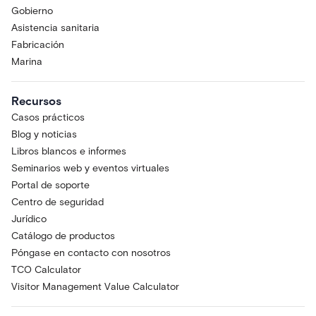
Gobierno
Asistencia sanitaria
Fabricación
Marina
Recursos
Casos prácticos
Blog y noticias
Libros blancos e informes
Seminarios web y eventos virtuales
Portal de soporte
Centro de seguridad
Jurídico
Catálogo de productos
Póngase en contacto con nosotros
TCO Calculator
Visitor Management Value Calculator