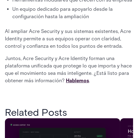
Un equipo dedicado para apoyarlo desde la
configuración hasta la ampliación
Al ampliar Acre Security y sus sistemas existentes, Acre
Identity permite a sus equipos operar con claridad,
control y confianza en todos los puntos de entrada.
Juntos, Acre Security y Acre Identity forman una
plataforma unificada que protege lo que importa y hace
que el movimiento sea más inteligente. ¿Está listo para
obtener más información?
Hablemos
.
Related Posts