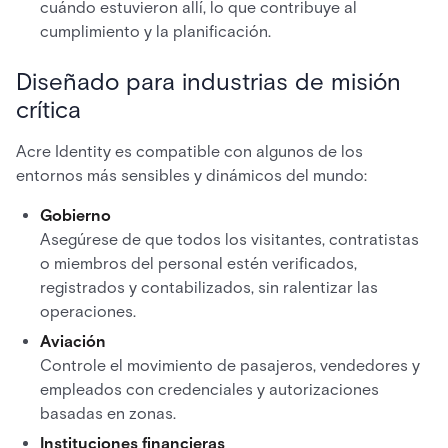
cuándo estuvieron allí, lo que contribuye al
cumplimiento y la planificación.
Diseñado para industrias de misión
crítica
Acre Identity es compatible con algunos de los
entornos más sensibles y dinámicos del mundo:
Gobierno
Asegúrese de que todos los visitantes, contratistas
o miembros del personal estén verificados,
registrados y contabilizados, sin ralentizar las
operaciones.
Aviación
Controle el movimiento de pasajeros, vendedores y
empleados con credenciales y autorizaciones
basadas en zonas.
Instituciones financieras