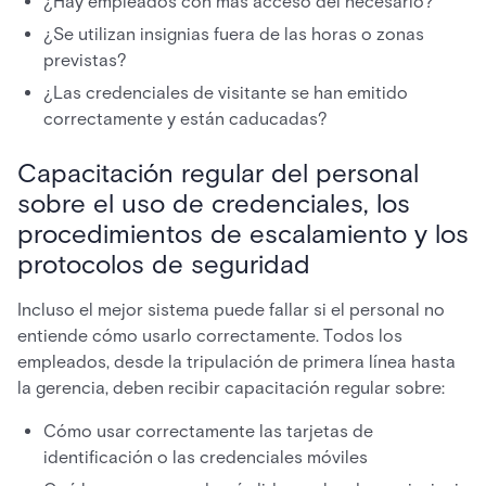
¿Hay empleados con más acceso del necesario?
¿Se utilizan insignias fuera de las horas o zonas
previstas?
¿Las credenciales de visitante se han emitido
correctamente y están caducadas?
Capacitación regular del personal
sobre el uso de credenciales, los
procedimientos de escalamiento y los
protocolos de seguridad
Incluso el mejor sistema puede fallar si el personal no
entiende cómo usarlo correctamente. Todos los
empleados, desde la tripulación de primera línea hasta
la gerencia, deben recibir capacitación regular sobre:
Cómo usar correctamente las tarjetas de
identificación o las credenciales móviles