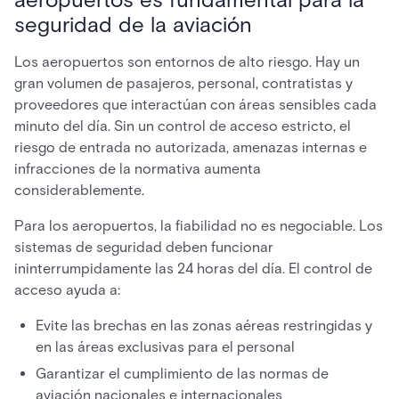
seguridad de la aviación
Los aeropuertos son entornos de alto riesgo. Hay un
gran volumen de pasajeros, personal, contratistas y
proveedores que interactúan con áreas sensibles cada
minuto del día. Sin un control de acceso estricto, el
riesgo de entrada no autorizada, amenazas internas e
infracciones de la normativa aumenta
considerablemente.
Para los aeropuertos, la fiabilidad no es negociable. Los
sistemas de seguridad deben funcionar
ininterrumpidamente las 24 horas del día. El control de
acceso ayuda a:
Evite las brechas en las zonas aéreas restringidas y
en las áreas exclusivas para el personal
Garantizar el cumplimiento de las normas de
aviación nacionales e internacionales