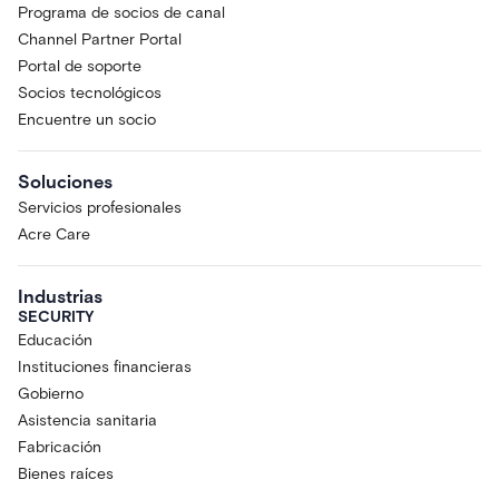
Programa de socios de canal
Channel Partner Portal
Portal de soporte
Socios tecnológicos
Encuentre un socio
Soluciones
Servicios profesionales
Acre Care
Industrias
SECURITY
Educación
Instituciones financieras
Gobierno
Asistencia sanitaria
Fabricación
Bienes raíces