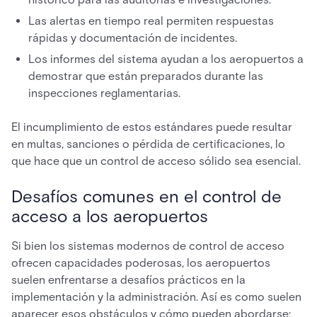
Las alertas en tiempo real permiten respuestas
rápidas y documentación de incidentes.
Los informes del sistema ayudan a los aeropuertos a
demostrar que están preparados durante las
inspecciones reglamentarias.
El incumplimiento de estos estándares puede resultar
en multas, sanciones o pérdida de certificaciones, lo
que hace que un control de acceso sólido sea esencial.
Desafíos comunes en el control de
acceso a los aeropuertos
Si bien los sistemas modernos de control de acceso
ofrecen capacidades poderosas, los aeropuertos
suelen enfrentarse a desafíos prácticos en la
implementación y la administración. Así es como suelen
aparecer esos obstáculos y cómo pueden abordarse: