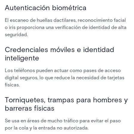
Autenticación biométrica
El escaneo de huellas dactilares, reconocimiento facial
o iris proporciona una verificación de identidad de alta
seguridad.
Credenciales móviles e identidad
inteligente
Los teléfonos pueden actuar como pases de acceso
digital seguros, lo que reduce la necesidad de tarjetas
físicas.
Torniquetes, trampas para hombres y
barreras físicas
Se usa en áreas de mucho tráfico para evitar el paso
por la cola y la entrada no autorizada.