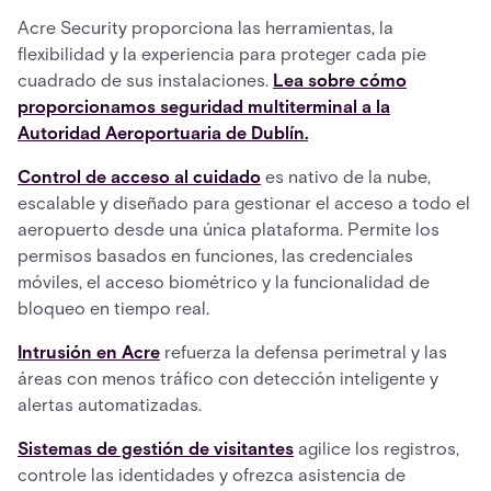
Acre Security proporciona las herramientas, la
flexibilidad y la experiencia para proteger cada pie
cuadrado de sus instalaciones.
Lea sobre cómo
proporcionamos seguridad multiterminal a la
Autoridad Aeroportuaria de Dublín.
Control de acceso al cuidado
es nativo de la nube,
escalable y diseñado para gestionar el acceso a todo el
aeropuerto desde una única plataforma. Permite los
permisos basados en funciones, las credenciales
móviles, el acceso biométrico y la funcionalidad de
bloqueo en tiempo real.
Intrusión en Acre
refuerza la defensa perimetral y las
áreas con menos tráfico con detección inteligente y
alertas automatizadas.
Sistemas de gestión de visitantes
agilice los registros,
controle las identidades y ofrezca asistencia de