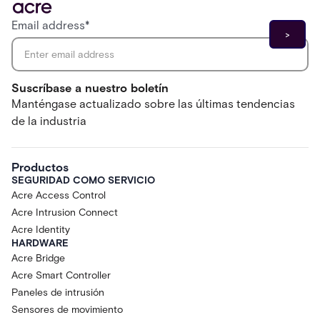
Email address
*
Suscríbase a nuestro boletín
Manténgase actualizado sobre las últimas tendencias
de la industria
Productos
SEGURIDAD COMO SERVICIO
Acre Access Control
Acre Intrusion Connect
Acre Identity
HARDWARE
Acre Bridge
Acre Smart Controller
Paneles de intrusión
Sensores de movimiento