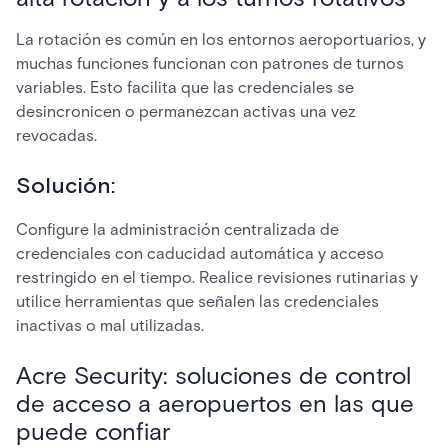
La rotación es común en los entornos aeroportuarios, y
muchas funciones funcionan con patrones de turnos
variables. Esto facilita que las credenciales se
desincronicen o permanezcan activas una vez
revocadas.
Solución:
Configure la administración centralizada de
credenciales con caducidad automática y acceso
restringido en el tiempo. Realice revisiones rutinarias y
utilice herramientas que señalen las credenciales
inactivas o mal utilizadas.
Acre Security: soluciones de control
de acceso a aeropuertos en las que
puede confiar