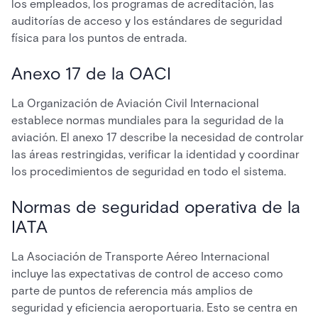
los empleados, los programas de acreditación, las
auditorías de acceso y los estándares de seguridad
física para los puntos de entrada.
Anexo 17 de la OACI
La Organización de Aviación Civil Internacional
establece normas mundiales para la seguridad de la
aviación. El anexo 17 describe la necesidad de controlar
las áreas restringidas, verificar la identidad y coordinar
los procedimientos de seguridad en todo el sistema.
Normas de seguridad operativa de la
IATA
La Asociación de Transporte Aéreo Internacional
incluye las expectativas de control de acceso como
parte de puntos de referencia más amplios de
seguridad y eficiencia aeroportuaria. Esto se centra en