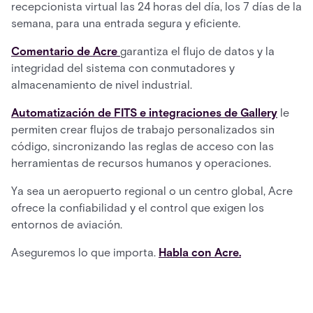
recepcionista virtual las 24 horas del día, los 7 días de la
semana, para una entrada segura y eficiente.
Comentario de Acre
garantiza el flujo de datos y la
integridad del sistema con conmutadores y
almacenamiento de nivel industrial.
Automatización de FITS e integraciones de Gallery
le
permiten crear flujos de trabajo personalizados sin
código, sincronizando las reglas de acceso con las
herramientas de recursos humanos y operaciones.
Ya sea un aeropuerto regional o un centro global, Acre
ofrece la confiabilidad y el control que exigen los
entornos de aviación.
Aseguremos lo que importa.
Habla con Acre.