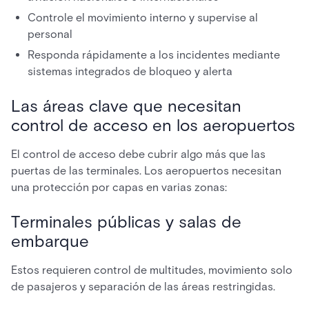
Controle el movimiento interno y supervise al
personal
Responda rápidamente a los incidentes mediante
sistemas integrados de bloqueo y alerta
Las áreas clave que necesitan
control de acceso en los aeropuertos
El control de acceso debe cubrir algo más que las
puertas de las terminales. Los aeropuertos necesitan
una protección por capas en varias zonas:
Terminales públicas y salas de
embarque
Estos requieren control de multitudes, movimiento solo
de pasajeros y separación de las áreas restringidas.