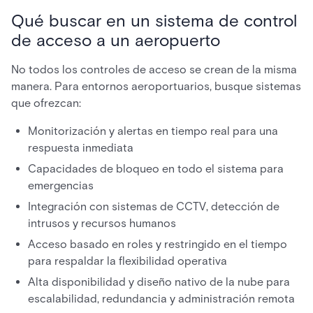
Qué buscar en un sistema de control
de acceso a un aeropuerto
No todos los controles de acceso se crean de la misma
manera. Para entornos aeroportuarios, busque sistemas
que ofrezcan:
Monitorización y alertas en tiempo real para una
respuesta inmediata
Capacidades de bloqueo en todo el sistema para
emergencias
Integración con sistemas de CCTV, detección de
intrusos y recursos humanos
Acceso basado en roles y restringido en el tiempo
para respaldar la flexibilidad operativa
Alta disponibilidad y diseño nativo de la nube para
escalabilidad, redundancia y administración remota