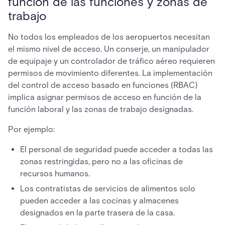
función de las funciones y zonas de
trabajo
No todos los empleados de los aeropuertos necesitan
el mismo nivel de acceso. Un conserje, un manipulador
de equipaje y un controlador de tráfico aéreo requieren
permisos de movimiento diferentes. La implementación
del control de acceso basado en funciones (RBAC)
implica asignar permisos de acceso en función de la
función laboral y las zonas de trabajo designadas.
Por ejemplo:
El personal de seguridad puede acceder a todas las
zonas restringidas, pero no a las oficinas de
recursos humanos.
Los contratistas de servicios de alimentos solo
pueden acceder a las cocinas y almacenes
designados en la parte trasera de la casa.