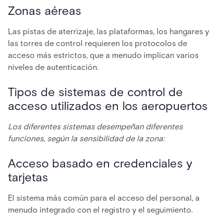
Zonas aéreas
Las pistas de aterrizaje, las plataformas, los hangares y
las torres de control requieren los protocolos de
acceso más estrictos, que a menudo implican varios
niveles de autenticación.
Tipos de sistemas de control de
acceso utilizados en los aeropuertos
Los diferentes sistemas desempeñan diferentes
funciones, según la sensibilidad de la zona:
Acceso basado en credenciales y
tarjetas
El sistema más común para el acceso del personal, a
menudo integrado con el registro y el seguimiento.