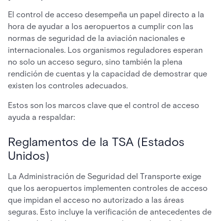
El control de acceso desempeña un papel directo a la
hora de ayudar a los aeropuertos a cumplir con las
normas de seguridad de la aviación nacionales e
internacionales. Los organismos reguladores esperan
no solo un acceso seguro, sino también la plena
rendición de cuentas y la capacidad de demostrar que
existen los controles adecuados.
Estos son los marcos clave que el control de acceso
ayuda a respaldar:
Reglamentos de la TSA (Estados
Unidos)
La Administración de Seguridad del Transporte exige
que los aeropuertos implementen controles de acceso
que impidan el acceso no autorizado a las áreas
seguras. Esto incluye la verificación de antecedentes de