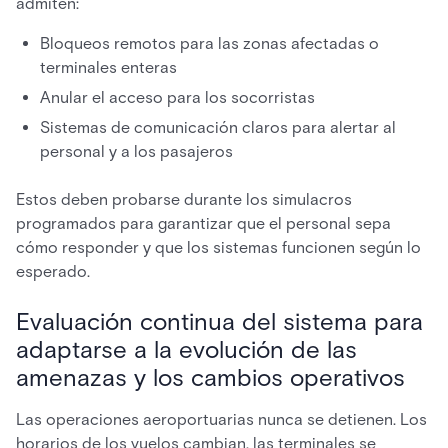
admiten:
Bloqueos remotos para las zonas afectadas o
terminales enteras
Anular el acceso para los socorristas
Sistemas de comunicación claros para alertar al
personal y a los pasajeros
Estos deben probarse durante los simulacros
programados para garantizar que el personal sepa
cómo responder y que los sistemas funcionen según lo
esperado.
Evaluación continua del sistema para
adaptarse a la evolución de las
amenazas y los cambios operativos
Las operaciones aeroportuarias nunca se detienen. Los
horarios de los vuelos cambian, las terminales se