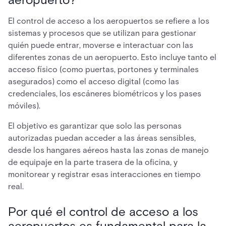
El control de acceso a los aeropuertos se refiere a los
sistemas y procesos que se utilizan para gestionar
quién puede entrar, moverse e interactuar con las
diferentes zonas de un aeropuerto. Esto incluye tanto el
acceso físico (como puertas, portones y terminales
asegurados) como el acceso digital (como las
credenciales, los escáneres biométricos y los pases
móviles).
El objetivo es garantizar que solo las personas
autorizadas puedan acceder a las áreas sensibles,
desde los hangares aéreos hasta las zonas de manejo
de equipaje en la parte trasera de la oficina, y
monitorear y registrar esas interacciones en tiempo
real.
Por qué el control de acceso a los
aeropuertos es fundamental para la