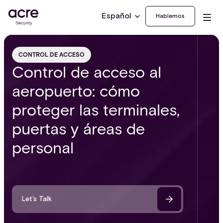
Español
Hablemos
CONTROL DE ACCESO
Control de acceso al
aeropuerto: cómo
proteger las terminales,
puertas y áreas de
personal
Let’s Talk