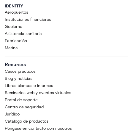
IDENTITY
Aeropuertos
Instituciones financieras
Gobierno
Asistencia sanitaria
Fabricación
Marina
Recursos
Casos prácticos
Blog y noticias
Libros blancos e informes
Seminarios web y eventos virtuales
Portal de soporte
Centro de seguridad
Jurídico
Catálogo de productos
Póngase en contacto con nosotros