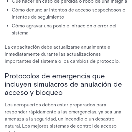
Qué hacer en caso de pérdida o robo de una insignia
Cómo denunciar intentos de acceso sospechosos o
intentos de seguimiento
Cómo agravar una posible infracción o error del
sistema
La capacitación debe actualizarse anualmente e
inmediatamente durante las actualizaciones
importantes del sistema o los cambios de protocolo.
Protocolos de emergencia que
incluyen simulacros de anulación de
acceso y bloqueo
Los aeropuertos deben estar preparados para
responder rápidamente a las emergencias, ya sea una
amenaza a la seguridad, un incendio o un desastre
natural. Los mejores sistemas de control de acceso