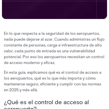
En lo que respecta a la seguridad de los aeropuertos,
nada puede dejarse al azar. Cuando administras un flujo
constante de personas, carga e infraestructura de alto
valor, cada punto de entrada es una vulnerabilidad
potencial. Por eso los aeropuertos necesitan un control
de acceso moderno y eficaz.
En esta guía, explicamos qué es el control de acceso a
los aeropuertos, qué es lo que más importa y cómo
mantenerse seguro, eficiente y cumplir con las normas
en 2025 y más allá.
¿Qué es el control de acceso al
aeropuerto?