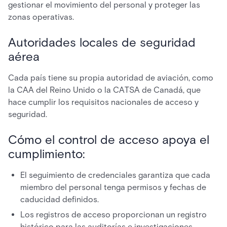
gestionar el movimiento del personal y proteger las
zonas operativas.
Autoridades locales de seguridad
aérea
Cada país tiene su propia autoridad de aviación, como
la CAA del Reino Unido o la CATSA de Canadá, que
hace cumplir los requisitos nacionales de acceso y
seguridad.
Cómo el control de acceso apoya el
cumplimiento:
El seguimiento de credenciales garantiza que cada
miembro del personal tenga permisos y fechas de
caducidad definidos.
Los registros de acceso proporcionan un registro
histórico para las auditorías e investigaciones.