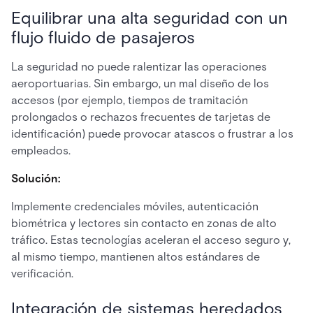
Equilibrar una alta seguridad con un
flujo fluido de pasajeros
La seguridad no puede ralentizar las operaciones
aeroportuarias. Sin embargo, un mal diseño de los
accesos (por ejemplo, tiempos de tramitación
prolongados o rechazos frecuentes de tarjetas de
identificación) puede provocar atascos o frustrar a los
empleados.
Solución:
Implemente credenciales móviles, autenticación
biométrica y lectores sin contacto en zonas de alto
tráfico. Estas tecnologías aceleran el acceso seguro y,
al mismo tiempo, mantienen altos estándares de
verificación.
Integración de sistemas heredados