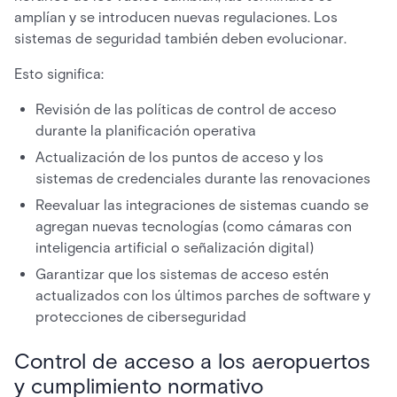
amplían y se introducen nuevas regulaciones. Los
sistemas de seguridad también deben evolucionar.
Esto significa:
Revisión de las políticas de control de acceso
durante la planificación operativa
Actualización de los puntos de acceso y los
sistemas de credenciales durante las renovaciones
Reevaluar las integraciones de sistemas cuando se
agregan nuevas tecnologías (como cámaras con
inteligencia artificial o señalización digital)
Garantizar que los sistemas de acceso estén
actualizados con los últimos parches de software y
protecciones de ciberseguridad
Control de acceso a los aeropuertos
y cumplimiento normativo