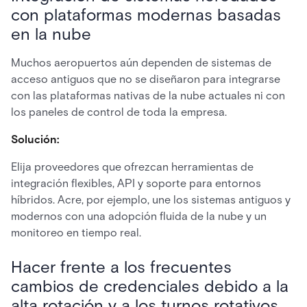
con plataformas modernas basadas
en la nube
Muchos aeropuertos aún dependen de sistemas de
acceso antiguos que no se diseñaron para integrarse
con las plataformas nativas de la nube actuales ni con
los paneles de control de toda la empresa.
Solución:
Elija proveedores que ofrezcan herramientas de
integración flexibles, API y soporte para entornos
híbridos. Acre, por ejemplo, une los sistemas antiguos y
modernos con una adopción fluida de la nube y un
monitoreo en tiempo real.
Hacer frente a los frecuentes
cambios de credenciales debido a la
alta rotación y a los turnos rotativos