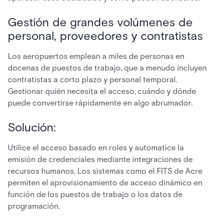
Gestión de grandes volúmenes de
personal, proveedores y contratistas
Los aeropuertos emplean a miles de personas en
docenas de puestos de trabajo, que a menudo incluyen
contratistas a corto plazo y personal temporal.
Gestionar quién necesita el acceso, cuándo y dónde
puede convertirse rápidamente en algo abrumador.
Solución:
Utilice el acceso basado en roles y automatice la
emisión de credenciales mediante integraciones de
recursos humanos. Los sistemas como el FITS de Acre
permiten el aprovisionamiento de acceso dinámico en
función de los puestos de trabajo o los datos de
programación.