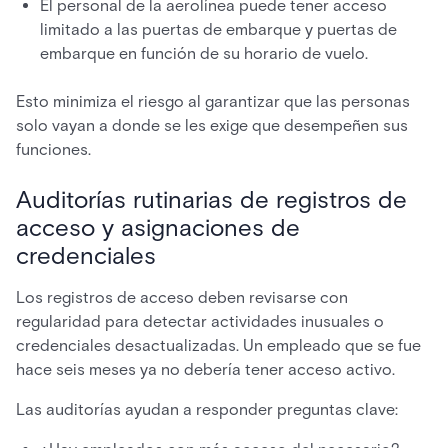
El personal de la aerolínea puede tener acceso
limitado a las puertas de embarque y puertas de
embarque en función de su horario de vuelo.
Esto minimiza el riesgo al garantizar que las personas
solo vayan a donde se les exige que desempeñen sus
funciones.
Auditorías rutinarias de registros de
acceso y asignaciones de
credenciales
Los registros de acceso deben revisarse con
regularidad para detectar actividades inusuales o
credenciales desactualizadas. Un empleado que se fue
hace seis meses ya no debería tener acceso activo.
Las auditorías ayudan a responder preguntas clave: