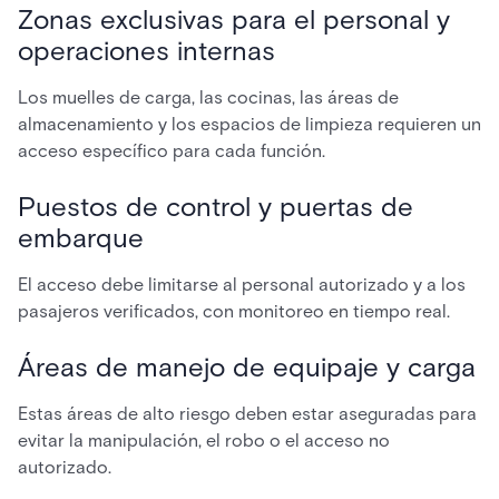
Zonas exclusivas para el personal y
operaciones internas
Los muelles de carga, las cocinas, las áreas de
almacenamiento y los espacios de limpieza requieren un
acceso específico para cada función.
Puestos de control y puertas de
embarque
El acceso debe limitarse al personal autorizado y a los
pasajeros verificados, con monitoreo en tiempo real.
Áreas de manejo de equipaje y carga
Estas áreas de alto riesgo deben estar aseguradas para
evitar la manipulación, el robo o el acceso no
autorizado.