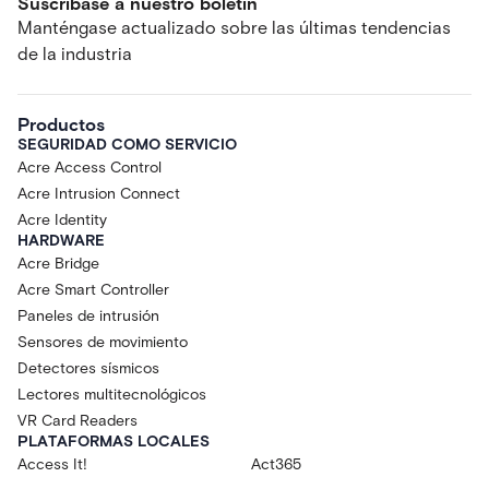
Suscríbase a nuestro boletín
Manténgase actualizado sobre las últimas tendencias
de la industria
Productos
SEGURIDAD COMO SERVICIO
Acre Access Control
Acre Intrusion Connect
Acre Identity
HARDWARE
Acre Bridge
Acre Smart Controller
Paneles de intrusión
Sensores de movimiento
Detectores sísmicos
Lectores multitecnológicos
VR Card Readers
PLATAFORMAS LOCALES
Access It!
Act365