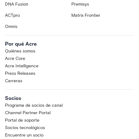
DNA Fusion
Premisys
ACTpro
Matrix Frontier
Omnis
Por qué Acre
Quiénes somos
Acre Core
Acre Intelligence
Press Releases
Carreras
Socios
Programa de socios de canal
Channel Partner Portal
Portal de soporte
Socios tecnológicos
Encuentre un socio