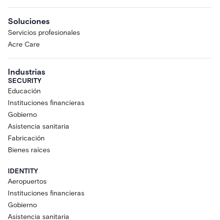
Soluciones
Servicios profesionales
Acre Care
Industrias
SECURITY
Educación
Instituciones financieras
Gobierno
Asistencia sanitaria
Fabricación
Bienes raíces
IDENTITY
Aeropuertos
Instituciones financieras
Gobierno
Asistencia sanitaria