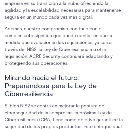
empresa en su transición a la nube, ofreciendo la
agilidad y la escalabilidad necesarias para mantenerse
segura en un mundo cada vez más digital.
Además, nuestro compromiso continuo con el
cumplimiento significa que puede confiar en que, a
medida que evolucionen las regulaciones, ya sea a
través del NIS2, la Ley de Ciberresiliencia u otra
legislación, ACRE Security continuará adaptando y
protegiendo sus operaciones.
Mirando hacia el futuro:
Preparándose para la Ley de
Ciberresiliencia
Si bien NIS2 se centra en mejorar la postura de
ciberseguridad de las empresas, la próxima Ley de
Ciberresiliencia (CRA) tiene como objetivo garantizar la
seguridad de los propios productos. Este enfoque dual