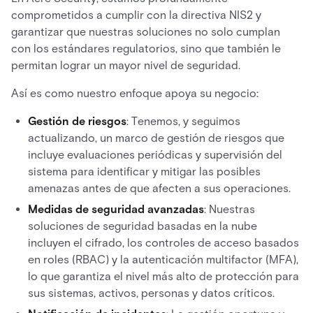
comprometidos a cumplir con la directiva NIS2 y
garantizar que nuestras soluciones no solo cumplan
con los estándares regulatorios, sino que también le
permitan lograr un mayor nivel de seguridad.
Así es como nuestro enfoque apoya su negocio:
Gestión de riesgos
: Tenemos, y seguimos
actualizando, un marco de gestión de riesgos que
incluye evaluaciones periódicas y supervisión del
sistema para identificar y mitigar las posibles
amenazas antes de que afecten a sus operaciones.
Medidas de seguridad avanzadas
: Nuestras
soluciones de seguridad basadas en la nube
incluyen el cifrado, los controles de acceso basados
en roles (RBAC) y la autenticación multifactor (MFA),
lo que garantiza el nivel más alto de protección para
sus sistemas, activos, personas y datos críticos.