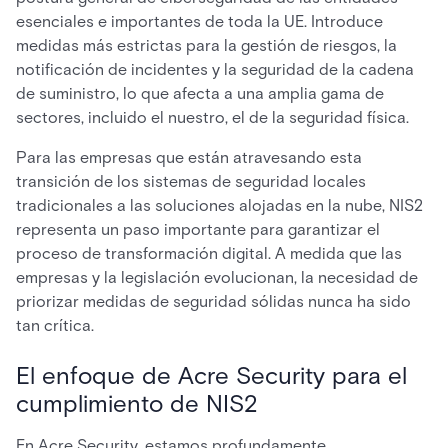
esenciales e importantes de toda la UE. Introduce
medidas más estrictas para la gestión de riesgos, la
notificación de incidentes y la seguridad de la cadena
de suministro, lo que afecta a una amplia gama de
sectores, incluido el nuestro, el de la seguridad física.
Para las empresas que están atravesando esta
transición de los sistemas de seguridad locales
tradicionales a las soluciones alojadas en la nube, NIS2
representa un paso importante para garantizar el
proceso de transformación digital. A medida que las
empresas y la legislación evolucionan, la necesidad de
priorizar medidas de seguridad sólidas nunca ha sido
tan crítica.
El enfoque de Acre Security para el
cumplimiento de NIS2
En Acre Security, estamos profundamente