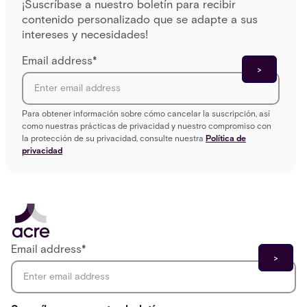
¡Suscríbase a nuestro boletín para recibir
contenido personalizado que se adapte a sus
intereses y necesidades!
Email address
*
Para obtener información sobre cómo cancelar la suscripción, así
como nuestras prácticas de privacidad y nuestro compromiso con
la protección de su privacidad, consulte nuestra
Política de
privacidad
Email address
*