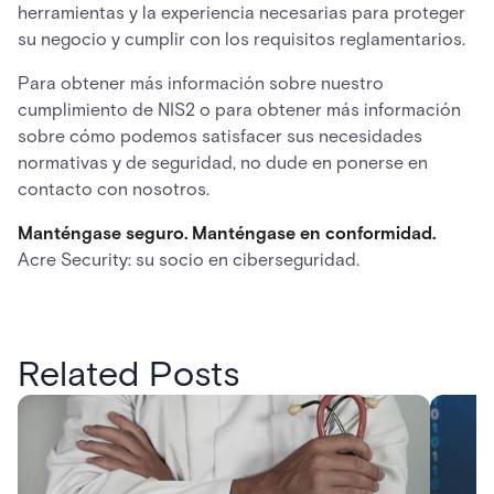
herramientas y la experiencia necesarias para proteger
su negocio y cumplir con los requisitos reglamentarios.
Para obtener más información sobre nuestro
cumplimiento de NIS2 o para obtener más información
sobre cómo podemos satisfacer sus necesidades
normativas y de seguridad, no dude en ponerse en
contacto con nosotros.
Manténgase seguro. Manténgase en conformidad.
Acre Security: su socio en ciberseguridad.
Related Posts