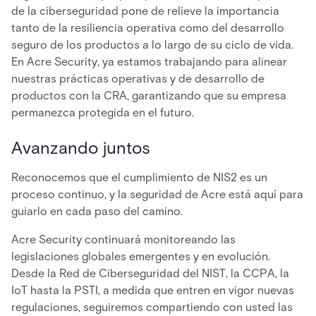
de la ciberseguridad pone de relieve la importancia
tanto de la resiliencia operativa como del desarrollo
seguro de los productos a lo largo de su ciclo de vida.
En Acre Security, ya estamos trabajando para alinear
nuestras prácticas operativas y de desarrollo de
productos con la CRA, garantizando que su empresa
permanezca protegida en el futuro.
Avanzando juntos
Reconocemos que el cumplimiento de NIS2 es un
proceso continuo, y la seguridad de Acre está aquí para
guiarlo en cada paso del camino.
Acre Security continuará monitoreando las
legislaciones globales emergentes y en evolución.
Desde la Red de Ciberseguridad del NIST, la CCPA, la
IoT hasta la PSTI, a medida que entren en vigor nuevas
regulaciones, seguiremos compartiendo con usted las