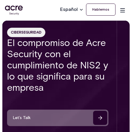
Español
Hablemos
CIBERSEGURIDAD
El compromiso de Acre
Security con el
cumplimiento de NIS2 y
lo que significa para su
empresa
Let’s Talk