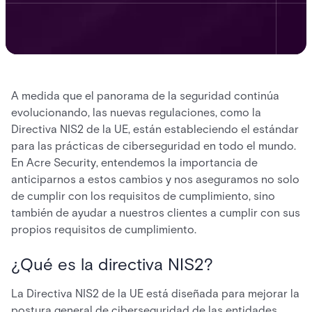
A medida que el panorama de la seguridad continúa
evolucionando, las nuevas regulaciones, como la
Directiva NIS2 de la UE, están estableciendo el estándar
para las prácticas de ciberseguridad en todo el mundo.
En Acre Security, entendemos la importancia de
anticiparnos a estos cambios y nos aseguramos no solo
de cumplir con los requisitos de cumplimiento, sino
también de ayudar a nuestros clientes a cumplir con sus
propios requisitos de cumplimiento.
¿Qué es la directiva NIS2?
La Directiva NIS2 de la UE está diseñada para mejorar la
postura general de ciberseguridad de las entidades