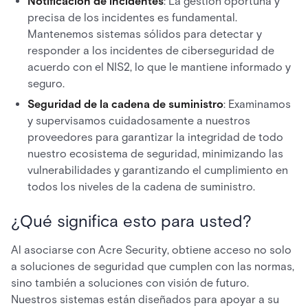
Notificación de incidentes
: La gestión oportuna y
precisa de los incidentes es fundamental.
Mantenemos sistemas sólidos para detectar y
responder a los incidentes de ciberseguridad de
acuerdo con el NIS2, lo que le mantiene informado y
seguro.
Seguridad de la cadena de suministro
: Examinamos
y supervisamos cuidadosamente a nuestros
proveedores para garantizar la integridad de todo
nuestro ecosistema de seguridad, minimizando las
vulnerabilidades y garantizando el cumplimiento en
todos los niveles de la cadena de suministro.
¿Qué significa esto para usted?
Al asociarse con Acre Security, obtiene acceso no solo
a soluciones de seguridad que cumplen con las normas,
sino también a soluciones con visión de futuro.
Nuestros sistemas están diseñados para apoyar a su