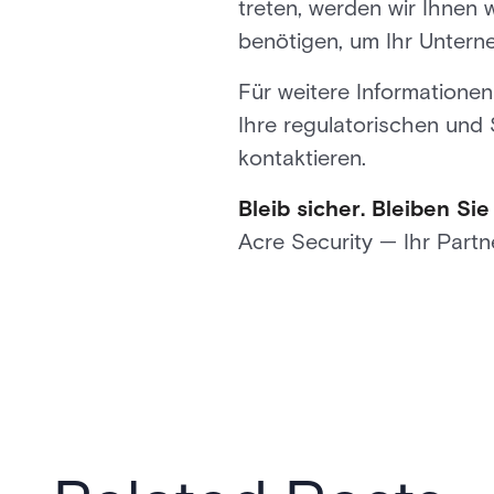
treten, werden wir Ihnen 
benötigen, um Ihr Untern
Für weitere Informatione
Ihre regulatorischen und
kontaktieren.
Bleib sicher. Bleiben Si
Acre Security — Ihr Partn