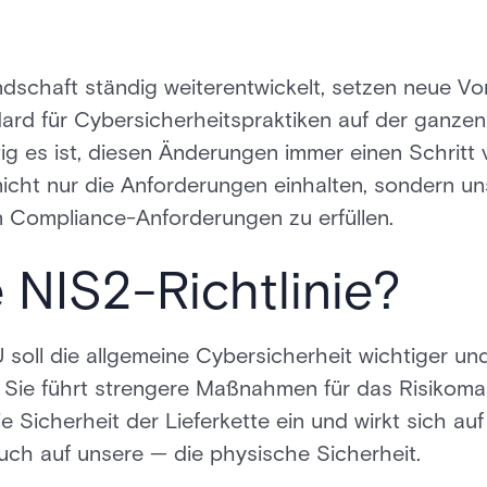
ndschaft ständig weiterentwickelt, setzen neue Vo
ard für Cybersicherheitspraktiken auf der ganzen 
tig es ist, diesen Änderungen immer einen Schritt
 nicht nur die Anforderungen einhalten, sondern 
en Compliance-Anforderungen zu erfüllen.
e NIS2-Richtlinie?
 soll die allgemeine Cybersicherheit wichtiger und
 Sie führt strengere Maßnahmen für das Risikom
 Sicherheit der Lieferkette ein und wirkt sich auf
uch auf unsere — die physische Sicherheit.