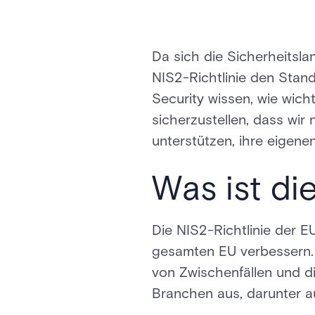
Da sich die Sicherheitsla
NIS2-Richtlinie den Stand
Security wissen, wie wich
sicherzustellen, dass wir
unterstützen, ihre eigen
Was ist di
Die NIS2-Richtlinie der EU
gesamten EU verbessern.
von Zwischenfällen und die
Branchen aus, darunter a