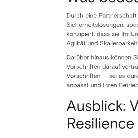
Durch eine Partnerschaft 
Sicherheitslösungen, son
konzipiert, dass sie Ihr 
Agilität und Skalierbarkei
Darüber hinaus können Si
Vorschriften darauf vert
Vorschriften — sei es du
anpasst und Ihren Betrieb
Ausblick: 
Resilience