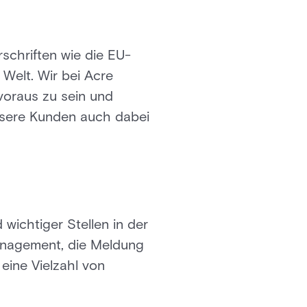
rschriften wie die EU-
Welt. Wir bei Acre
 voraus zu sein und
unsere Kunden auch dabei
 wichtiger Stellen in der
anagement, die Meldung
 eine Vielzahl von