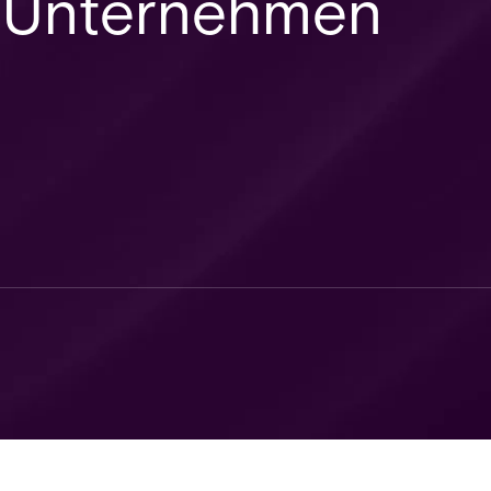
hr Unternehmen