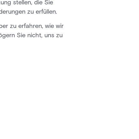
ng stellen, die Sie
erungen zu erfüllen.
er zu erfahren, wie wir
gern Sie nicht, uns zu