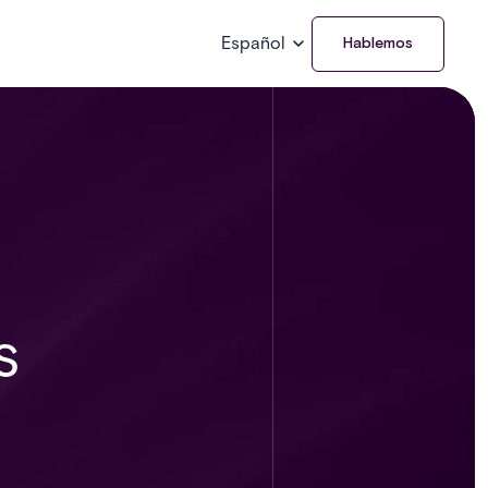
Español
Hablemos
s