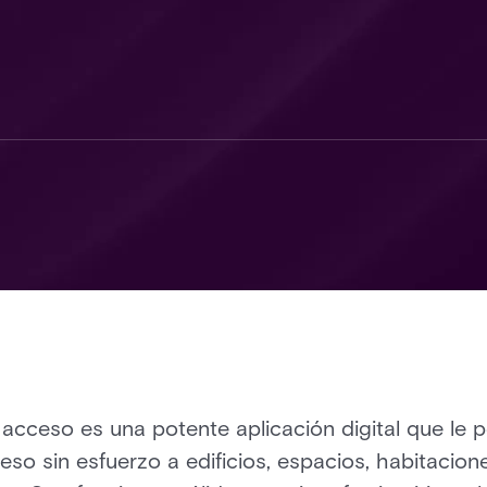
 acceso es una potente aplicación digital que le p
eso sin esfuerzo a edificios, espacios, habitacion