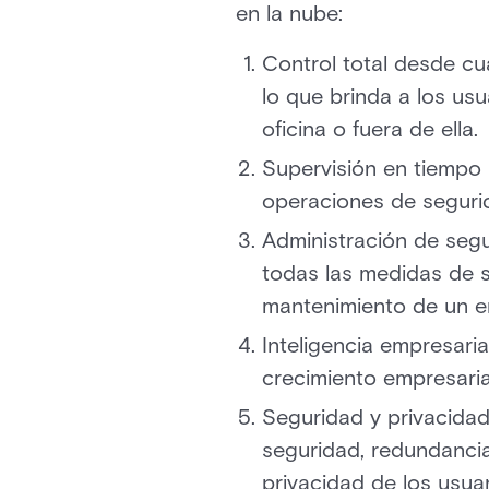
en la nube:
Control total desde cua
lo que brinda a los usu
oficina o fuera de ella.
Supervisión en tiempo 
operaciones de segurid
Administración de segur
todas las medidas de s
mantenimiento de un e
Inteligencia empresaria
crecimiento empresaria
Seguridad y privacidad
seguridad, redundancia
privacidad de los usua