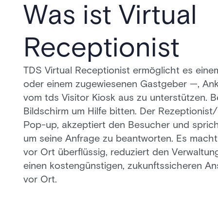
Was ist Virtual
Receptionist
TDS Virtual Receptionist ermöglicht es ein
oder einem zugewiesenen Gastgeber —, Ankü
vom tds Visitor Kiosk aus zu unterstützen.
Bildschirm um Hilfe bitten. Der Rezeptionist
Pop-up, akzeptiert den Besucher und spric
um seine Anfrage zu beantworten. Es macht 
vor Ort überflüssig, reduziert den Verwaltu
einen kostengünstigen, zukunftssicheren A
vor Ort.