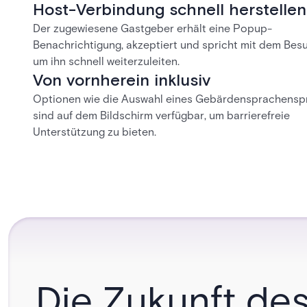
Host-Verbindung schnell herstellen
Der zugewiesene Gastgeber erhält eine Popup-
Benachrichtigung, akzeptiert und spricht mit dem Bes
um ihn schnell weiterzuleiten.
Von vornherein inklusiv
Optionen wie die Auswahl eines Gebärdensprachensp
sind auf dem Bildschirm verfügbar, um barrierefreie
Unterstützung zu bieten.
Die Zukunft de