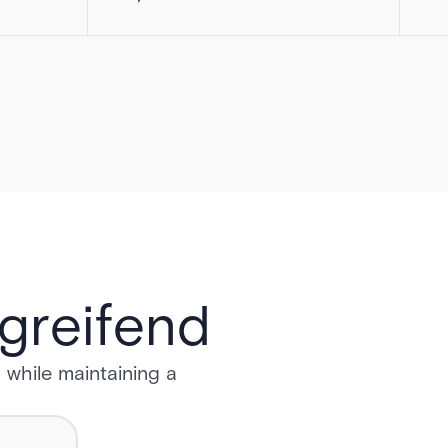
greifend
 while maintaining a