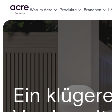
Warum Acre
Produkte
Branchen
L
Ein klügere