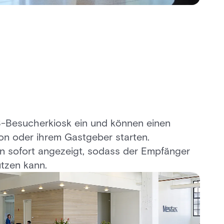
Besucherkiosk ein und können einen
on oder ihrem Gastgeber starten.
 sofort angezeigt, sodass der Empfänger
tzen kann.