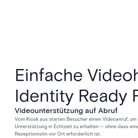
Einfache Videoh
Identity Ready 
Videounterstützung auf Abruf
Vom Kiosk aus starten Besucher einen Videoanruf, um
Unterstützung in Echtzeit zu erhalten — ohne dass ein
Rezeptionistin vor Ort erforderlich ist.