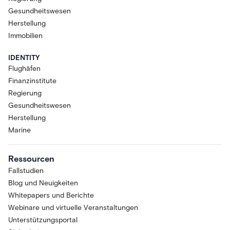
Gesundheitswesen
Herstellung
Immobilien
IDENTITY
Flughäfen
Finanzinstitute
Regierung
Gesundheitswesen
Herstellung
Marine
Ressourcen
Fallstudien
Blog und Neuigkeiten
Whitepapers und Berichte
Webinare und virtuelle Veranstaltungen
Unterstützungsportal