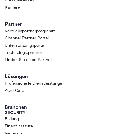
Press Releases
Karriere
Partner
Vertriebspartnerprogramm
Channel Partner Portal
Unterstützungsportal
Technologiepartner
Finden Sie einen Partner
Lösungen
Professionelle Dienstleistungen
Acre Care
Branchen
SECURITY
Bildung
Finanzinstitute
Regierung