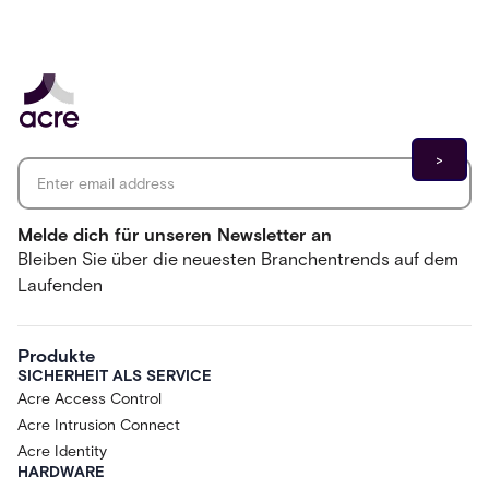
Email address
*
Melde dich für unseren Newsletter an
Bleiben Sie über die neuesten Branchentrends auf dem
Laufenden
Produkte
SICHERHEIT ALS SERVICE
Acre Access Control
Acre Intrusion Connect
Acre Identity
HARDWARE