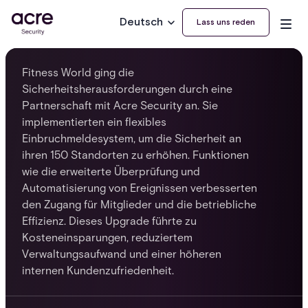
Deutsch
Lass uns reden
Fitness World ging die
Sicherheitsherausforderungen durch eine
Partnerschaft mit Acre Security an. Sie
implementierten ein flexibles
Einbruchmeldesystem, um die Sicherheit an
ihren 150 Standorten zu erhöhen. Funktionen
wie die erweiterte Überprüfung und
Automatisierung von Ereignissen verbesserten
den Zugang für Mitglieder und die betriebliche
Effizienz. Dieses Upgrade führte zu
Kosteneinsparungen, reduziertem
Verwaltungsaufwand und einer höheren
internen Kundenzufriedenheit.