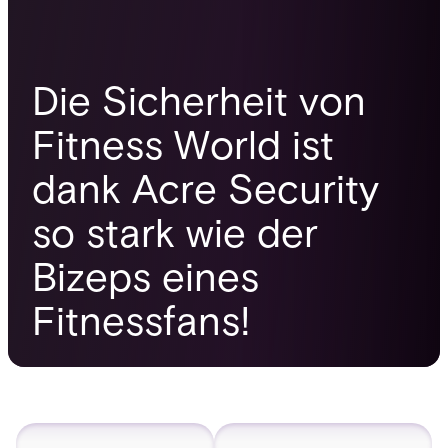
Die Sicherheit von
Fitness World ist
dank Acre Security
so stark wie der
Bizeps eines
Fitnessfans!