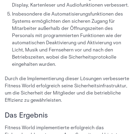
Display, Kartenleser und Audiofunktionen verbessert.
Insbesondere die Automatisierungsfunktionen des
Systems ermöglichten den sicheren Zugang für
Mitarbeiter außerhalb der Öffnungszeiten des
Personals mit programmierten Funktionen wie der
automatischen Deaktivierung und Aktivierung von
Licht, Musik und Fernsehern vor und nach den
Betriebszeiten, wobei die Sicherheitsprotokolle
eingehalten wurden.
Durch die Implementierung dieser Lösungen verbesserte
Fitness World erfolgreich seine Sicherheitsinfrastruktur,
um die Sicherheit der Mitglieder und die betriebliche
Effizienz zu gewährleisten.
Das Ergebnis
Fitness World implementierte erfolgreich das