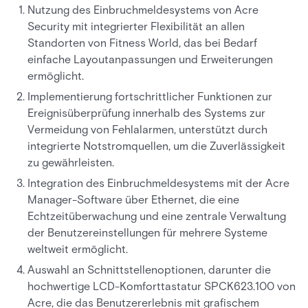
Nutzung des Einbruchmeldesystems von Acre
Security mit integrierter Flexibilität an allen
Standorten von Fitness World, das bei Bedarf
einfache Layoutanpassungen und Erweiterungen
ermöglicht.
Implementierung fortschrittlicher Funktionen zur
Ereignisüberprüfung innerhalb des Systems zur
Vermeidung von Fehlalarmen, unterstützt durch
integrierte Notstromquellen, um die Zuverlässigkeit
zu gewährleisten.
Integration des Einbruchmeldesystems mit der Acre
Manager-Software über Ethernet, die eine
Echtzeitüberwachung und eine zentrale Verwaltung
der Benutzereinstellungen für mehrere Systeme
weltweit ermöglicht.
Auswahl an Schnittstellenoptionen, darunter die
hochwertige LCD-Komforttastatur SPCK623.100 von
Acre, die das Benutzererlebnis mit grafischem