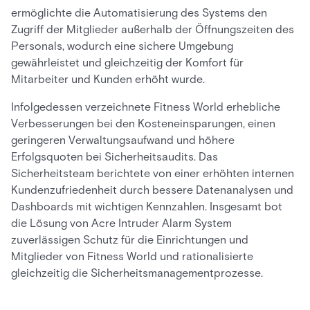
ermöglichte die Automatisierung des Systems den
Zugriff der Mitglieder außerhalb der Öffnungszeiten des
Personals, wodurch eine sichere Umgebung
gewährleistet und gleichzeitig der Komfort für
Mitarbeiter und Kunden erhöht wurde.
Infolgedessen verzeichnete Fitness World erhebliche
Verbesserungen bei den Kosteneinsparungen, einen
geringeren Verwaltungsaufwand und höhere
Erfolgsquoten bei Sicherheitsaudits. Das
Sicherheitsteam berichtete von einer erhöhten internen
Kundenzufriedenheit durch bessere Datenanalysen und
Dashboards mit wichtigen Kennzahlen. Insgesamt bot
die Lösung von Acre Intruder Alarm System
zuverlässigen Schutz für die Einrichtungen und
Mitglieder von Fitness World und rationalisierte
gleichzeitig die Sicherheitsmanagementprozesse.