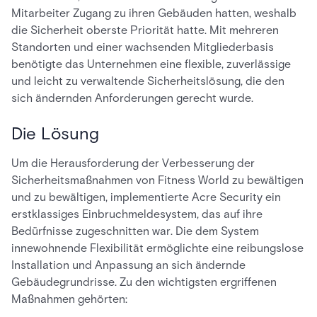
Mitarbeiter Zugang zu ihren Gebäuden hatten, weshalb
die Sicherheit oberste Priorität hatte. Mit mehreren
Standorten und einer wachsenden Mitgliederbasis
benötigte das Unternehmen eine flexible, zuverlässige
und leicht zu verwaltende Sicherheitslösung, die den
sich ändernden Anforderungen gerecht wurde.
Die Lösung
Um die Herausforderung der Verbesserung der
Sicherheitsmaßnahmen von Fitness World zu bewältigen
und zu bewältigen, implementierte Acre Security ein
erstklassiges Einbruchmeldesystem, das auf ihre
Bedürfnisse zugeschnitten war. Die dem System
innewohnende Flexibilität ermöglichte eine reibungslose
Installation und Anpassung an sich ändernde
Gebäudegrundrisse. Zu den wichtigsten ergriffenen
Maßnahmen gehörten: