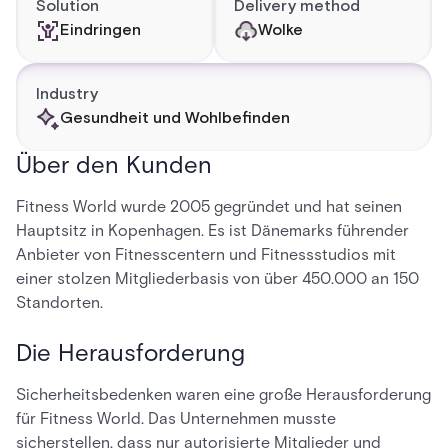
Solution
Delivery method
Eindringen
Wolke
Industry
Gesundheit und Wohlbefinden
Über den Kunden
Fitness World wurde 2005 gegründet und hat seinen
Hauptsitz in Kopenhagen. Es ist Dänemarks führender
Anbieter von Fitnesscentern und Fitnessstudios mit
einer stolzen Mitgliederbasis von über 450.000 an 150
Standorten.
Die Herausforderung
Sicherheitsbedenken waren eine große Herausforderung
für Fitness World. Das Unternehmen musste
sicherstellen, dass nur autorisierte Mitglieder und