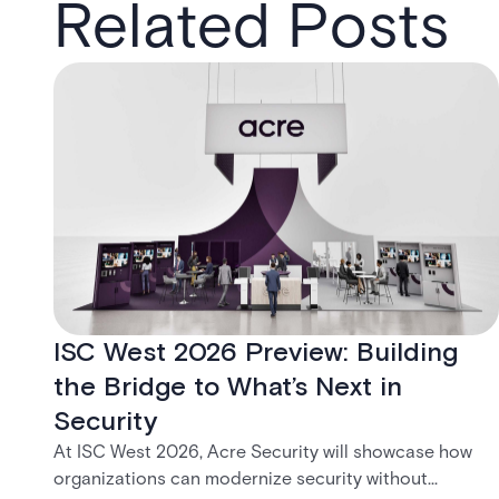
Related Posts
ISC West 2026 Preview: Building
the Bridge to What’s Next in
Security
At ISC West 2026, Acre Security will showcase how
organizations can modernize security without