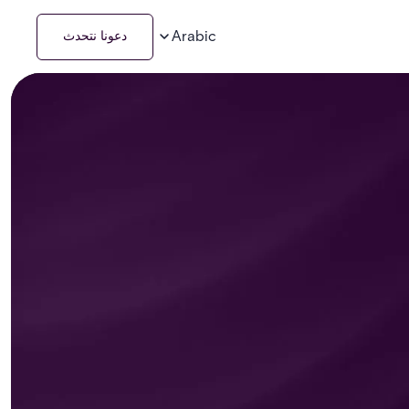
Arabic
دعونا نتحدث