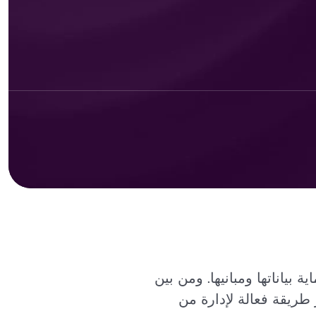
ياناتها ومبانيها. ومن بين
 طريقة فعالة لإدارة من