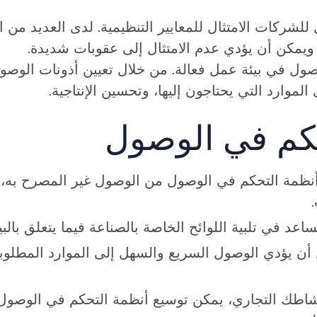
ل للشركات الامتثال للمعايير التنظيمية. لدى العديد من
 ويمكن أن يؤدي عدم الامتثال إلى عقوبات شديدة.
وصول في بيئة عمل فعالة. من خلال تعيين أذونات الو
موارد التي يحتاجون إليها، وتحسين الإنتاجية.
نظمة التحكم في الوصول من الوصول غير المصرح به، 
تساعد في تلبية اللوائح الخاصة بالصناعة فيما يتعلق بالب
أن يؤدي الوصول السريع والسهل إلى الموارد المطلوبة 
شاطك التجاري، يمكن توسيع أنظمة التحكم في الوصول 