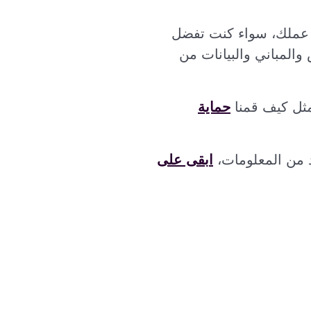
ات عملك، سواء كنت تفضل
والمباني والبيانات من
ثل كيف قمنا
حماية
ابقى على