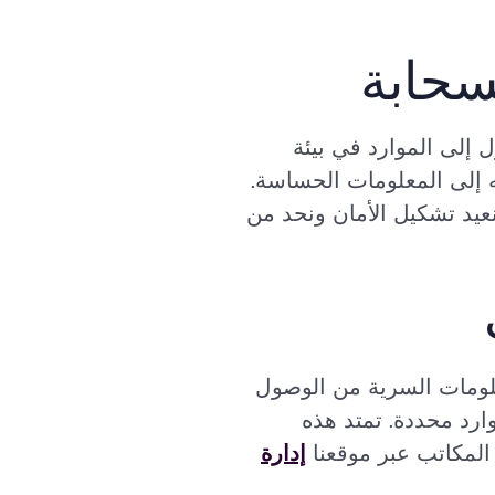
سحابة
 إلى الموارد في بيئة
 إلى المعلومات الحساسة.
عيد تشكيل الأمان ونحد من
معلومات السرية من الوصول
ارد محددة. تمتد هذه
 المكاتب عبر موقعنا
إدارة