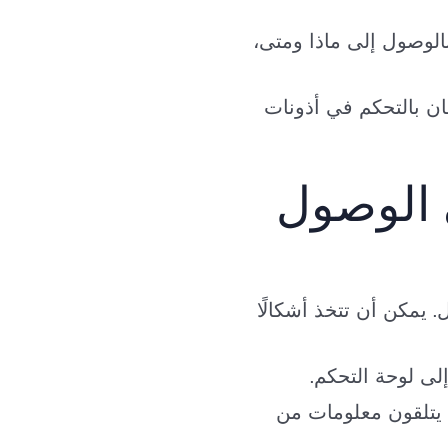
لوصول إلى ماذا ومتى،
ان بالتحكم في أذونات
يمكن أن تتخذ أشكالًا
لى لوحة التحكم.
. يتلقون معلومات من