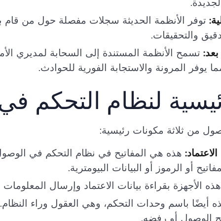
جديدة.
ية:
توفر الأنظمة الحديثة سجلات مفصلة حول من قام با
قيق والتحقيقات.
عد:
تسمح الأنظمة المستندة إلى السحابة لمديري الأم
 يوفر المرونة والاستجابة الفورية للحوادث.
ول من ثلاثة مكونات رئيسية:
لاعتماد:
هذه هي المفاتيح في نظام التحكم في الوصول. 
تيح أو الرموز أو البيانات البيومترية.
ذه الأجهزة بقراءة بيانات الاعتماد وإرسال المعلومات إ
ه أيضًا باسم وحدات التحكم، وهي العقول وراء النظام
ح الوصول أو رفضه.