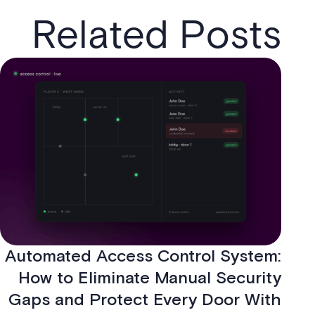
Related Posts
Automated Access Control System:
How to Eliminate Manual Security
Gaps and Protect Every Door With