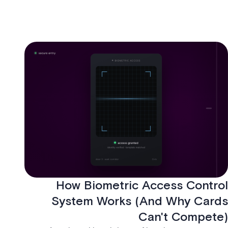
How Biometric Access Control
System Works (And Why Cards
Can't Compete)