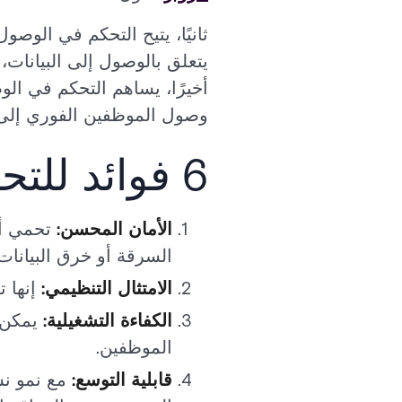
ثانيًا، يتيح التحكم في الوصو
يتعلق بالوصول إلى البيانات،
أخيرًا، يساهم التحكم في ال
وصول الموظفين الفوري إلى ال
6 فوائد للتحكم في الوصول
الأمان المحسن:
تحمي أ
السرقة أو خرق البيانات.
الامتثال التنظيمي:
إنها 
الكفاءة التشغيلية:
يمكن 
الموظفين.
قابلية التوسع:
مع نمو ن