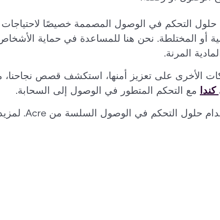
عة من حلول التحكم في الوصول المصممة خصيصًا لاحتياج
ية أو المختلطة. نحن هنا للمساعدة في حماية الأشخاص 
مادية المرنة.
ات الأخرى على تعزيز أمنها، استكشف قصص نجاحنا، م
كندا
مع التحكم المتطور في الوصول إلى السحابة.
التحكم في الوصول السلسة من Acre. لمزيد من المعلومات،