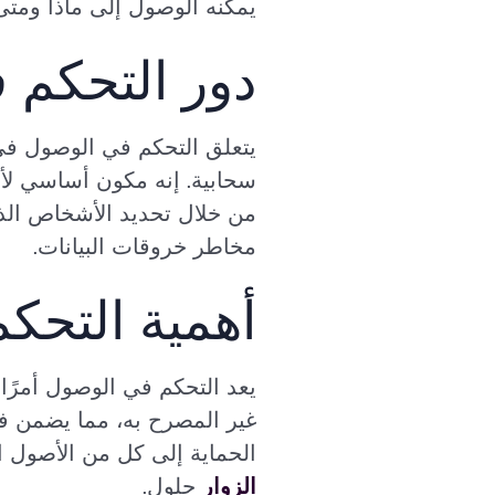
يمكنه الوصول إلى ماذا ومتى
دور التحكم 
يتعلق التحكم في الوصول في 
سحابية. إنه مكون أساسي لأ
من خلال تحديد الأشخاص الذي
مخاطر خروقات البيانات.
أهمية التحك
يعد التحكم في الوصول أمرًا 
غير المصرح به، مما يضمن فقط
الحماية إلى كل من الأصول ال
الزوار
حلول.