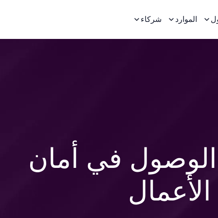
ل
الموارد
شركاء
الوصول في أمان
الأعمال