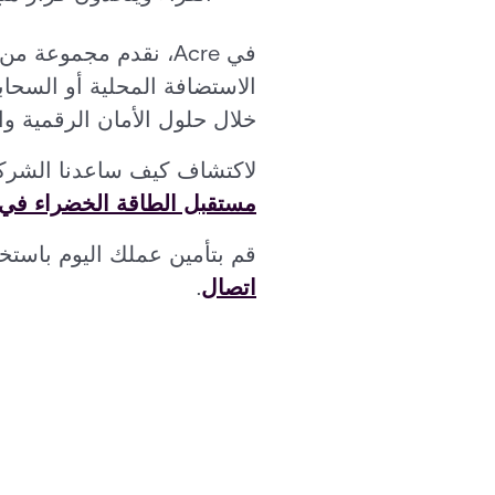
في Acre، نقدم مجمو
الاستضافة المحلية أو السحاب
خلال حلول الأمان الرقمية وال
لاكتشاف كيف ساعدنا الشرك
مستقبل الطاقة الخضراء في 
قم بتأمين عملك اليوم باستخدام حلول 
اتصال
.