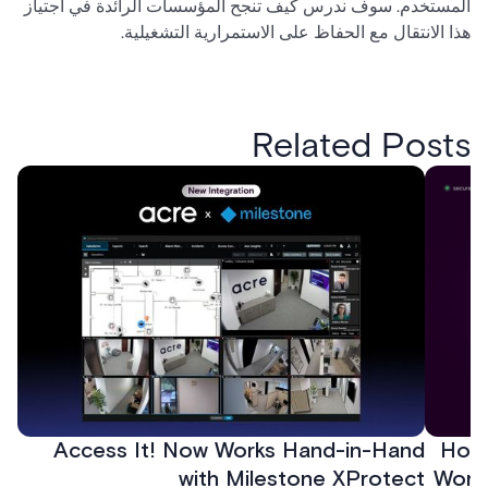
المستخدم. سوف ندرس كيف تنجح المؤسسات الرائدة في اجتياز
هذا الانتقال مع الحفاظ على الاستمرارية التشغيلية.
Related Posts
Access It! Now Works Hand-in-Hand
How 
with Milestone XProtect
Work