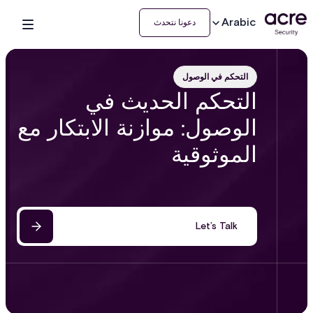
Arabic
دعونا نتحدث
التحكم في الوصول
التحكم الحديث في
الوصول: موازنة الابتكار مع
الموثوقية
Let’s Talk