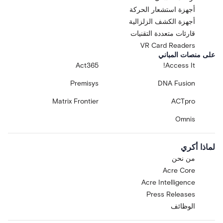
أجهزة استشعار الحركة
أجهزة الكشف الزلزالية
قارئات متعددة التقنيات
VR Card Readers
على منصات المباني
Act365
Access It!
Premisys
DNA Fusion
Matrix Frontier
ACTpro
Omnis
لماذا أكري
من نحن
Acre Core
Acre Intelligence
Press Releases
الوظائف