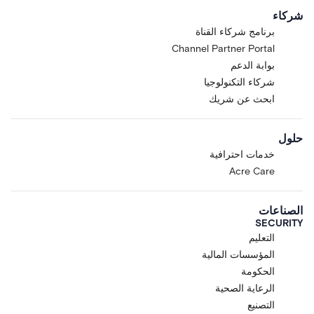
شركاء
برنامج شركاء القناة
Channel Partner Portal
بوابة الدعم
شركاء التكنولوجيا
ابحث عن شريك
حلول
خدمات احترافية
Acre Care
الصناعات
SECURITY
التعليم
المؤسسات المالية
الحكومة
الرعاية الصحية
التصنيع