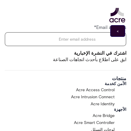
*
Email address
اشترك في النشرة الإخبارية
ابق على اطلاع بأحدث اتجاهات الصناعة
منتجات
الأمن كخدمة
Acre Access Control
Acre Intrusion Connect
Acre Identity
الأجهزة
Acre Bridge
Acre Smart Controller
لوحات التسلل