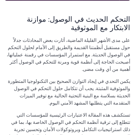
التحكم الحديث في الوصول: موازنة
الابتكار مع الموثوقية
على مدى الأشهر القليلة الماضية، أثارت بعض المحادثات جدلاً
حول مستقبل أنظمتنا القديمة والطريق إلى الأمام لحلول التحكم
في الوصول الحديثة. مع استمرار المؤسسات في رقمنة عملياتها،
أصبحت الحاجة إلى أنظمة قوية ومرنة للتحكم في الوصول أكثر
أهمية من أي وقت مضى.
يكمن التحدي في إيجاد التوازن الصحيح بين التكنولوجيا المتطورة
والموثوقية المثبتة. يجب أن تتكامل حلول التحكم في الوصول
الحديثة بسلاسة مع البنية التحتية الحالية مع توفير الميزات
المتقدمة التي يتطلبها المشهد الأمني اليوم.
تستكشف هذه المقالة الاعتبارات الرئيسية للمؤسسات التي
تتطلع إلى ترقية أنظمة التحكم في الوصول الخاصة بها، بما في
ذلك استراتيجيات التكامل وبروتوكولات الأمان وتحسين تجربة