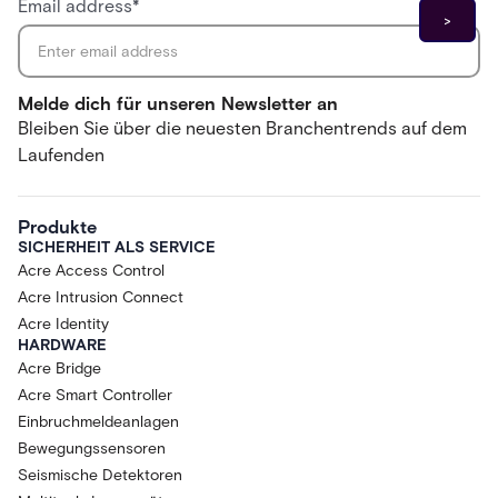
Email address
*
Melde dich für unseren Newsletter an
Bleiben Sie über die neuesten Branchentrends auf dem
Laufenden
Produkte
SICHERHEIT ALS SERVICE
Acre Access Control
Acre Intrusion Connect
Acre Identity
HARDWARE
Acre Bridge
Acre Smart Controller
Einbruchmeldeanlagen
Bewegungssensoren
Seismische Detektoren