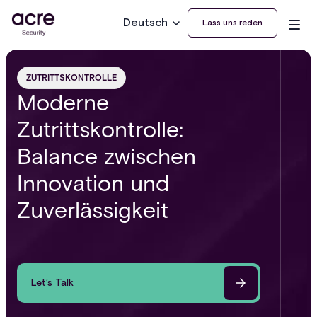
Deutsch
Lass uns reden
ZUTRITTSKONTROLLE
Moderne
Zutrittskontrolle:
Balance zwischen
Innovation und
Zuverlässigkeit
Let’s Talk