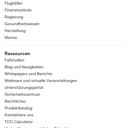
Flughäfen
Finanzinstitute
Regierung
Gesundheitswesen
Herstellung
Marine
Ressourcen
Fallstudien
Blog und Neuigkeiten
Whitepapers und Berichte
Webinare und virtuelle Veranstaltungen
Unterstützungsportal
Sicherheitszentrum
Rechtliches
Produktkatalog
Kontaktiere uns
TCO Calculator