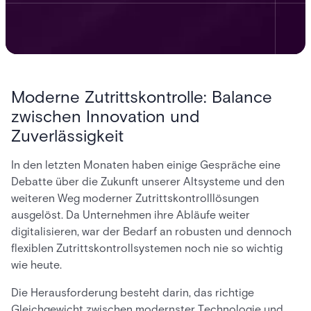
Moderne Zutrittskontrolle: Balance
zwischen Innovation und
Zuverlässigkeit
In den letzten Monaten haben einige Gespräche eine
Debatte über die Zukunft unserer Altsysteme und den
weiteren Weg moderner Zutrittskontrolllösungen
ausgelöst. Da Unternehmen ihre Abläufe weiter
digitalisieren, war der Bedarf an robusten und dennoch
flexiblen Zutrittskontrollsystemen noch nie so wichtig
wie heute.
Die Herausforderung besteht darin, das richtige
Gleichgewicht zwischen modernster Technologie und