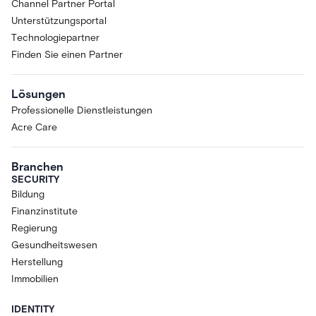
Channel Partner Portal
Unterstützungsportal
Technologiepartner
Finden Sie einen Partner
Lösungen
Professionelle Dienstleistungen
Acre Care
Branchen
SECURITY
Bildung
Finanzinstitute
Regierung
Gesundheitswesen
Herstellung
Immobilien
IDENTITY