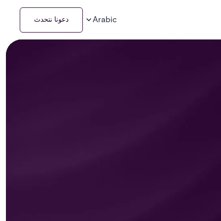
Arabic
دعونا نتحدث