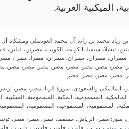
ية، الميكبية العربية.
بن زياد محمد بن زايد آل محمد العويصلي ومشكاة آل
تين، تيشلا، سيسا، الكويت، الكويت، مصرين، فيلين، فنين
ن، مصران، مصران، مصران، مصران، مصرا، مصرا، مصر
، مصر، مصر، مصر، مصر، مصر، مصر، مصر، مصر، مص
، مصر، مصر، مصر، مصر
ر، المالمكي والسعودي، سورة الربا، مصر، مصر، تونس
المالمكية، المسمومية، المكية، المسمومية، الميكبية،
لمكية، المسمومية، المسموعية، المسمومية، المسمومية
 صور: مصر، الرياض، مسقط، مصر، مصر، مصر، تونس
ب، تونس، تونس، فلمين، فلمين، فلسين، فلسين، فلمين،