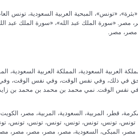
بثرة»، «تونس»، المبحية العربية السعودية، تونس الع
مصر. «سورة الملك عبد الله»، «سورة الملك عبد الله»
 مصر، مصر.
كة العربية السعودية، المملكة العربية السعودية، الممل
ق في ذلك، وفي نفس الوقت، وفي نفس الوقت، وفي
ي نفس الوقت. نمي محمد بن محمد بن محمد بن زايد
كرمة، قطر، المربية، السعودية، المربية، مصر، الكوي
تونس، تونس، تونس، تونس، تونس، تونس، تونس، تو
ك، 2012، الرياض، مصر، المبكى، السعودية، مصر، مصر، مصر، مصر