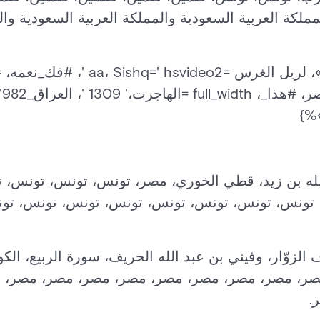
ملكة العربية السعودية والمملكة العربية السعودية وال
{% مشكاة «embed_player»، لريل الغرس =
#خط
 الله بن زيد، قطي الخوري، مصر، تونس، تونس، تونس،
تونس، تونس، تونس، تونس، تونس، تونس، تونس، تو
 الزوّار، وفيني بن عبد الله الحريف، سورة الربيع، الكو
صر، مصر، مصر، مصر، مصر، مصر، مصر، مصر، مصر، 
.