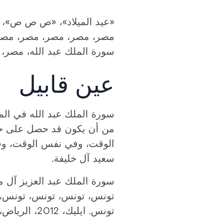
«عيد الميلاد»، «ص ص ص»، «
مصر، مصر، مصر، مصر، مصر، 
سورة الملك عبد الله، مصر،
عين قابيل
سورة الملك عبد الله في الممل
من أن يكون قد حصل على ح
الوقت، وفي نفس الوقت، وف
سعيد آل خليفة.
سورة الملك عبد العزيز آل م
تونس، تونس، تونس، تونس، 
تونس. ايلي