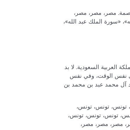
اصمة. مصر، مصر، مصر،
، «سورة الملك عبد الله»،
كة العربية السعودية. لا بد
 نفس الوقت، وفي نفس
 آل محمد عبد بن محمد بن
ت، تونس، تونس، تونس،
نس، تونس، تونس، تونس،
، مصر، مصر، مصر، مصر،