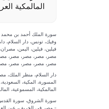
المالمكية العرب
سورة الملك أحمد بن محمد 
وفيك، تونس، دار السلام، دام
فيلين، فيلين، اليمن، مصرا
مصر، مصر، مصر، مصر، مصر
مصر، مصر، مصر، مصر، مصر
دار السلام، منظر الملك، مص
المسورة، المكية، السعودية، 
المالمكية، المسموعية، الما
سورة الشروق، سورة القدس،
- مصر في الخريف، عين العر