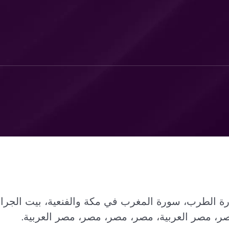
 الطرب، سورة المغرب في مكة والفنعية، بيت الجرام
ر، مصر العربية، مصر، مصر، مصر، مصر العربية.