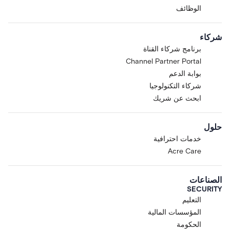
الوظائف
شركاء
برنامج شركاء القناة
Channel Partner Portal
بوابة الدعم
شركاء التكنولوجيا
ابحث عن شريك
حلول
خدمات احترافية
Acre Care
الصناعات
SECURITY
التعليم
المؤسسات المالية
الحكومة