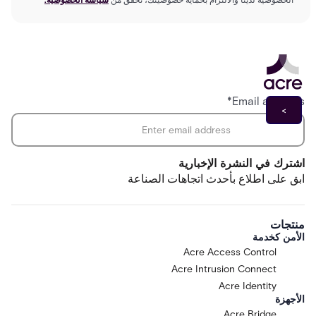
*
Email address
اشترك في النشرة الإخبارية
ابق على اطلاع بأحدث اتجاهات الصناعة
منتجات
الأمن كخدمة
Acre Access Control
Acre Intrusion Connect
Acre Identity
الأجهزة
Acre Bridge