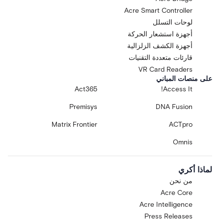
Acre Smart Controller
لوحات التسلل
أجهزة استشعار الحركة
أجهزة الكشف الزلزالية
قارئات متعددة التقنيات
VR Card Readers
على منصات المباني
Act365
Access It!
Premisys
DNA Fusion
Matrix Frontier
ACTpro
Omnis
لماذا أكري
من نحن
Acre Core
Acre Intelligence
Press Releases