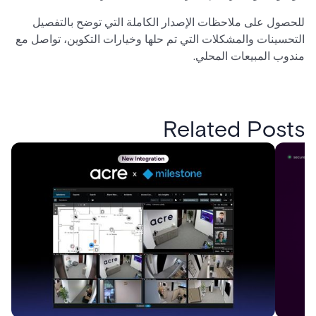
للحصول على ملاحظات الإصدار الكاملة التي توضح بالتفصيل
التحسينات والمشكلات التي تم حلها وخيارات التكوين، تواصل مع
مندوب المبيعات المحلي.
Related Posts