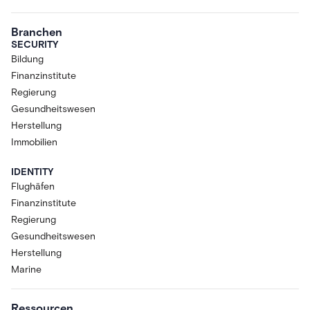
Branchen
SECURITY
Bildung
Finanzinstitute
Regierung
Gesundheitswesen
Herstellung
Immobilien
IDENTITY
Flughäfen
Finanzinstitute
Regierung
Gesundheitswesen
Herstellung
Marine
Ressourcen