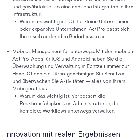
und gewährleistet so eine nahtlose Integration in Ihre
Infrastruktur.
Warum es wichtig ist: Ob für kleine Unternehmen
oder expansive Unternehmen, ActPro passt sich
Ihren sich ändernden Bedürfnissen an.
Mobiles Management für unterwegs: Mit den mobilen
ActPro-Apps für iOS und Android haben Sie die
Überwachung und Verwaltung in Echtzeit immer zur
Hand. Öffnen Sie Türen, genehmigen Sie Benutzer
und überwachen Sie Aktivitäten — alles von Ihrem
Mobilgerät aus.
Warum das wichtig ist: Verbessert die
Reaktionsfähigkeit von Administratoren, die
komplexe Workflows unterwegs verwalten.
Innovation mit realen Ergebnissen