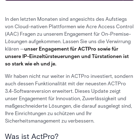
In den letzten Monaten sind angesichts des Aufstiegs
von Cloud-nativen Plattformen wie Acre Access Control
(AAC) Fragen zu unserem Engagement für On-Premise-
Lösungen aufgekommen. Lassen Sie uns die Verwirrung
klären —
unser Engagement für ACTPro sowie für
unsere IP-Einzeltürsteuerungen und Türstationen ist
so stark wie eh und je.
Wir haben nicht nur weiter in ACTPro investiert, sondern
auch dessen Funktionalität mit der neuesten ACTPro
3.4-Softwareversion erweitert. Dieses Update zeigt
unser Engagement für Innovation, Zuverlässigkeit und
maßgeschneiderte Lösungen, die darauf ausgelegt sind,
Ihre Einrichtungen zu schützen und Ihr
Sicherheitsmanagement zu verbessern.
Was ist ActPro?