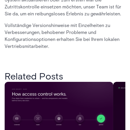
Zutrittskontrolle einsetzen möchten, unser Team ist für
Sie da, um ein reibungsloses Erlebnis zu gewährleisten.
Vollständige Versionshinweise mit Einzelheiten zu
Verbesserungen, behobener Probleme und
Konfigurationsoptionen erhalten Sie bei Ihrem lokalen
Vertriebsmitarbeiter.
Related Posts