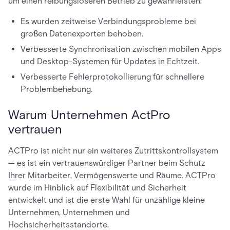
um einen reibungsloseren Betrieb zu gewährleisten:
Es wurden zeitweise Verbindungsprobleme bei
großen Datenexporten behoben.
Verbesserte Synchronisation zwischen mobilen Apps
und Desktop-Systemen für Updates in Echtzeit.
Verbesserte Fehlerprotokollierung für schnellere
Problembehebung.
Warum Unternehmen ActPro
vertrauen
ACTPro ist nicht nur ein weiteres Zutrittskontrollsystem
— es ist ein vertrauenswürdiger Partner beim Schutz
Ihrer Mitarbeiter, Vermögenswerte und Räume. ACTPro
wurde im Hinblick auf Flexibilität und Sicherheit
entwickelt und ist die erste Wahl für unzählige kleine
Unternehmen, Unternehmen und
Hochsicherheitsstandorte.