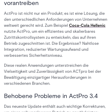
vorantreiben
ActPro ist nicht nur ein Produkt; es ist eine Lösung, die
den unterschiedlichen Anforderungen von Unternehmen
weltweit gerecht wird. Zum Beispiel
Coca-Cola Hellenic
nutzte ActPro, um ein effizientes und skalierbares
Zutrittskontrollsystem zu entwickeln, das auf ihren
Betrieb zugeschnitten ist. Die Ergebnisse? Nahtlose
Integration, reduzierter Wartungsaufwand und
verbessertes Sicherheitsniveau.
Diese realen Anwendungen unterstreichen die
Vielseitigkeit und Zuverlässigkeit von ACTpro bei der
Bewältigung einzigartiger Herausforderungen in
verschiedenen Branchen.
Behobene Probleme in ActPro 3.4
Das neueste Update enthält auch wichtige Korrekturen,