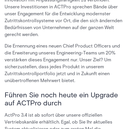
Unsere Investitionen in ACTPro sprechen Bände über
unser Engagement für die Entwicklung modernster
Zutrittskontrollsysteme vor Ort, die den sich ändernden
Bedürfnissen von Unternehmen auf der ganzen Welt
gerecht werden.
Die Ernennung eines neuen Chief Product Officers und
die Erweiterung unseres Engineering-Teams um 20%
verstärken dieses Engagement nur. Unser Ziel? Um
sicherzustellen, dass jedes Produkt in unserem
Zutrittskontrollportfolio jetzt und in Zukunft einen
unübertroffenen Mehrwert bietet.
Führen Sie noch heute ein Upgrade
auf ACTPro durch
ActPro 3.4 ist ab sofort über unsere offiziellen
Vertriebskanäle erhältlich. Egal, ob Sie Ihr aktuelles
System aktualisieren oder zum ersten Mal die