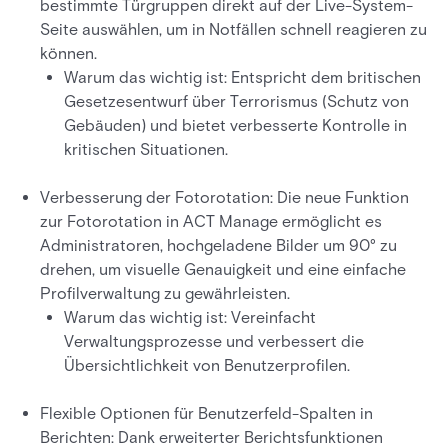
bestimmte Türgruppen direkt auf der Live-System-
Seite auswählen, um in Notfällen schnell reagieren zu
können.
Warum das wichtig ist: Entspricht dem britischen
Gesetzesentwurf über Terrorismus (Schutz von
Gebäuden) und bietet verbesserte Kontrolle in
kritischen Situationen.
Verbesserung der Fotorotation: Die neue Funktion
zur Fotorotation in ACT Manage ermöglicht es
Administratoren, hochgeladene Bilder um 90° zu
drehen, um visuelle Genauigkeit und eine einfache
Profilverwaltung zu gewährleisten.
Warum das wichtig ist: Vereinfacht
Verwaltungsprozesse und verbessert die
Übersichtlichkeit von Benutzerprofilen.
Flexible Optionen für Benutzerfeld-Spalten in
Berichten: Dank erweiterter Berichtsfunktionen