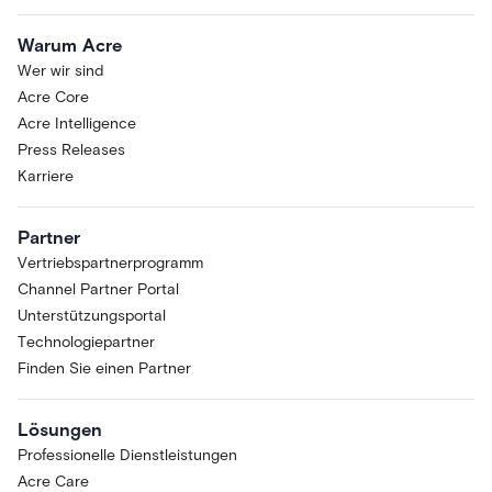
Warum Acre
Wer wir sind
Acre Core
Acre Intelligence
Press Releases
Karriere
Partner
Vertriebspartnerprogramm
Channel Partner Portal
Unterstützungsportal
Technologiepartner
Finden Sie einen Partner
Lösungen
Professionelle Dienstleistungen
Acre Care