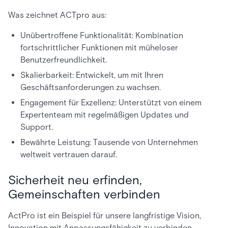
Was zeichnet ACTpro aus:
Unübertroffene Funktionalität: Kombination
fortschrittlicher Funktionen mit müheloser
Benutzerfreundlichkeit.
Skalierbarkeit: Entwickelt, um mit Ihren
Geschäftsanforderungen zu wachsen.
Engagement für Exzellenz: Unterstützt von einem
Expertenteam mit regelmäßigen Updates und
Support.
Bewährte Leistung: Tausende von Unternehmen
weltweit vertrauen darauf.
Sicherheit neu erfinden,
Gemeinschaften verbinden
ActPro ist ein Beispiel für unsere langfristige Vision,
Innovation mit Anpassungsfähigkeit zu verbinden.