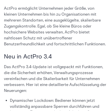
ActPro ermöglicht Unternehmen jeder Größe, von
kleinen Unternehmen bis hin zu Organisationen mit
mehreren Standorten, eine ausgeklügelte, skalierbare
Zugangskontrolle. Egal, ob Sie kleine Büros oder
hochsichere Websites verwalten, ActPro bietet
nahtlosen Schutz mit unübertroffener
Benutzerfreundlichkeit und fortschrittlichen Funktionen.
Neu in ActPro 3.4
Das ActPro 3.4-Update ist vollgepackt mit Funktionen,
die die Sicherheit erhöhen, Verwaltungsprozesse
vereinfachen und die Skalierbarkeit für Unternehmen
verbessern. Hier ist eine detaillierte Aufschlüsselung der
Neuerungen:
Dynamischer Lockdown: Bediener können jetzt
vollständig anpassbare Sperren durchführen und