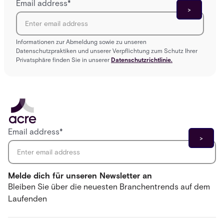
Email address
*
Informationen zur Abmeldung sowie zu unseren
Datenschutzpraktiken und unserer Verpflichtung zum Schutz Ihrer
Privatsphäre finden Sie in unserer
Datenschutzrichtlinie.
Email address
*
Melde dich für unseren Newsletter an
Bleiben Sie über die neuesten Branchentrends auf dem
Laufenden