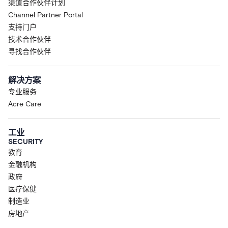
渠道合作伙伴计划
Channel Partner Portal
支持门户
技术合作伙伴
寻找合作伙伴
解决方案
专业服务
Acre Care
工业
SECURITY
教育
金融机构
政府
医疗保健
制造业
房地产