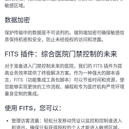
敏感区域。
数据加密
保护传输中的数据是不可谈判的。端到端加密可确保敏感信
息保持机密和安全，防止未经授权的访问和泄露。
FITS 插件：综合医院门禁控制的未来
对于准备进入门禁控制未来的医院，我们的 FITS 插件为提
高业务效率提供了终极解决方案。作为一种强大的脚本语
言，FITS（功能集成工具包脚本）可以节省时间和资源，使
您能够实现更快的工作流程、编程和专为医疗机构严苛环境
量身定制的集成。
使用 FITS，您可以：
管理访客流量：轻松分发移动凭证以监控和控制谁进入
和退出，确保只有获得授权的个人才能进入敏感区域。