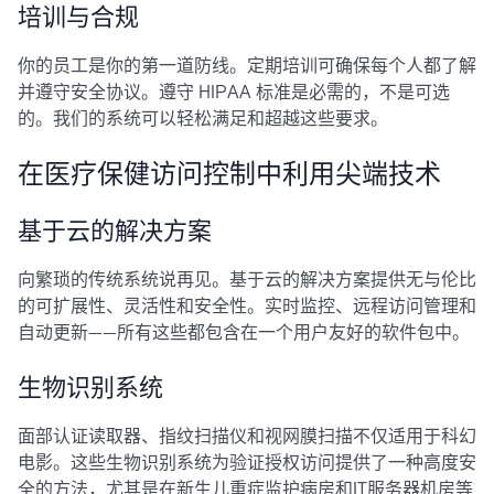
培训与合规
你的员工是你的第一道防线。定期培训可确保每个人都了解
并遵守安全协议。遵守 HIPAA 标准是必需的，不是可选
的。我们的系统可以轻松满足和超越这些要求。
在医疗保健访问控制中利用尖端技术
基于云的解决方案
向繁琐的传统系统说再见。基于云的解决方案提供无与伦比
的可扩展性、灵活性和安全性。实时监控、远程访问管理和
自动更新——所有这些都包含在一个用户友好的软件包中。
生物识别系统
面部认证读取器、指纹扫描仪和视网膜扫描不仅适用于科幻
电影。这些生物识别系统为验证授权访问提供了一种高度安
全的方法，尤其是在新生儿重症监护病房和IT服务器机房等