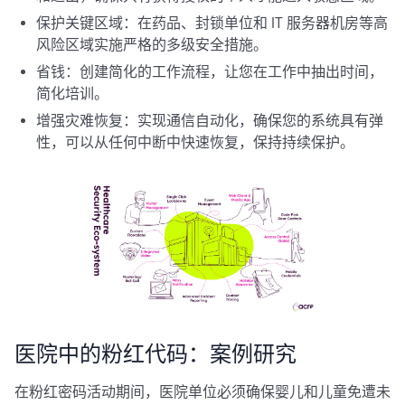
保护关键区域：在药品、封锁单位和 IT 服务器机房等高
风险区域实施严格的多级安全措施。
省钱：创建简化的工作流程，让您在工作中抽出时间，
简化培训。
增强灾难恢复：实现通信自动化，确保您的系统具有弹
性，可以从任何中断中快速恢复，保持持续保护。
医院中的粉红代码：案例研究
在粉红密码活动期间，医院单位必须确保婴儿和儿童免遭未