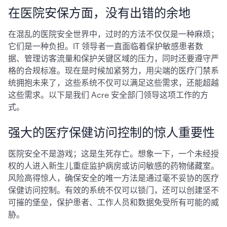
在医院安保方面，没有出错的余地
在混乱的医院安全世界中，过时的方法不仅仅是一种麻烦；
它们是一种负担。IT 领导者一直面临着保护敏感患者数
据、管理访客流量和保护关键区域的压力，同时还要遵守严
格的合规标准。现在是时候加紧努力，用尖端的医疗门禁系
统拥抱未来了，这些系统不仅可以满足这些需求，还能超越
这些需求。以下是我们 Acre 安全部门领导这项工作的方
式。
强大的医疗保健访问控制的惊人重要性
医院安全不是游戏；这是生死存亡。想象一下，一个未经授
权的人进入新生儿重症监护病房或访问敏感的药物储藏室。
风险高得惊人，确保安全的唯一方法是通过毫不妥协的医疗
保健访问控制。有效的系统不仅可以锁门，还可以创建坚不
可摧的堡垒，保护患者、工作人员和数据免受所有可能的威
胁。