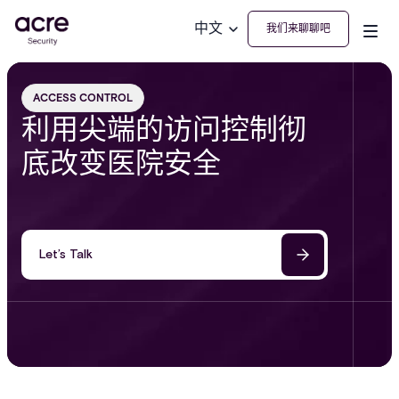
中文
我们来聊聊吧
ACCESS CONTROL
利用尖端的访问控制彻
底改变医院安全
Let’s Talk