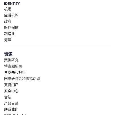
IDENTITY
机场
金融机构
政府
医疗保健
制造业
海洋
资源
案例研究
博客和新闻
白皮书和报告
网络研讨会和虚拟活动
支持门户
安全中心
合法
产品目录
联系我们