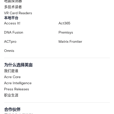
地震探测器
多技术读者
VR Card Readers
本地平台
Access It!
Act365
DNA Fusion
Premisys
ACTpro
Matrix Frontier
Omnis
为什么选择英亩
我们是谁
Acre Core
Acre Intelligence
Press Releases
职业生涯
合作伙伴