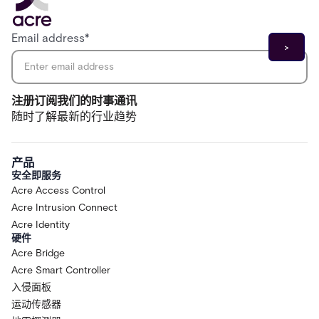
Email address
*
注册订阅我们的时事通讯
随时了解最新的行业趋势
产品
安全即服务
Acre Access Control
Acre Intrusion Connect
Acre Identity
硬件
Acre Bridge
Acre Smart Controller
入侵面板
运动传感器