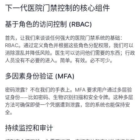
下一代医院门禁控制的核心组件
基于角色的访问控制 (RBAC)
首先，让我们来谈谈任何强大的医院门禁系统的基础：
RBAC。通过定义角色并根据这些角色分配权限，我们可以
消除混乱并降低风险。医生可以访问他们需要的东西；行政
人员没有不必要的进入。简单。有效。必不可少。
多因素身份验证 (MFA)
密码泄露？不在我们的手表上。MFA 要求用户通过多层验
证身份——比如密码、生物识别扫描和安全令牌。这种多层
方法可确保即使一个凭据遭到泄露，您的系统也能保持安
全。
持续监控和审计