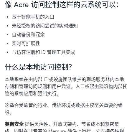
像 Acre 访问控制这样的云系统可以：
基于智能手机的入口
未经授权的访问尝试的实时通知
自动备份和冗余
实时可扩展性
与访客注册和 ID 管理工具集成
什么是本地访问控制？
本地系统在由内部 IT 或设施团队维护的现场服务器内本地
存储和管理访问规则和用户凭证。入口权限由建筑物内部托
管的系统应用和强制执行。
这适合受监管的行业、传统环境或数据主权至关重要的组
织。
英亩安全
提供灵活性、开放式架构、节省成本和紧密集
成，同时在非专有的 Mercury 硬件上运行。它支持各种规