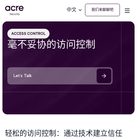
中文
我们来聊聊吧
ACCESS CONTROL
毫不妥协的访问控制
Let’s Talk
轻松的访问控制：通过技术建立信任