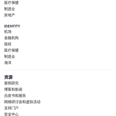
医疗保健
制造业
房地产
IDENTITY
机场
金融机构
政府
医疗保健
制造业
海洋
资源
案例研究
博客和新闻
白皮书和报告
网络研讨会和虚拟活动
支持门户
安全中心