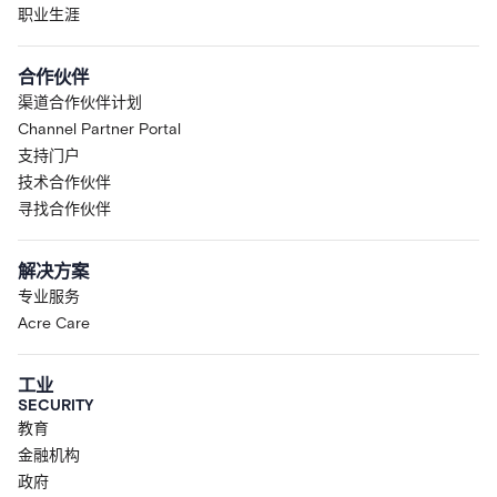
职业生涯
合作伙伴
渠道合作伙伴计划
Channel Partner Portal
支持门户
技术合作伙伴
寻找合作伙伴
解决方案
专业服务
Acre Care
工业
SECURITY
教育
金融机构
政府