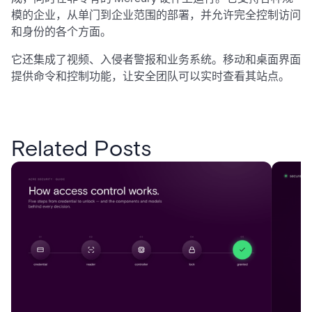
模的企业，从单门到企业范围的部署，并允许完全控制访问
和身份的各个方面。
它还集成了视频、入侵者警报和业务系统。移动和桌面界面
提供命令和控制功能，让安全团队可以实时查看其站点。
Related Posts