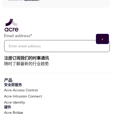
Email address
*
注册订阅我们的时事通讯
随时了解最新的行业趋势
产品
安全即服务
Acre Access Control
Acre Intrusion Connect
Acre Identity
硬件
Acre Bridge