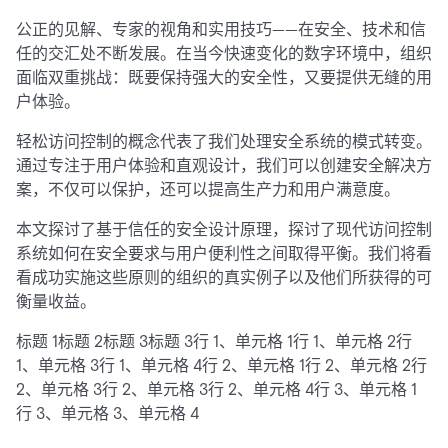
公正的见解、专家的视角和实用技巧——在安全、技术和信
任的交汇处不断发展。在当今快速变化的数字环境中，组织
面临双重挑战：既要保持强大的安全性，又要提供无缝的用
户体验。
轻松访问控制的概念代表了我们处理安全系统的模式转变。
通过专注于用户体验和直观设计，我们可以创建安全解决方
案，不仅可以保护，还可以提高生产力和用户满意度。
本文探讨了基于信任的安全设计原理，探讨了现代访问控制
系统如何在安全要求与用户便利性之间取得平衡。我们将看
看成功实施这些原则的组织的真实例子以及他们所获得的可
衡量收益。
标题 1标题 2标题 3标题 3行 1、单元格 1行 1、单元格 2行
1、单元格 3行 1、单元格 4行 2、单元格 1行 2、单元格 2行
2、单元格 3行 2、单元格 3行 2、单元格 4行 3、单元格 1
行 3、单元格 3、单元格 4