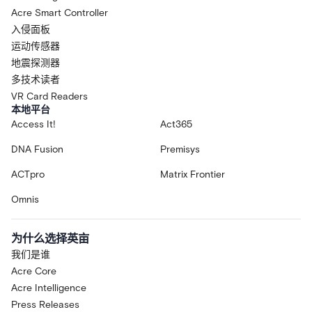
Acre Smart Controller
入侵面板
运动传感器
地震探测器
多技术读者
VR Card Readers
本地平台
Access It!
Act365
DNA Fusion
Premisys
ACTpro
Matrix Frontier
Omnis
为什么选择英亩
我们是谁
Acre Core
Acre Intelligence
Press Releases