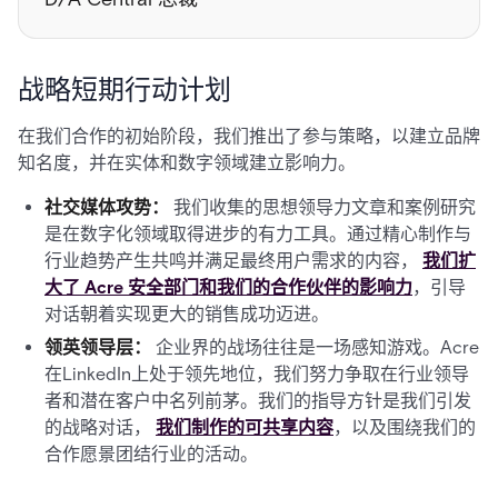
战略短期行动计划
在我们合作的初始阶段，我们推出了参与策略，以建立品牌
知名度，并在实体和数字领域建立影响力。
社交媒体攻势：
我们收集的思想领导力文章和案例研究
是在数字化领域取得进步的有力工具。通过精心制作与
行业趋势产生共鸣并满足最终用户需求的内容，
我们扩
大了 Acre 安全部门和我们的合作伙伴的影响力
，引导
对话朝着实现更大的销售成功迈进。
领英领导层：
企业界的战场往往是一场感知游戏。Acre
在LinkedIn上处于领先地位，我们努力争取在行业领导
者和潜在客户中名列前茅。我们的指导方针是我们引发
的战略对话，
我们制作的可共享内容
，以及围绕我们的
合作愿景团结行业的活动。