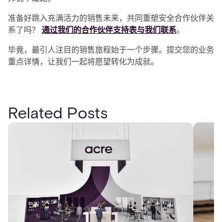
准备好跳入充满活力的销售未来，共同重塑安全合作伙伴关
系了吗？
通过我们的合作伙伴支持表与我们联系
。
毕竟，最引人注目的销售旅程始于一个步骤。提交您的业务
重点详情，让我们一起将愿望转化为成就。
Related Posts