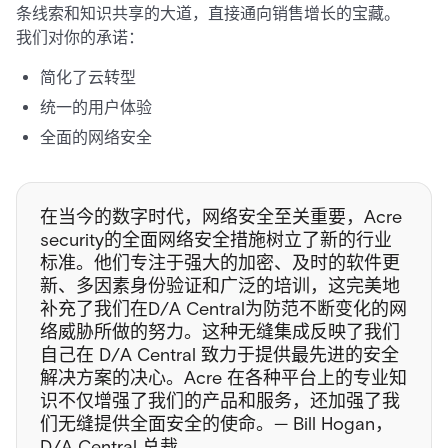
条线索和知识共享的大道，直接通向销售增长的宝藏。
我们对你的承诺：
简化了云转型
统一的用户体验
全面的网络安全
在当今的数字时代，网络安全至关重要，Acre
security的全面网络安全措施树立了新的行业
标准。他们专注于强大的加密、及时的软件更
新、多因素身份验证和广泛的培训，这完美地
补充了我们在D/A Central为防范不断变化的网
络威胁所做的努力。这种无缝集成反映了我们
自己在 D/A Central 致力于提供最先进的安全
解决方案的决心。Acre 在各种平台上的专业知
识不仅增强了我们的产品和服务，还加强了我
们无缝提供全面安全的使命。— Bill Hogan，
D/A Central 总裁