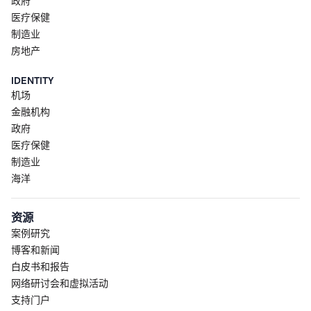
政府
医疗保健
制造业
房地产
IDENTITY
机场
金融机构
政府
医疗保健
制造业
海洋
资源
案例研究
博客和新闻
白皮书和报告
网络研讨会和虚拟活动
支持门户