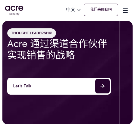
中文
我们来聊聊吧
THOUGHT LEADERSHIP
Acre 通过渠道合作伙伴
实现销售的战略
Let’s Talk