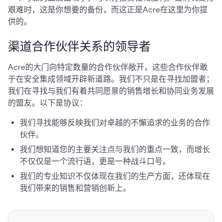
艰难时，这是你想要的备份，而这正是Acre在这里为你提
供的。
渠道合作伙伴关系的领导者
Acre的大门向特定数量的合作伙伴敞开，这些合作伙伴敢
于在安全集成领域开辟新道路。我们不只是在寻找加盟者；
我们在寻找与我们有着共同愿景的销售增长和协同业务发展
的盟友。以下是协议：
我们寻找能够反映我们对卓越的不懈追求的业务的合作
伙伴。
我们想知道您的主要关注点与我们的重点一致，而增长
不仅仅是一个流行语，更是一种战斗口号。
我们的专业知识不仅体现在我们的生产方面，还体现在
我们带来的销售和营销创新上。