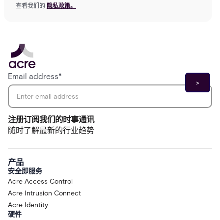
查看我们的
隐私政策。
Email address
*
注册订阅我们的时事通讯
随时了解最新的行业趋势
产品
安全即服务
Acre Access Control
Acre Intrusion Connect
Acre Identity
硬件