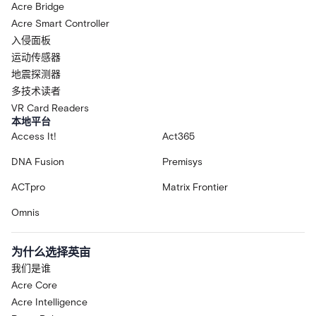
Acre Bridge
Acre Smart Controller
入侵面板
运动传感器
地震探测器
多技术读者
VR Card Readers
本地平台
Access It!
Act365
DNA Fusion
Premisys
ACTpro
Matrix Frontier
Omnis
为什么选择英亩
我们是谁
Acre Core
Acre Intelligence