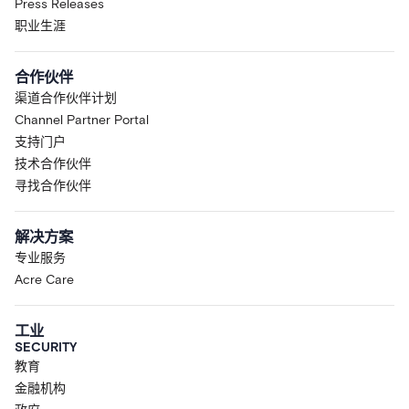
Press Releases
职业生涯
合作伙伴
渠道合作伙伴计划
Channel Partner Portal
支持门户
技术合作伙伴
寻找合作伙伴
解决方案
专业服务
Acre Care
工业
SECURITY
教育
金融机构