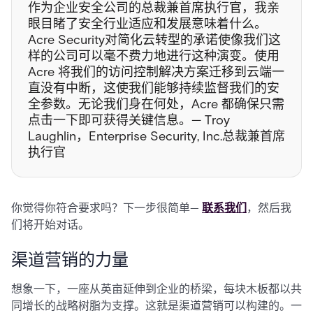
作为企业安全公司的总裁兼首席执行官，我亲
眼目睹了安全行业适应和发展意味着什么。
Acre Security对简化云转型的承诺使像我们这
样的公司可以毫不费力地进行这种演变。使用
Acre 将我们的访问控制解决方案迁移到云端一
直没有中断，这使我们能够持续监督我们的安
全参数。无论我们身在何处，Acre 都确保只需
点击一下即可获得关键信息。— Troy
Laughlin，Enterprise Security, Inc.总裁兼首席
执行官
你觉得你符合要求吗？下一步很简单—
联系我们
，然后我
们将开始对话。
渠道营销的力量
想象一下，一座从英亩延伸到企业的桥梁，每块木板都以共
同增长的战略树脂为支撑。这就是渠道营销可以构建的。一