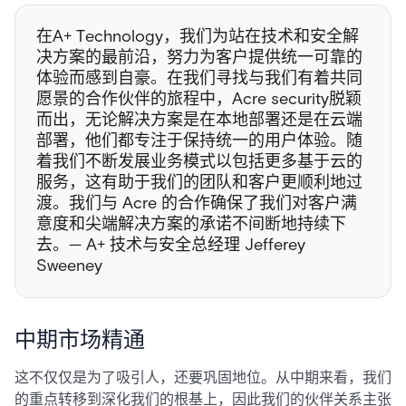
在A+ Technology，我们为站在技术和安全解
决方案的最前沿，努力为客户提供统一可靠的
体验而感到自豪。在我们寻找与我们有着共同
愿景的合作伙伴的旅程中，Acre security脱颖
而出，无论解决方案是在本地部署还是在云端
部署，他们都专注于保持统一的用户体验。随
着我们不断发展业务模式以包括更多基于云的
服务，这有助于我们的团队和客户更顺利地过
渡。我们与 Acre 的合作确保了我们对客户满
意度和尖端解决方案的承诺不间断地持续下
去。— A+ 技术与安全总经理 Jefferey
Sweeney
中期市场精通
这不仅仅是为了吸引人，还要巩固地位。从中期来看，我们
的重点转移到深化我们的根基上，因此我们的伙伴关系主张