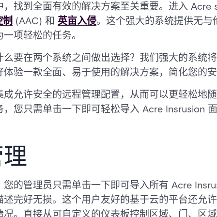
找到全面有效的解决方案至关重要。进入 Acre sec
控制
(AAC) 和
英亩入侵
。这个强大的系统提供无与
为一项轻松的任务。
什么要在两个系统之间做出选择？我们强大的系统将
好体验一款全面、易于使用的解决方案，简化您的安
集成允许安全的远程管理配置，从而可以更轻松地随
您只需单击一下即可轻松导入 Acre Insrusio
管理
管理员只需单击一下即可导入所有 Acre Insrusio
描述完好无损。这个用户友好的基于云的平台还允许
情况。直接从可自定义的仪表板控制区域、门、区域