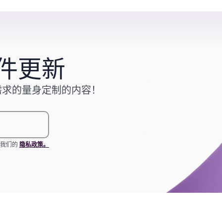
enterprise.
件更新
需求的量身定制的内容！
看我们的
隐私政策。