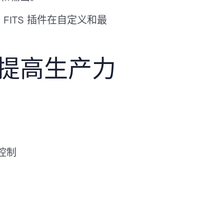
体验到 FITS 插件在自定义和最
提高生产力
域控制