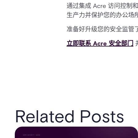
通过集成 Acre 访问控
生产力并保护您的办公场
准备好升级您的安全监管
立即联系 Acre 安全部门
Related Posts