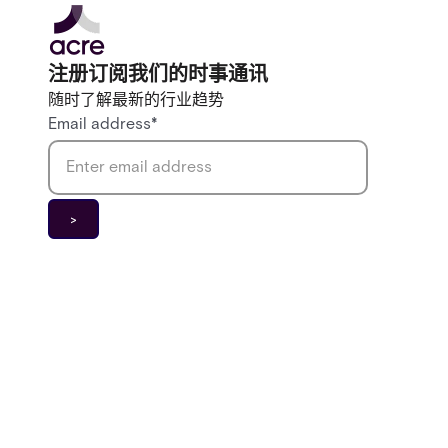
注册订阅我们的时事通讯
随时了解最新的行业趋势
Email address
*