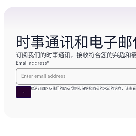
时事通讯和电子邮
订阅我们的时事通讯，接收符合您的兴趣和
Email address
*
有关如何取消订阅以及我们的隐私惯例和保护您隐私的承诺的信息，请查