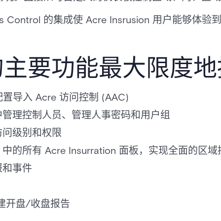
s Control 的集成使 Acre Insrusion 用户能够
的主要功能最大限度地
置导入 Acre 访问控制 (AAC)
库中管理控制人员、管理人事密码和用户组
配访问级别和权限
的所有 Acre Insurration 面板，实现全面的区
报和事件
件创建开盘/收盘报告