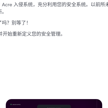
制和 Acre 入侵系统，充分利用您的安全系统。以
所。
了吗？别等了！
并开始重新定义您的安全管理。