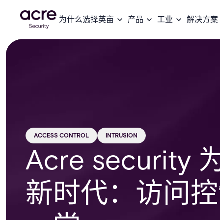
为什么选择英亩
产品
工业
解决方案
ACCESS CONTROL
INTRUSION
Acre secur
新时代：访问控