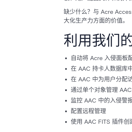
缺少什么？与 Acre Acces
大化生产力方面的价值。
利用我们
自动将 Acre 入侵面板配
在 AAC 持卡人数据
在 AAC 中为用户分
通过单个对象管理 AAC 中
监控 AAC 中的入侵警
配置远程管理
使用 AAC FITS 插