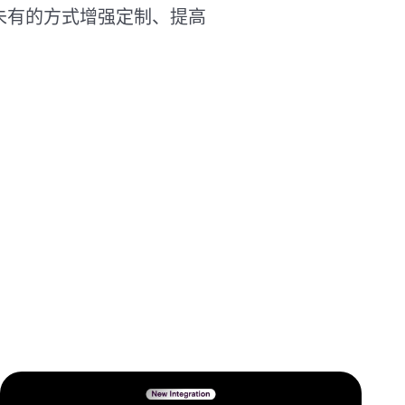
前所未有的方式增强定制、提高