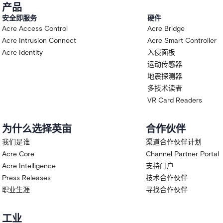
产品
安全即服务
硬件
Acre Access Control
Acre Bridge
Acre Intrusion Connect
Acre Smart Controller
Acre Identity
入侵面板
运动传感器
地震探测器
多技术读者
VR Card Readers
为什么选择英亩
合作伙伴
我们是谁
渠道合作伙伴计划
Acre Core
Channel Partner Portal
Acre Intelligence
支持门户
Press Releases
技术合作伙伴
职业生涯
寻找合作伙伴
工业