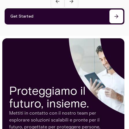
Get Started
Proteggiamo il
futuro, insieme.
Mettiti in contatto con il nostro team per
esplorare soluzioni scalabili e pronte per il
futuro, progettate per proteggere persone,