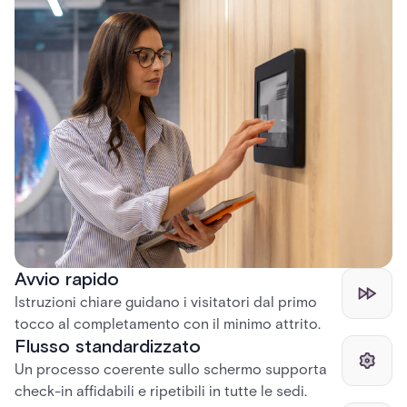
Avvio rapido
Istruzioni chiare guidano i visitatori dal primo
tocco al completamento con il minimo attrito.
Flusso standardizzato
Un processo coerente sullo schermo supporta
check-in affidabili e ripetibili in tutte le sedi.