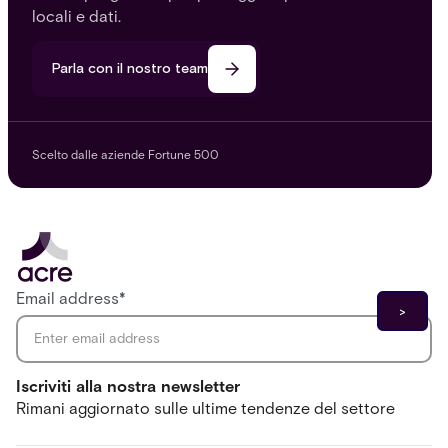
locali e dati.
Parla con il nostro team
Scelto dalle aziende Fortune 500
Email address
*
Iscriviti alla nostra newsletter
Rimani aggiornato sulle ultime tendenze del settore