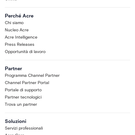
Perché Acre
Chi siamo
Nucleo Acre
Acre Intelligence
Press Releases
Opportunità di lavoro
Partner
Programma Channel Partner
Channel Partner Portal
Portale di supporto
Partner tecnologici
Trova un partner
Soluzioni
Servizi professionali