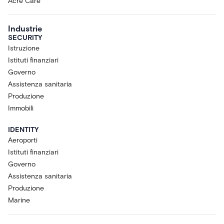
Acre Care
Industrie
SECURITY
Istruzione
Istituti finanziari
Governo
Assistenza sanitaria
Produzione
Immobili
IDENTITY
Aeroporti
Istituti finanziari
Governo
Assistenza sanitaria
Produzione
Marine