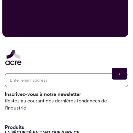
Email address
*
Inscrivez-vous à notre newsletter
Restez au courant des dernières tendances de
l'industrie
Produits
LA SÉCURITÉ EN TANT QUE SERVICE