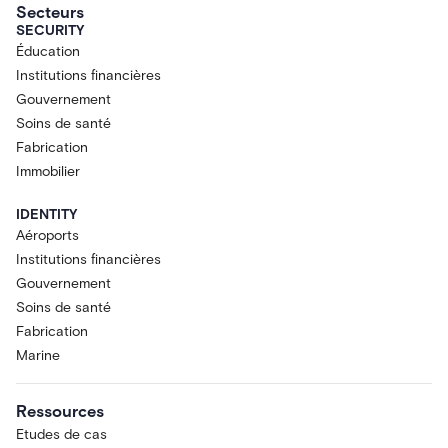
Secteurs
SECURITY
Éducation
Institutions financières
Gouvernement
Soins de santé
Fabrication
Immobilier
IDENTITY
Aéroports
Institutions financières
Gouvernement
Soins de santé
Fabrication
Marine
Ressources
Etudes de cas