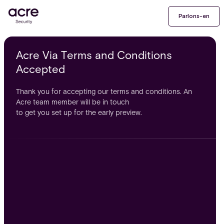
Parlons-en
Acre Via Terms and Conditions
Accepted
Thank you for accepting our terms and conditions. An
Acre team member will be in touch
to get you set up for the early preview.