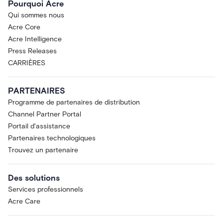
Pourquoi Acre
Qui sommes nous
Acre Core
Acre Intelligence
Press Releases
CARRIÈRES
PARTENAIRES
Programme de partenaires de distribution
Channel Partner Portal
Portail d'assistance
Partenaires technologiques
Trouvez un partenaire
Des solutions
Services professionnels
Acre Care