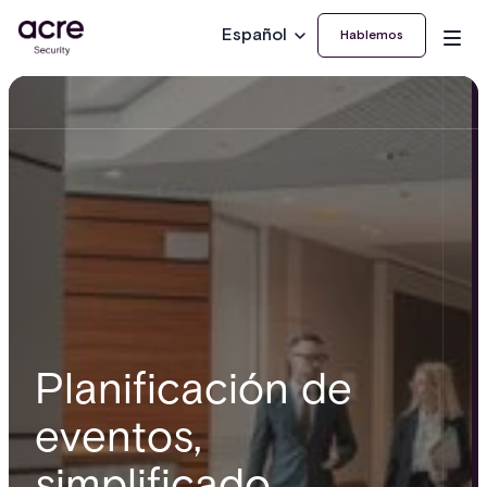
Español
Hablemos
Planificación de
eventos,
simplificado