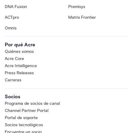
DNA Fusion
Premisys
ACTpro
Matrix Frontier
Omnis
Por qué Acre
Quiénes somos
Acre Core
Acre Intelligence
Press Releases
Carreras
Socios
Programa de socios de canal
Channel Partner Portal
Portal de soporte
Socios tecnológicos
Encuentre un socio