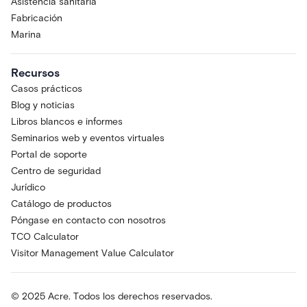
Asistencia sanitaria
Fabricación
Marina
Recursos
Casos prácticos
Blog y noticias
Libros blancos e informes
Seminarios web y eventos virtuales
Portal de soporte
Centro de seguridad
Jurídico
Catálogo de productos
Póngase en contacto con nosotros
TCO Calculator
Visitor Management Value Calculator
© 2025 Acre. Todos los derechos reservados.