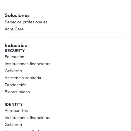
Soluciones
Servicios profesionales
Acre Care
Industrias
SECURITY
Educación
Instituciones financieras
Gobierno
Asistencia sanitaria
Fabricación
Bienes raíces
IDENTITY
Aeropuertos
Instituciones financieras
Gobierno