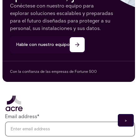
Conéctese con nuestro equipo para
explorar soluciones escalables y preparadas
para el futuro diseñadas para proteger a su
personal, sus instalaciones y sus datos.
Hable con nuestro equipo
Con la confianza de las empresas de Fortune 500
Email address
*