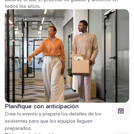
todos los sitios.
Planifique con anticipación
Crea tu evento y prepara los detalles de los
asistentes para que los equipos lleguen
preparados.