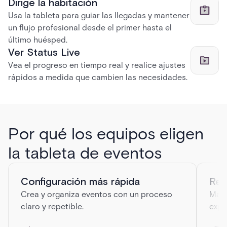
Dirige la habitación
Usa la tableta para guiar las llegadas y mantener
un flujo profesional desde el primer hasta el
último huésped.
Ver Status Live
Vea el progreso en tiempo real y realice ajustes
rápidos a medida que cambien las necesidades.
Por qué los equipos eligen
la tableta de eventos
Configuración más rápida
Reg
Crea y organiza eventos con un proceso
Mant
claro y repetible.
expe