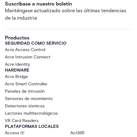
Suscríbase a nuestro boletín
Manténgase actualizado sobre las últimas tendencias
de la industria
Productos
SEGURIDAD COMO SERVICIO
Acre Access Control
Acre Intrusion Connect
Acre Identity
HARDWARE
Acre Bridge
Acre Smart Controller
Paneles de intrusión
Sensores de movimiento
Detectores sísmicos
Lectores multitecnológicos
VR Card Readers
PLATAFORMAS LOCALES
Access It!
Act365