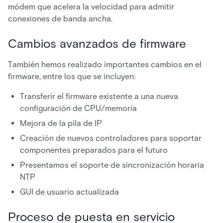
módem que acelera la velocidad para admitir
conexiones de banda ancha.
Cambios avanzados de firmware
También hemos realizado importantes cambios en el
firmware, entre los que se incluyen:
Transferir el firmware existente a una nueva
configuración de CPU/memoria
Mejora de la pila de IP
Creación de nuevos controladores para soportar
componentes preparados para el futuro
Presentamos el soporte de sincronización horaria
NTP
GUI de usuario actualizada
Proceso de puesta en servicio