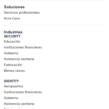
Soluciones
Servicios profesionales
Acre Care
Industrias
SECURITY
Educación
Instituciones financieras
Gobierno
Asistencia sanitaria
Fabricación
Bienes raíces
IDENTITY
Aeropuertos
Instituciones financieras
Gobierno
Asistencia sanitaria