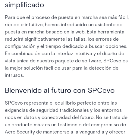
simplificado
Para que el proceso de puesta en marcha sea más fácil,
rápido e intuitivo, hemos introducido un asistente de
puesta en marcha basado en la web. Esta herramienta
reducirá significativamente las fallas, los errores de
configuración y el tiempo dedicado a buscar opciones.
En combinación con la interfaz intuitiva y el diseño de
vista única de nuestro paquete de software, SPCevo es
la mejor solución fácil de usar para la detección de
intrusos.
Bienvenido al futuro con SPCevo
SPCevo representa el equilibrio perfecto entre las
exigencias de seguridad tradicionales y los entornos
ricos en datos y conectividad del futuro. No se trata de
un producto más: es un testimonio del compromiso de
Acre Security de mantenerse a la vanguardia y ofrecer