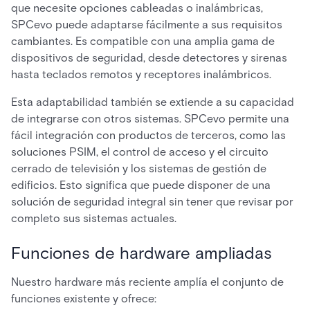
que necesite opciones cableadas o inalámbricas,
SPCevo puede adaptarse fácilmente a sus requisitos
cambiantes. Es compatible con una amplia gama de
dispositivos de seguridad, desde detectores y sirenas
hasta teclados remotos y receptores inalámbricos.
Esta adaptabilidad también se extiende a su capacidad
de integrarse con otros sistemas. SPCevo permite una
fácil integración con productos de terceros, como las
soluciones PSIM, el control de acceso y el circuito
cerrado de televisión y los sistemas de gestión de
edificios. Esto significa que puede disponer de una
solución de seguridad integral sin tener que revisar por
completo sus sistemas actuales.
Funciones de hardware ampliadas
Nuestro hardware más reciente amplía el conjunto de
funciones existente y ofrece: