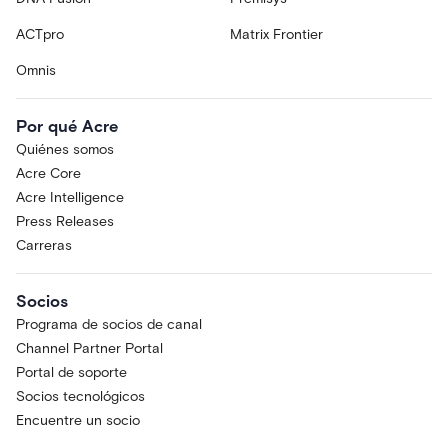
ACTpro
Matrix Frontier
Omnis
Por qué Acre
Quiénes somos
Acre Core
Acre Intelligence
Press Releases
Carreras
Socios
Programa de socios de canal
Channel Partner Portal
Portal de soporte
Socios tecnológicos
Encuentre un socio