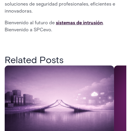
soluciones de seguridad profesionales, eficientes e
innovadoras.
Bienvenido al futuro de
sistemas de intrusión
.
Bienvenido a SPCevo.
Related Posts