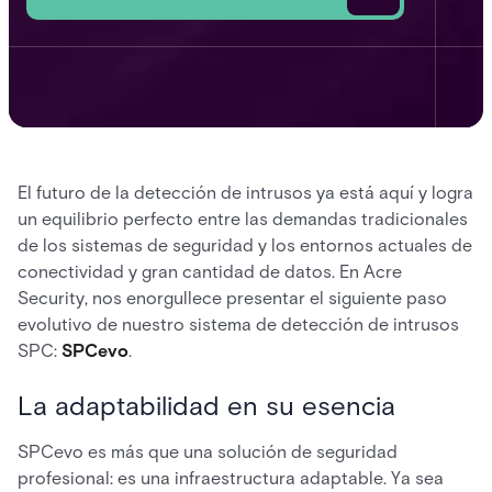
El futuro de la detección de intrusos ya está aquí y logra
un equilibrio perfecto entre las demandas tradicionales
de los sistemas de seguridad y los entornos actuales de
conectividad y gran cantidad de datos. En Acre
Security, nos enorgullece presentar el siguiente paso
evolutivo de nuestro sistema de detección de intrusos
SPC:
SPCevo
.
La adaptabilidad en su esencia
SPCevo es más que una solución de seguridad
profesional: es una infraestructura adaptable. Ya sea