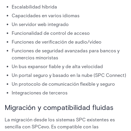
Escalabilidad híbrida
Capacidades en varios idiomas
Un servidor web integrado
Funcionalidad de control de acceso
Funciones de verificación de audio/vídeo
Funciones de seguridad avanzadas para bancos y
comercios minoristas
Un bus expansor fiable y de alta velocidad
Un portal seguro y basado en la nube (SPC Connect)
Un protocolo de comunicación flexible y seguro
Integraciones de terceros
Migración y compatibilidad fluidas
La migración desde los sistemas SPC existentes es
sencilla con SPCevo. Es compatible con las