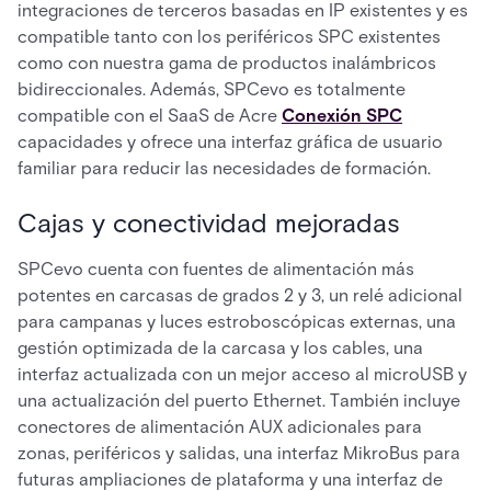
integraciones de terceros basadas en IP existentes y es
compatible tanto con los periféricos SPC existentes
como con nuestra gama de productos inalámbricos
bidireccionales. Además, SPCevo es totalmente
compatible con el SaaS de Acre
Conexión SPC
capacidades y ofrece una interfaz gráfica de usuario
familiar para reducir las necesidades de formación.
Cajas y conectividad mejoradas
SPCevo cuenta con fuentes de alimentación más
potentes en carcasas de grados 2 y 3, un relé adicional
para campanas y luces estroboscópicas externas, una
gestión optimizada de la carcasa y los cables, una
interfaz actualizada con un mejor acceso al microUSB y
una actualización del puerto Ethernet. También incluye
conectores de alimentación AUX adicionales para
zonas, periféricos y salidas, una interfaz MikroBus para
futuras ampliaciones de plataforma y una interfaz de