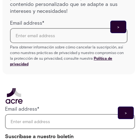
contenido personalizado que se adapte a sus
intereses y necesidades!
Email address
*
Para obtener información sobre cómo cancelar la suscripción, así
como nuestras prácticas de privacidad y nuestro compromiso con
la protección de su privacidad, consulte nuestra
Política de
privacidad
Email address
*
Suscríbase a nuestro boletín