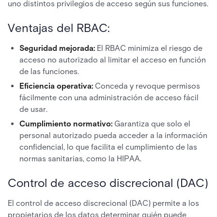
uno distintos privilegios de acceso según sus funciones.
Ventajas del RBAC:
Seguridad mejorada:
El RBAC minimiza el riesgo de
acceso no autorizado al limitar el acceso en función
de las funciones.
Eficiencia operativa:
Conceda y revoque permisos
fácilmente con una administración de acceso fácil
de usar.
Cumplimiento normativo:
Garantiza que solo el
personal autorizado pueda acceder a la información
confidencial, lo que facilita el cumplimiento de las
normas sanitarias, como la HIPAA.
Control de acceso discrecional (DAC)
El control de acceso discrecional (DAC) permite a los
propietarios de los datos determinar quién puede