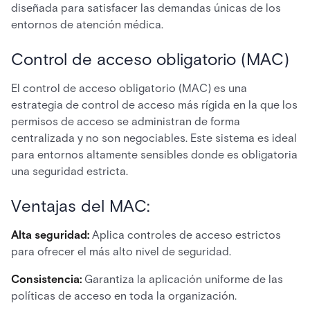
diseñada para satisfacer las demandas únicas de los
entornos de atención médica.
Control de acceso obligatorio (MAC)
El control de acceso obligatorio (MAC) es una
estrategia de control de acceso más rígida en la que los
permisos de acceso se administran de forma
centralizada y no son negociables. Este sistema es ideal
para entornos altamente sensibles donde es obligatoria
una seguridad estricta.
Ventajas del MAC:
Alta seguridad:
Aplica controles de acceso estrictos
para ofrecer el más alto nivel de seguridad.
Consistencia:
Garantiza la aplicación uniforme de las
políticas de acceso en toda la organización.