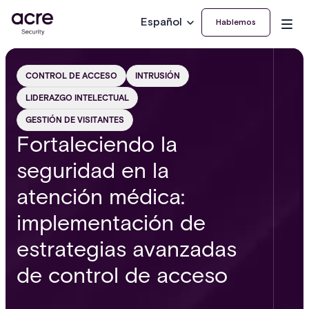
Español
Hablemos
CONTROL DE ACCESO
INTRUSIÓN
LIDERAZGO INTELECTUAL
GESTIÓN DE VISITANTES
Fortaleciendo la
seguridad en la
atención médica:
implementación de
estrategias avanzadas
de control de acceso