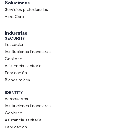
Soluciones
Servicios profesionales
Acre Care
Industrias
SECURITY
Educación
Instituciones financieras
Gobierno
Asistencia sanitaria
Fabricación
Bienes raíces
IDENTITY
Aeropuertos
Instituciones financieras
Gobierno
Asistencia sanitaria
Fabricación