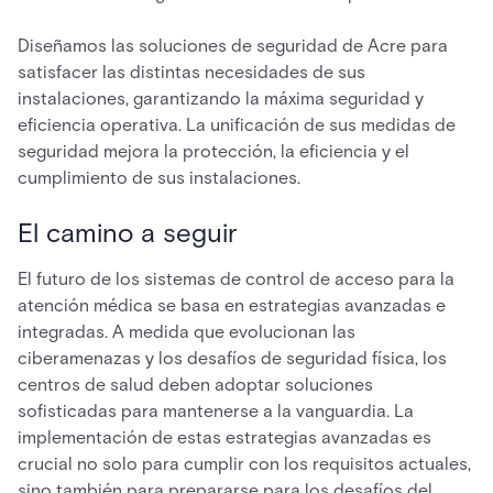
Diseñamos las soluciones de seguridad de Acre para
satisfacer las distintas necesidades de sus
instalaciones, garantizando la máxima seguridad y
eficiencia operativa. La unificación de sus medidas de
seguridad mejora la protección, la eficiencia y el
cumplimiento de sus instalaciones.
El camino a seguir
El futuro de los sistemas de control de acceso para la
atención médica se basa en estrategias avanzadas e
integradas. A medida que evolucionan las
ciberamenazas y los desafíos de seguridad física, los
centros de salud deben adoptar soluciones
sofisticadas para mantenerse a la vanguardia. La
implementación de estas estrategias avanzadas es
crucial no solo para cumplir con los requisitos actuales,
sino también para prepararse para los desafíos del