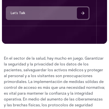
Let’s Talk
En el sector de la salud, hay mucho en juego. Garantizar
la seguridad y la privacidad de los datos de los
pacientes, salvaguardar los activos médicos y proteger
al personal y a los visitantes son preocupaciones
primordiales. La implementación de medidas sólidas de
control de acceso es más que una necesidad normativa;
es vital para mantener la confianza y la integridad
operativa. En medio del aumento de las ciberamenazas
y las brechas físicas, los protocolos de seguridad