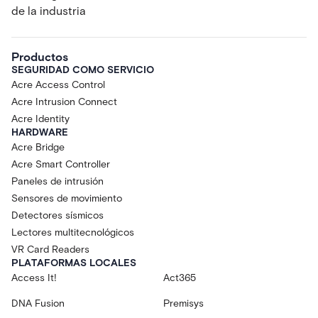
de la industria
Productos
SEGURIDAD COMO SERVICIO
Acre Access Control
Acre Intrusion Connect
Acre Identity
HARDWARE
Acre Bridge
Acre Smart Controller
Paneles de intrusión
Sensores de movimiento
Detectores sísmicos
Lectores multitecnológicos
VR Card Readers
PLATAFORMAS LOCALES
Access It!
Act365
DNA Fusion
Premisys