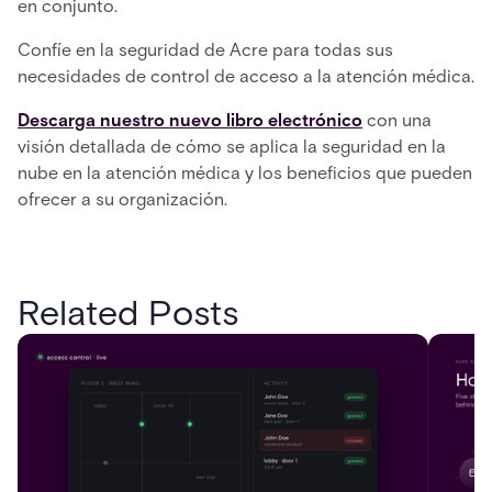
en conjunto.
Confíe en la seguridad de Acre para todas sus
necesidades de control de acceso a la atención médica.
Descarga nuestro nuevo libro electrónico
con una
visión detallada de cómo se aplica la seguridad en la
nube en la atención médica y los beneficios que pueden
ofrecer a su organización.
Related Posts