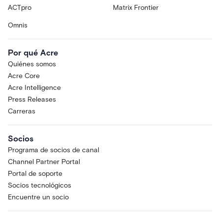
ACTpro
Matrix Frontier
Omnis
Por qué Acre
Quiénes somos
Acre Core
Acre Intelligence
Press Releases
Carreras
Socios
Programa de socios de canal
Channel Partner Portal
Portal de soporte
Socios tecnológicos
Encuentre un socio