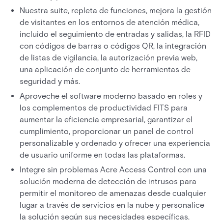
Nuestra suite, repleta de funciones, mejora la gestión
de visitantes en los entornos de atención médica,
incluido el seguimiento de entradas y salidas, la RFID
con códigos de barras o códigos QR, la integración
de listas de vigilancia, la autorización previa web,
una aplicación de conjunto de herramientas de
seguridad y más.
Aproveche el software moderno basado en roles y
los complementos de productividad FITS para
aumentar la eficiencia empresarial, garantizar el
cumplimiento, proporcionar un panel de control
personalizable y ordenado y ofrecer una experiencia
de usuario uniforme en todas las plataformas.
Integre sin problemas Acre Access Control con una
solución moderna de detección de intrusos para
permitir el monitoreo de amenazas desde cualquier
lugar a través de servicios en la nube y personalice
la solución según sus necesidades específicas.