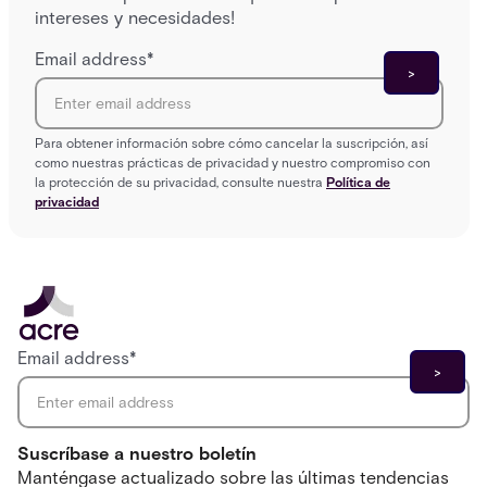
intereses y necesidades!
Email address
*
Para obtener información sobre cómo cancelar la suscripción, así
como nuestras prácticas de privacidad y nuestro compromiso con
la protección de su privacidad, consulte nuestra
Política de
privacidad
Email address
*
Suscríbase a nuestro boletín
Manténgase actualizado sobre las últimas tendencias