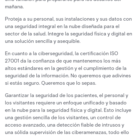
mañana.
Proteja a su personal, sus instalaciones y sus datos con
una seguridad integral en la nube diseñada para el
sector de la salud. Integre la seguridad física y digital en
una solución sencilla y asequible.
En cuanto a la ciberseguridad, la certificación ISO
27001 da la confianza de que mantenemos los más
altos estándares en la gestión y el cumplimiento de la
seguridad de la información. No queremos que adivines
si estás seguro. Queremos que lo sepas.
Garantizar la seguridad de los pacientes, el personal y
los visitantes requiere un enfoque unificado y basado
en la nube para la seguridad física y digital. Esto incluye
una gestión sencilla de los visitantes, un control de
acceso avanzado, una detección fiable de intrusos y
una sólida supervisión de las ciberamenazas, todo ello