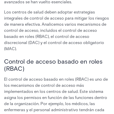
avanzados se han vuelto esenciales.
Los centros de salud deben adoptar estrategias
integrales de control de acceso para mitigar los riesgos
de manera efectiva. Analicemos varios mecanismos de
control de acceso, incluidos el control de acceso
basado en roles (RBAC), el control de acceso
discrecional (DAC) y el control de acceso obligatorio
(MAC).
Control de acceso basado en roles
(RBAC)
El control de acceso basado en roles (RBAC) es uno de
los mecanismos de control de acceso más
implementados en los centros de salud. Este sistema
asigna los permisos en función de las funciones dentro
de la organización. Por ejemplo, los médicos, las
enfermeras y el personal administrativo tendrán cada