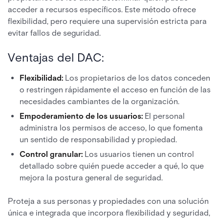
acceder a recursos específicos. Este método ofrece
flexibilidad, pero requiere una supervisión estricta para
evitar fallos de seguridad.
Ventajas del DAC:
Flexibilidad:
Los propietarios de los datos conceden
o restringen rápidamente el acceso en función de las
necesidades cambiantes de la organización.
Empoderamiento de los usuarios:
El personal
administra los permisos de acceso, lo que fomenta
un sentido de responsabilidad y propiedad.
Control granular:
Los usuarios tienen un control
detallado sobre quién puede acceder a qué, lo que
mejora la postura general de seguridad.
Proteja a sus personas y propiedades con una solución
única e integrada que incorpora flexibilidad y seguridad,