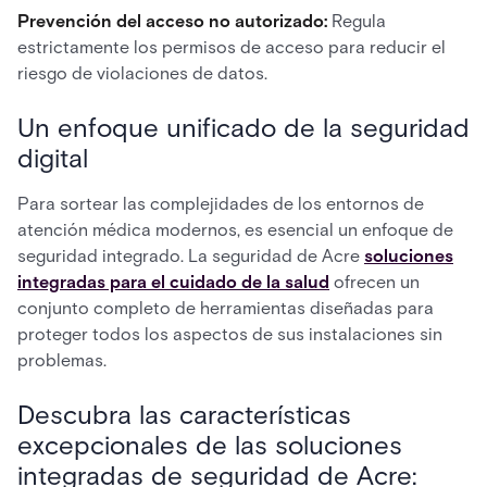
Prevención del acceso no autorizado:
Regula
estrictamente los permisos de acceso para reducir el
riesgo de violaciones de datos.
Un enfoque unificado de la seguridad
digital
Para sortear las complejidades de los entornos de
atención médica modernos, es esencial un enfoque de
seguridad integrado. La seguridad de Acre
soluciones
integradas para el cuidado de la salud
ofrecen un
conjunto completo de herramientas diseñadas para
proteger todos los aspectos de sus instalaciones sin
problemas.
Descubra las características
excepcionales de las soluciones
integradas de seguridad de Acre: