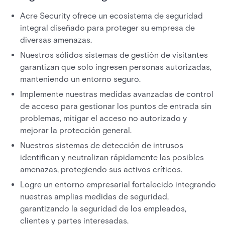
Acre Security ofrece un ecosistema de seguridad
integral diseñado para proteger su empresa de
diversas amenazas.
Nuestros sólidos sistemas de gestión de visitantes
garantizan que solo ingresen personas autorizadas,
manteniendo un entorno seguro.
Implemente nuestras medidas avanzadas de control
de acceso para gestionar los puntos de entrada sin
problemas, mitigar el acceso no autorizado y
mejorar la protección general.
Nuestros sistemas de detección de intrusos
identifican y neutralizan rápidamente las posibles
amenazas, protegiendo sus activos críticos.
Logre un entorno empresarial fortalecido integrando
nuestras amplias medidas de seguridad,
garantizando la seguridad de los empleados,
clientes y partes interesadas.