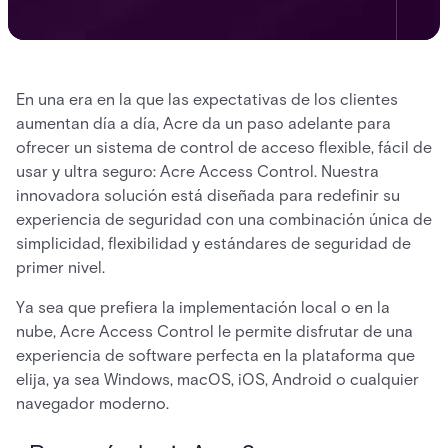
En una era en la que las expectativas de los clientes
aumentan día a día, Acre da un paso adelante para
ofrecer un sistema de control de acceso flexible, fácil de
usar y ultra seguro: Acre Access Control. Nuestra
innovadora solución está diseñada para redefinir su
experiencia de seguridad con una combinación única de
simplicidad, flexibilidad y estándares de seguridad de
primer nivel.
Ya sea que prefiera la implementación local o en la
nube, Acre Access Control le permite disfrutar de una
experiencia de software perfecta en la plataforma que
elija, ya sea Windows, macOS, iOS, Android o cualquier
navegador moderno.