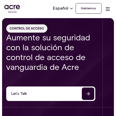
Español
Hablemos
CONTROL DE ACCESO
Aumente su seguridad
con la solución de
control de acceso de
vanguardia de Acre
Let’s Talk