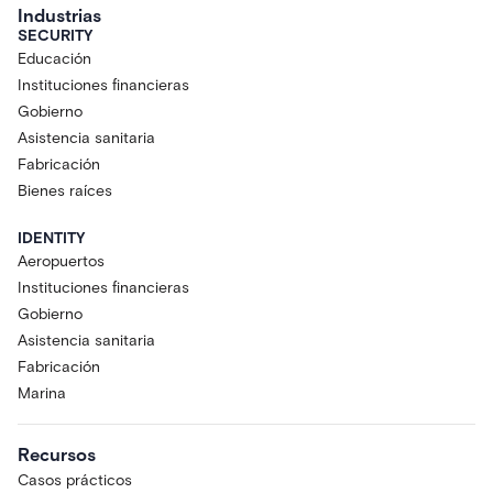
Industrias
SECURITY
Educación
Instituciones financieras
Gobierno
Asistencia sanitaria
Fabricación
Bienes raíces
IDENTITY
Aeropuertos
Instituciones financieras
Gobierno
Asistencia sanitaria
Fabricación
Marina
Recursos
Casos prácticos