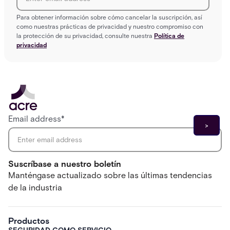
Para obtener información sobre cómo cancelar la suscripción, así
como nuestras prácticas de privacidad y nuestro compromiso con
la protección de su privacidad, consulte nuestra
Política de
privacidad
Email address
*
Suscríbase a nuestro boletín
Manténgase actualizado sobre las últimas tendencias
de la industria
Productos