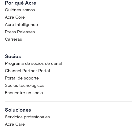
Por qué Acre
Quiénes somos
Acre Core
Acre Intelligence
Press Releases
Carreras
Socios
Programa de socios de canal
Channel Partner Portal
Portal de soporte
Socios tecnológicos
Encuentre un socio
Soluciones
Servicios profesionales
Acre Care