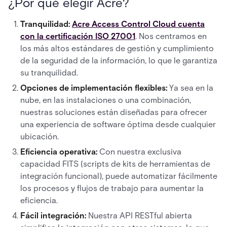
¿Por qué elegir Acre?
Tranquilidad:
Acre Access Control Cloud cuenta
con la certificación ISO 27001
. Nos centramos en
los más altos estándares de gestión y cumplimiento
de la seguridad de la información, lo que le garantiza
su tranquilidad.
Opciones de implementación flexibles:
Ya sea en la
nube, en las instalaciones o una combinación,
nuestras soluciones están diseñadas para ofrecer
una experiencia de software óptima desde cualquier
ubicación.
Eficiencia operativa:
Con nuestra exclusiva
capacidad FITS (scripts de kits de herramientas de
integración funcional), puede automatizar fácilmente
los procesos y flujos de trabajo para aumentar la
eficiencia.
Fácil integración:
Nuestra API RESTful abierta