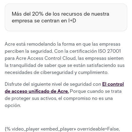
Más del 20% de los recursos de nuestra
empresa se centran en I+D
Acre está remodelando la forma en que las empresas
perciben la seguridad. Con la certificación ISO 27001
para Acre Access Control Cloud, las empresas sienten
la tranquilidad de saber que se están satisfaciendo sus
necesidades de ciberseguridad y cumplimiento.
Disfrute del siguiente nivel de seguridad con
El control
de acceso unificado de Acre.
Porque cuando se trata
de proteger sus activos, el compromiso no es una
opción.
{% video_player «embed_player» overrideable=False,