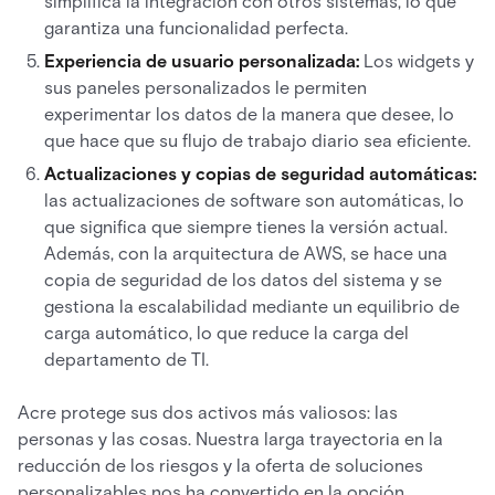
simplifica la integración con otros sistemas, lo que
garantiza una funcionalidad perfecta.
Experiencia de usuario personalizada:
Los widgets y
sus paneles personalizados le permiten
experimentar los datos de la manera que desee, lo
que hace que su flujo de trabajo diario sea eficiente.
Actualizaciones y copias de seguridad automáticas:
las actualizaciones de software son automáticas, lo
que significa que siempre tienes la versión actual.
Además, con la arquitectura de AWS, se hace una
copia de seguridad de los datos del sistema y se
gestiona la escalabilidad mediante un equilibrio de
carga automático, lo que reduce la carga del
departamento de TI.
Acre protege sus dos activos más valiosos: las
personas y las cosas. Nuestra larga trayectoria en la
reducción de los riesgos y la oferta de soluciones
personalizables nos ha convertido en la opción