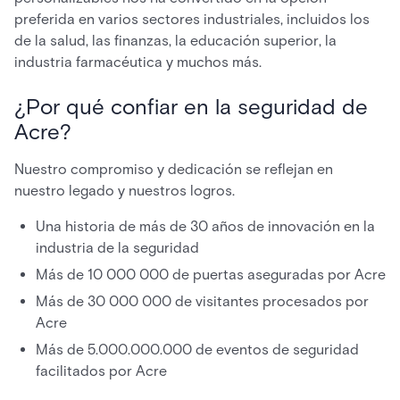
preferida en varios sectores industriales, incluidos los
de la salud, las finanzas, la educación superior, la
industria farmacéutica y muchos más.
¿Por qué confiar en la seguridad de
Acre?
Nuestro compromiso y dedicación se reflejan en
nuestro legado y nuestros logros.
Una historia de más de 30 años de innovación en la
industria de la seguridad
Más de 10 000 000 de puertas aseguradas por Acre
Más de 30 000 000 de visitantes procesados por
Acre
Más de 5.000.000.000 de eventos de seguridad
facilitados por Acre